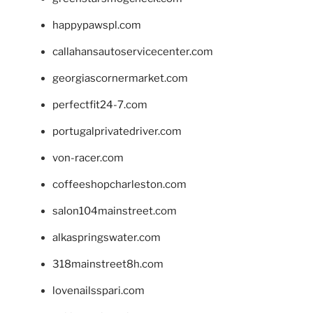
happypawspl.com
callahansautoservicecenter.com
georgiascornermarket.com
perfectfit24-7.com
portugalprivatedriver.com
von-racer.com
coffeeshopcharleston.com
salon104mainstreet.com
alkaspringswater.com
318mainstreet8h.com
lovenailsspari.com