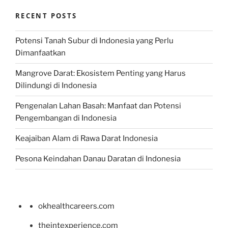
RECENT POSTS
Potensi Tanah Subur di Indonesia yang Perlu
Dimanfaatkan
Mangrove Darat: Ekosistem Penting yang Harus
Dilindungi di Indonesia
Pengenalan Lahan Basah: Manfaat dan Potensi
Pengembangan di Indonesia
Keajaiban Alam di Rawa Darat Indonesia
Pesona Keindahan Danau Daratan di Indonesia
okhealthcareers.com
theintexperience.com