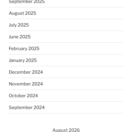
September 2025
August 2025
July 2025
June 2025
February 2025
January 2025
December 2024
November 2024
October 2024
September 2024
August 2026