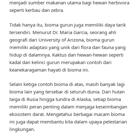
menjadi sumber makanan utama bagi hewan herbivora
seperti kerbau dan zebra.
Tidak hanya itu, bioma gurun juga memiliki daya tarik
tersendiri. Menurut Dr. Maria Garcia, seorang ahli
geografi dari University of Arizona, bioma gurun
memiliki adaptasi yang unik dari flora dan fauna yang
hidup di dalamnya. Kaktus dan hewan-hewan seperti
kadal dan kelinci gurun merupakan contoh dari
keanekaragaman hayati di bioma ini.
Selain ketiga contoh bioma di atas, masih banyak lagi
bioma lain yang tersebar di seluruh dunia. Dari hutan
taiga di Rusia hingga tundra di Alaska, setiap bioma
memiliki peran penting dalam menjaga keseimbangan
ekosistem darat. Mengetahui berbagai macam bioma
ini juga dapat membantu kita dalam upaya pelestarian
lingkungan.