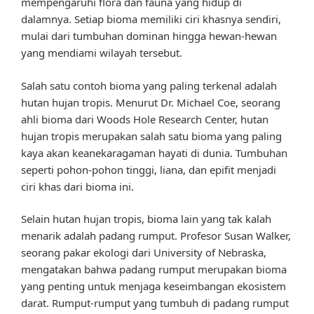
mempengaruhi flora dan fauna yang hidup di
dalamnya. Setiap bioma memiliki ciri khasnya sendiri,
mulai dari tumbuhan dominan hingga hewan-hewan
yang mendiami wilayah tersebut.
Salah satu contoh bioma yang paling terkenal adalah
hutan hujan tropis. Menurut Dr. Michael Coe, seorang
ahli bioma dari Woods Hole Research Center, hutan
hujan tropis merupakan salah satu bioma yang paling
kaya akan keanekaragaman hayati di dunia. Tumbuhan
seperti pohon-pohon tinggi, liana, dan epifit menjadi
ciri khas dari bioma ini.
Selain hutan hujan tropis, bioma lain yang tak kalah
menarik adalah padang rumput. Profesor Susan Walker,
seorang pakar ekologi dari University of Nebraska,
mengatakan bahwa padang rumput merupakan bioma
yang penting untuk menjaga keseimbangan ekosistem
darat. Rumput-rumput yang tumbuh di padang rumput