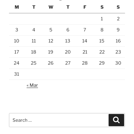
M
T
W
T
F
S
S
1
2
3
4
5
6
7
8
9
10
11
12
13
14
15
16
17
18
19
20
21
22
23
24
25
26
27
28
29
30
31
« Mar
Search
Search
for: