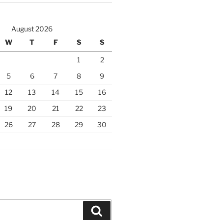
August 2026
W
T
F
S
S
1
2
5
6
7
8
9
12
13
14
15
16
19
20
21
22
23
26
27
28
29
30
Search