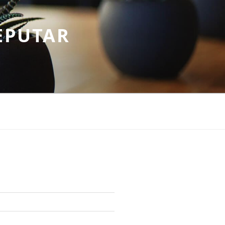
EPUTAR