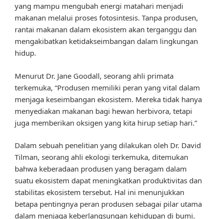
yang mampu mengubah energi matahari menjadi
makanan melalui proses fotosintesis. Tanpa produsen,
rantai makanan dalam ekosistem akan terganggu dan
mengakibatkan ketidakseimbangan dalam lingkungan
hidup.
Menurut Dr. Jane Goodall, seorang ahli primata
terkemuka, “Produsen memiliki peran yang vital dalam
menjaga keseimbangan ekosistem. Mereka tidak hanya
menyediakan makanan bagi hewan herbivora, tetapi
juga memberikan oksigen yang kita hirup setiap hari.”
Dalam sebuah penelitian yang dilakukan oleh Dr. David
Tilman, seorang ahli ekologi terkemuka, ditemukan
bahwa keberadaan produsen yang beragam dalam
suatu ekosistem dapat meningkatkan produktivitas dan
stabilitas ekosistem tersebut. Hal ini menunjukkan
betapa pentingnya peran produsen sebagai pilar utama
dalam menjaga keberlangsungan kehidupan di bumi.