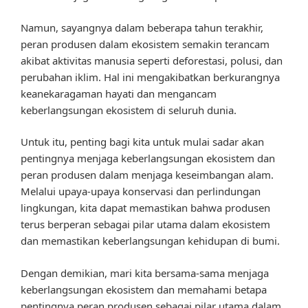
Namun, sayangnya dalam beberapa tahun terakhir,
peran produsen dalam ekosistem semakin terancam
akibat aktivitas manusia seperti deforestasi, polusi, dan
perubahan iklim. Hal ini mengakibatkan berkurangnya
keanekaragaman hayati dan mengancam
keberlangsungan ekosistem di seluruh dunia.
Untuk itu, penting bagi kita untuk mulai sadar akan
pentingnya menjaga keberlangsungan ekosistem dan
peran produsen dalam menjaga keseimbangan alam.
Melalui upaya-upaya konservasi dan perlindungan
lingkungan, kita dapat memastikan bahwa produsen
terus berperan sebagai pilar utama dalam ekosistem
dan memastikan keberlangsungan kehidupan di bumi.
Dengan demikian, mari kita bersama-sama menjaga
keberlangsungan ekosistem dan memahami betapa
pentingnya peran produsen sebagai pilar utama dalam