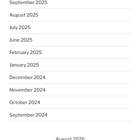
September 2025
August 2025
July 2025
June 2025
February 2025
January 2025
December 2024
November 2024
October 2024
September 2024
August 2026