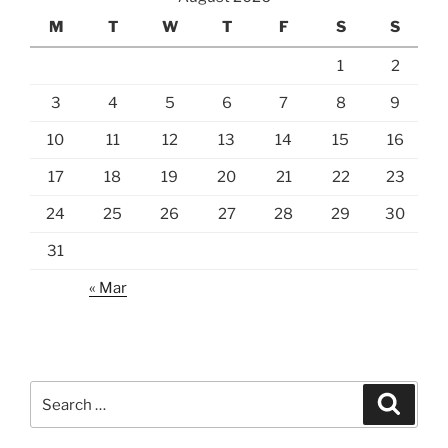
M
T
W
T
F
S
S
1
2
3
4
5
6
7
8
9
10
11
12
13
14
15
16
17
18
19
20
21
22
23
24
25
26
27
28
29
30
31
« Mar
Search
Search
for: