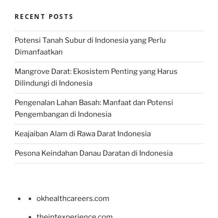
RECENT POSTS
Potensi Tanah Subur di Indonesia yang Perlu
Dimanfaatkan
Mangrove Darat: Ekosistem Penting yang Harus
Dilindungi di Indonesia
Pengenalan Lahan Basah: Manfaat dan Potensi
Pengembangan di Indonesia
Keajaiban Alam di Rawa Darat Indonesia
Pesona Keindahan Danau Daratan di Indonesia
okhealthcareers.com
theintexperience.com