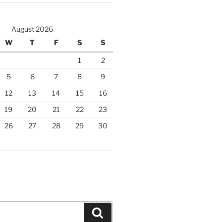
August 2026
W
T
F
S
S
1
2
5
6
7
8
9
12
13
14
15
16
19
20
21
22
23
26
27
28
29
30
Search