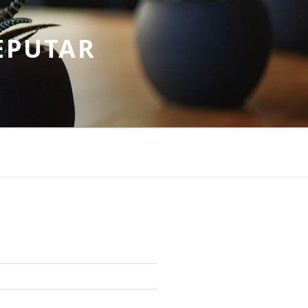
EPUTAR