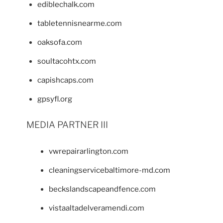
ediblechalk.com
tabletennisnearme.com
oaksofa.com
soultacohtx.com
capishcaps.com
gpsyfl.org
MEDIA PARTNER III
vwrepairarlington.com
cleaningservicebaltimore-md.com
beckslandscapeandfence.com
vistaaltadelveramendi.com