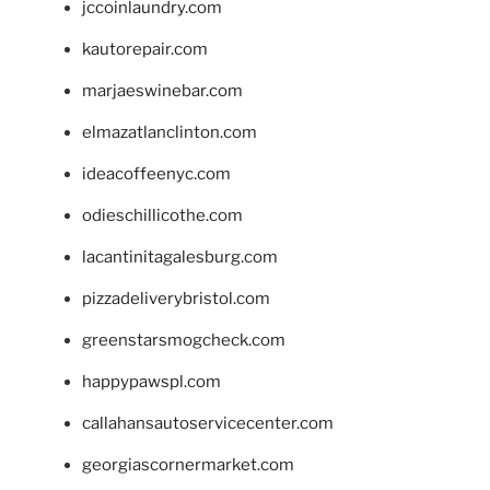
jccoinlaundry.com
kautorepair.com
marjaeswinebar.com
elmazatlanclinton.com
ideacoffeenyc.com
odieschillicothe.com
lacantinitagalesburg.com
pizzadeliverybristol.com
greenstarsmogcheck.com
happypawspl.com
callahansautoservicecenter.com
georgiascornermarket.com