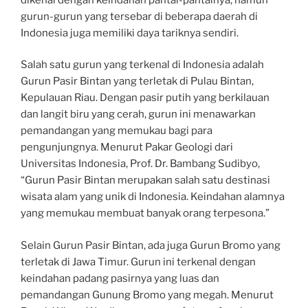
gurun-gurun yang tersebar di beberapa daerah di
Indonesia juga memiliki daya tariknya sendiri.
Salah satu gurun yang terkenal di Indonesia adalah
Gurun Pasir Bintan yang terletak di Pulau Bintan,
Kepulauan Riau. Dengan pasir putih yang berkilauan
dan langit biru yang cerah, gurun ini menawarkan
pemandangan yang memukau bagi para
pengunjungnya. Menurut Pakar Geologi dari
Universitas Indonesia, Prof. Dr. Bambang Sudibyo,
“Gurun Pasir Bintan merupakan salah satu destinasi
wisata alam yang unik di Indonesia. Keindahan alamnya
yang memukau membuat banyak orang terpesona.”
Selain Gurun Pasir Bintan, ada juga Gurun Bromo yang
terletak di Jawa Timur. Gurun ini terkenal dengan
keindahan padang pasirnya yang luas dan
pemandangan Gunung Bromo yang megah. Menurut