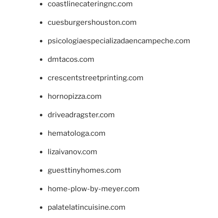
coastlinecateringnc.com
cuesburgershouston.com
psicologiaespecializadaencampeche.com
dmtacos.com
crescentstreetprinting.com
hornopizza.com
driveadragster.com
hematologa.com
lizaivanov.com
guesttinyhomes.com
home-plow-by-meyer.com
palatelatincuisine.com