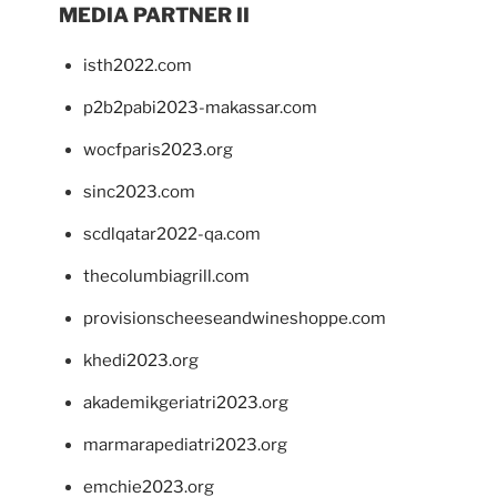
MEDIA PARTNER II
isth2022.com
p2b2pabi2023-makassar.com
wocfparis2023.org
sinc2023.com
scdlqatar2022-qa.com
thecolumbiagrill.com
provisionscheeseandwineshoppe.com
khedi2023.org
akademikgeriatri2023.org
marmarapediatri2023.org
emchie2023.org