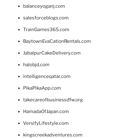
balanceyoganj.com
salesforceblogs.com
TrainGames365.com
BaytownEvaCationRentals.com
JabalpurCakeDelivery.com
halobjd.com
intelligenceqatar.com
PikaPikaApp.com
takecareofbusinessdfw.org
HamadaOfJapan.com
VersifyLifestyle.com
kingscreekadventures.com