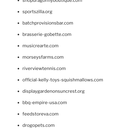
shopdragonflyboutique.com
sportszilla.org
batchprovisionsbar.com
brasserie-gobette.com
musicrearte.com
morseysfarms.com
riverviewtennis.com
official-kelly-toys-squishmallows.com
displaygardenonsuncrest.org
bbq-empire-usa.com
feedstoreva.com
drogopets.com