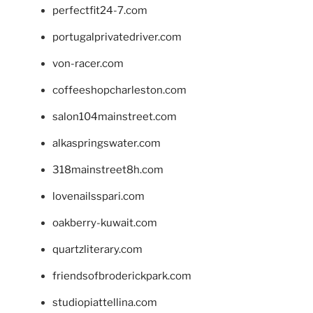
perfectfit24-7.com
portugalprivatedriver.com
von-racer.com
coffeeshopcharleston.com
salon104mainstreet.com
alkaspringswater.com
318mainstreet8h.com
lovenailsspari.com
oakberry-kuwait.com
quartzliterary.com
friendsofbroderickpark.com
studiopiattellina.com