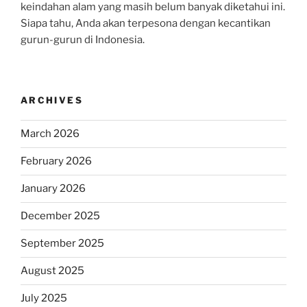
keindahan alam yang masih belum banyak diketahui ini.
Siapa tahu, Anda akan terpesona dengan kecantikan
gurun-gurun di Indonesia.
ARCHIVES
March 2026
February 2026
January 2026
December 2025
September 2025
August 2025
July 2025