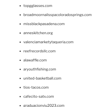
topgglasses.com
broadmoornailsspacoloradosprings.com
missblackpasadena.com
anneskitchen.org
valenciamarketytaqueria.com
reefrecordsllc.com
alawaffle.com
aryouthfishing.com
united-basketball.com
tios-tacos.com
cafecito-satx.com
graduacionviu2023.com