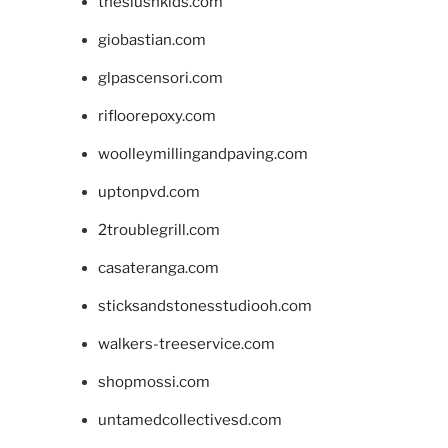
theslushkids.com
giobastian.com
glpascensori.com
rifloorepoxy.com
woolleymillingandpaving.com
uptonpvd.com
2troublegrill.com
casateranga.com
sticksandstonesstudiooh.com
walkers-treeservice.com
shopmossi.com
untamedcollectivesd.com