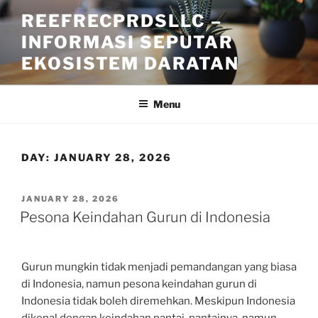
Skip
REEFRECPRDSLLC –
to
INFORMASI SEPUTAR
content
EKOSISTEM DARATAN
Menu
DAY:
JANUARY 28, 2026
POSTED
JANUARY 28, 2026
ON
Pesona Keindahan Gurun di Indonesia
Gurun mungkin tidak menjadi pemandangan yang biasa
di Indonesia, namun pesona keindahan gurun di
Indonesia tidak boleh diremehkan. Meskipun Indonesia
dikenal dengan keindahan pantai-pantainya, namun