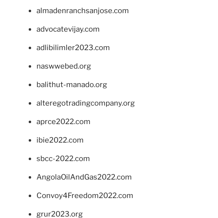
almadenranchsanjose.com
advocatevijay.com
adlibilimler2023.com
naswwebed.org
balithut-manado.org
alteregotradingcompany.org
aprce2022.com
ibie2022.com
sbcc-2022.com
AngolaOilAndGas2022.com
Convoy4Freedom2022.com
grur2023.org