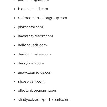
tsecincinnati.com
roderconstructiongroup.com
plazabatai.com
hawkscayresort.com
hellonquads.com
diarioanimales.com
decogaleri.com
unavozparadios.com
shoes-vert.com
elbotanicopanama.com
shadyoaksrockportrvpark.com