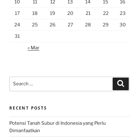
10
11
12
13
14
15
16
17
18
19
20
21
22
23
24
25
26
27
28
29
30
31
« Mar
Search
Search
for:
RECENT POSTS
Potensi Tanah Subur di Indonesia yang Perlu
Dimanfaatkan