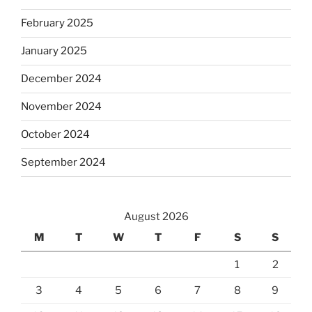
February 2025
January 2025
December 2024
November 2024
October 2024
September 2024
August 2026
M
T
W
T
F
S
S
1
2
3
4
5
6
7
8
9