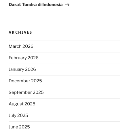
Darat Tundra di Indonesia
ARCHIVES
March 2026
February 2026
January 2026
December 2025
September 2025
August 2025
July 2025
June 2025