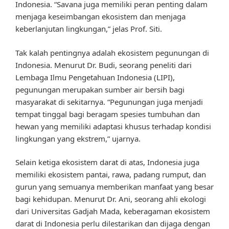
Indonesia. “Savana juga memiliki peran penting dalam
menjaga keseimbangan ekosistem dan menjaga
keberlanjutan lingkungan,” jelas Prof. Siti.
Tak kalah pentingnya adalah ekosistem pegunungan di
Indonesia. Menurut Dr. Budi, seorang peneliti dari
Lembaga Ilmu Pengetahuan Indonesia (LIPI),
pegunungan merupakan sumber air bersih bagi
masyarakat di sekitarnya. “Pegunungan juga menjadi
tempat tinggal bagi beragam spesies tumbuhan dan
hewan yang memiliki adaptasi khusus terhadap kondisi
lingkungan yang ekstrem,” ujarnya.
Selain ketiga ekosistem darat di atas, Indonesia juga
memiliki ekosistem pantai, rawa, padang rumput, dan
gurun yang semuanya memberikan manfaat yang besar
bagi kehidupan. Menurut Dr. Ani, seorang ahli ekologi
dari Universitas Gadjah Mada, keberagaman ekosistem
darat di Indonesia perlu dilestarikan dan dijaga dengan