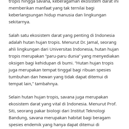
tropis hingga savana, keberagaman ekosistem darat ini
memberikan manfaat yang tak ternilai bagi
keberlangsungan hidup manusia dan lingkungan
sekitarnya.
Salah satu ekosistem darat yang penting di Indonesia
adalah hutan hujan tropis. Menurut Dr. Jamal, seorang
ahli lingkungan dari Universitas Indonesia, hutan hujan
tropis merupakan “paru-paru dunia” yang menyediakan
oksigen bagi kehidupan di bumi. “Hutan hujan tropis
juga merupakan tempat tinggal bagi ribuan spesies
tumbuhan dan hewan yang tidak dapat ditemui di
tempat lain,” tambahnya.
Selain hutan hujan tropis, savana juga merupakan
ekosistem darat yang vital di Indonesia. Menurut Prof.
Siti, seorang pakar biologi dari Institut Teknologi
Bandung, savana merupakan habitat bagi beragam
spesies endemik yang hanya dapat ditemui di