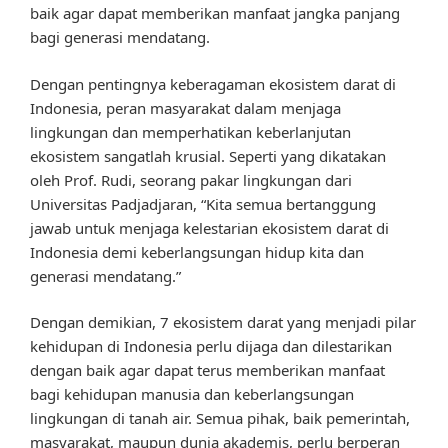
baik agar dapat memberikan manfaat jangka panjang
bagi generasi mendatang.
Dengan pentingnya keberagaman ekosistem darat di
Indonesia, peran masyarakat dalam menjaga
lingkungan dan memperhatikan keberlanjutan
ekosistem sangatlah krusial. Seperti yang dikatakan
oleh Prof. Rudi, seorang pakar lingkungan dari
Universitas Padjadjaran, “Kita semua bertanggung
jawab untuk menjaga kelestarian ekosistem darat di
Indonesia demi keberlangsungan hidup kita dan
generasi mendatang.”
Dengan demikian, 7 ekosistem darat yang menjadi pilar
kehidupan di Indonesia perlu dijaga dan dilestarikan
dengan baik agar dapat terus memberikan manfaat
bagi kehidupan manusia dan keberlangsungan
lingkungan di tanah air. Semua pihak, baik pemerintah,
masyarakat, maupun dunia akademis, perlu berperan