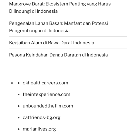
Mangrove Darat: Ekosistem Penting yang Harus
Dilindungi di Indonesia
Pengenalan Lahan Basah: Manfaat dan Potensi
Pengembangan di Indonesia
Keajaiban Alam di Rawa Darat Indonesia
Pesona Keindahan Danau Daratan di Indonesia
okhealthcareers.com
theintexperience.com
unboundedthefilm.com
catfriends-bg.org
marianlives.org