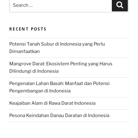
Search
Search
for:
RECENT POSTS
Potensi Tanah Subur di Indonesia yang Perlu
Dimanfaatkan
Mangrove Darat: Ekosistem Penting yang Harus
Dilindungi di Indonesia
Pengenalan Lahan Basah: Manfaat dan Potensi
Pengembangan di Indonesia
Keajaiban Alam di Rawa Darat Indonesia
Pesona Keindahan Danau Daratan di Indonesia