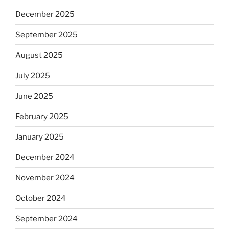
December 2025
September 2025
August 2025
July 2025
June 2025
February 2025
January 2025
December 2024
November 2024
October 2024
September 2024