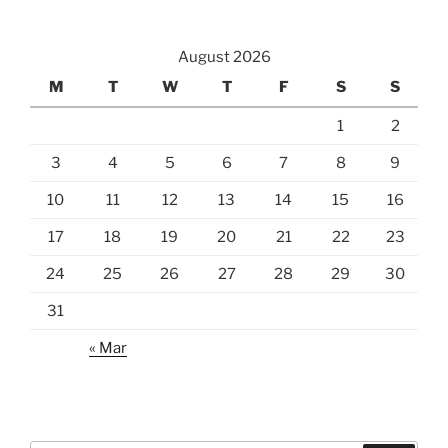
August 2026
M
T
W
T
F
S
S
1
2
3
4
5
6
7
8
9
10
11
12
13
14
15
16
17
18
19
20
21
22
23
24
25
26
27
28
29
30
31
« Mar