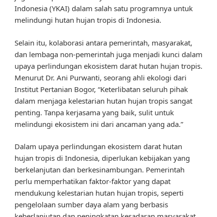
Indonesia (YKAI) dalam salah satu programnya untuk
melindungi hutan hujan tropis di Indonesia.
Selain itu, kolaborasi antara pemerintah, masyarakat,
dan lembaga non-pemerintah juga menjadi kunci dalam
upaya perlindungan ekosistem darat hutan hujan tropis.
Menurut Dr. Ani Purwanti, seorang ahli ekologi dari
Institut Pertanian Bogor, “Keterlibatan seluruh pihak
dalam menjaga kelestarian hutan hujan tropis sangat
penting. Tanpa kerjasama yang baik, sulit untuk
melindungi ekosistem ini dari ancaman yang ada.”
Dalam upaya perlindungan ekosistem darat hutan
hujan tropis di Indonesia, diperlukan kebijakan yang
berkelanjutan dan berkesinambungan. Pemerintah
perlu memperhatikan faktor-faktor yang dapat
mendukung kelestarian hutan hujan tropis, seperti
pengelolaan sumber daya alam yang berbasis
keberlanjutan dan peningkatan kesadaran masyarakat