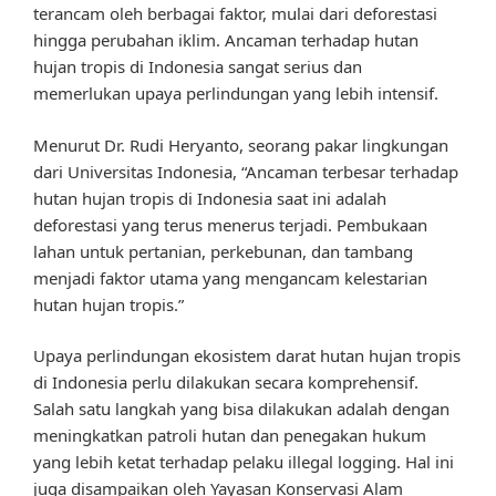
terancam oleh berbagai faktor, mulai dari deforestasi
hingga perubahan iklim. Ancaman terhadap hutan
hujan tropis di Indonesia sangat serius dan
memerlukan upaya perlindungan yang lebih intensif.
Menurut Dr. Rudi Heryanto, seorang pakar lingkungan
dari Universitas Indonesia, “Ancaman terbesar terhadap
hutan hujan tropis di Indonesia saat ini adalah
deforestasi yang terus menerus terjadi. Pembukaan
lahan untuk pertanian, perkebunan, dan tambang
menjadi faktor utama yang mengancam kelestarian
hutan hujan tropis.”
Upaya perlindungan ekosistem darat hutan hujan tropis
di Indonesia perlu dilakukan secara komprehensif.
Salah satu langkah yang bisa dilakukan adalah dengan
meningkatkan patroli hutan dan penegakan hukum
yang lebih ketat terhadap pelaku illegal logging. Hal ini
juga disampaikan oleh Yayasan Konservasi Alam