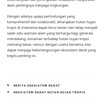
akan pentingnya menjaga lingkungan.
Dengan adanya upaya perlindungan yang
komprehensif dan kolaboratif, diharapkan hutan hujan
tropis di Indonesia dapat terus lestari dan tetap menjadi
salah satu warisan alam yang berharga bagi generasi
mendatang. Ancaman terhadap hutan hujan tropis
memang besar, namun dengan usaha bersama, kita
dapat menjaga keberlangsungan ekosistem darat yang
begitu penting ini.
CATEGORIES
BERITA EKOSISTEM DARAT
TAGS
EKOSISTEM DARAT HUTAN HUJAN TROPIS