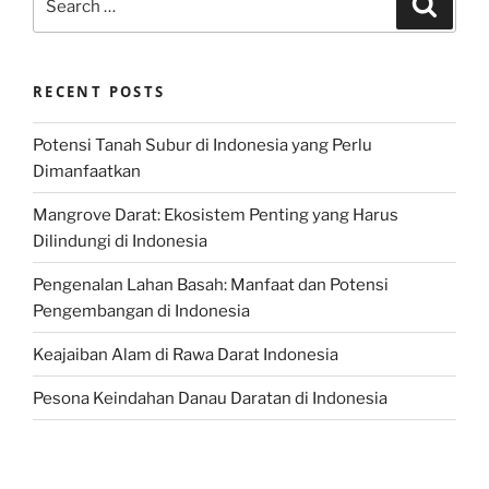
for:
RECENT POSTS
Potensi Tanah Subur di Indonesia yang Perlu
Dimanfaatkan
Mangrove Darat: Ekosistem Penting yang Harus
Dilindungi di Indonesia
Pengenalan Lahan Basah: Manfaat dan Potensi
Pengembangan di Indonesia
Keajaiban Alam di Rawa Darat Indonesia
Pesona Keindahan Danau Daratan di Indonesia