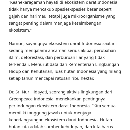
“Keanekaragaman hayati di ekosistem darat Indonesia
tidak hanya mencakup spesies-spesies besar seperti
gajah dan harimau, tetapi juga mikroorganisme yang
sangat penting dalam menjaga keseimbangan
ekosistem.”
Namun, sayangnya ekosistem darat Indonesia saat ini
sedang mengalami ancaman serius akibat perubahan
iklim, deforestasi, dan perburuan liar yang tidak
terkendali. Menurut data dari Kementerian Lingkungan
Hidup dan Kehutanan, luas hutan Indonesia yang hilang
setiap tahun mencapai ratusan ribu hektar.
Dr. Sri Nur Hidayati, seorang aktivis lingkungan dari
Greenpeace Indonesia, menekankan pentingnya
perlindungan ekosistem darat Indonesia. “Kita semua
memiliki tanggung jawab untuk menjaga
keberlangsungan ekosistem darat Indonesia. Hutan-
hutan kita adalah sumber kehidupan, dan kita harus