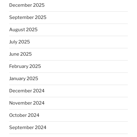
December 2025
September 2025
August 2025
July 2025
June 2025
February 2025
January 2025
December 2024
November 2024
October 2024
September 2024