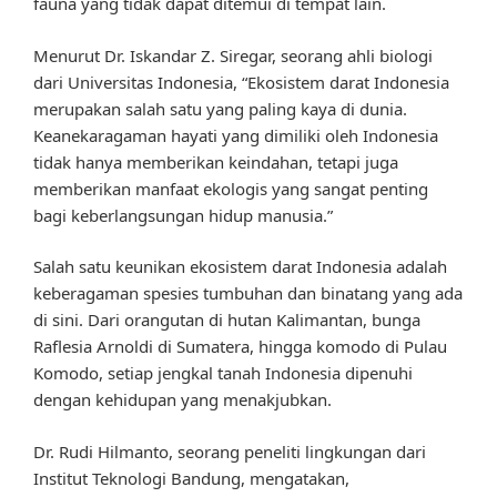
fauna yang tidak dapat ditemui di tempat lain.
Menurut Dr. Iskandar Z. Siregar, seorang ahli biologi
dari Universitas Indonesia, “Ekosistem darat Indonesia
merupakan salah satu yang paling kaya di dunia.
Keanekaragaman hayati yang dimiliki oleh Indonesia
tidak hanya memberikan keindahan, tetapi juga
memberikan manfaat ekologis yang sangat penting
bagi keberlangsungan hidup manusia.”
Salah satu keunikan ekosistem darat Indonesia adalah
keberagaman spesies tumbuhan dan binatang yang ada
di sini. Dari orangutan di hutan Kalimantan, bunga
Raflesia Arnoldi di Sumatera, hingga komodo di Pulau
Komodo, setiap jengkal tanah Indonesia dipenuhi
dengan kehidupan yang menakjubkan.
Dr. Rudi Hilmanto, seorang peneliti lingkungan dari
Institut Teknologi Bandung, mengatakan,