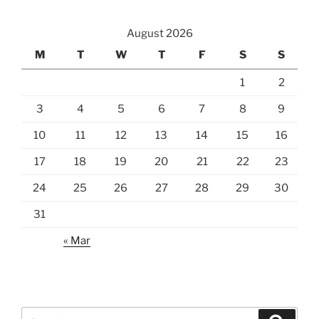
August 2026
M
T
W
T
F
S
S
1
2
3
4
5
6
7
8
9
10
11
12
13
14
15
16
17
18
19
20
21
22
23
24
25
26
27
28
29
30
31
« Mar
Search
Search