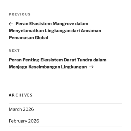
Post
Previous
PREVIOUS
navigation
Post
Peran Ekosistem Mangrove dalam
Menyelamatkan Lingkungan dari Ancaman
Pemanasan Global
Next
NEXT
Post
Peran Penting Ekosistem Darat Tundra dalam
Menjaga Keseimbangan Lingkungan
ARCHIVES
March 2026
February 2026