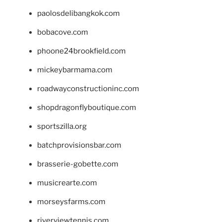
paolosdelibangkok.com
bobacove.com
phoone24brookfield.com
mickeybarmama.com
roadwayconstructioninc.com
shopdragonflyboutique.com
sportszilla.org
batchprovisionsbar.com
brasserie-gobette.com
musicrearte.com
morseysfarms.com
riverviewtennis.com