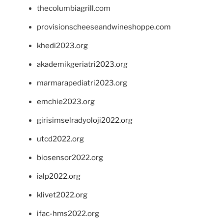
thecolumbiagrill.com
provisionscheeseandwineshoppe.com
khedi2023.org
akademikgeriatri2023.org
marmarapediatri2023.org
emchie2023.org
girisimselradyoloji2022.org
utcd2022.org
biosensor2022.org
ialp2022.org
klivet2022.org
ifac-hms2022.org