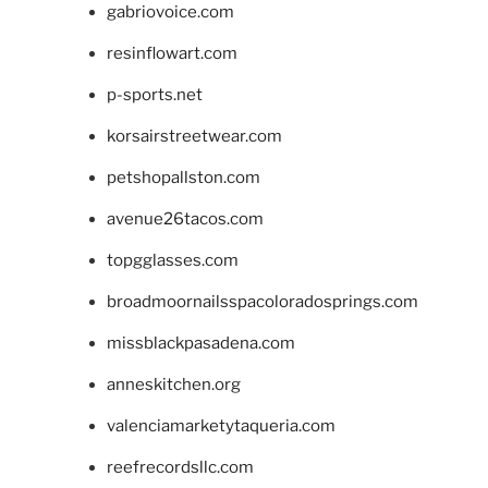
gabriovoice.com
resinflowart.com
p-sports.net
korsairstreetwear.com
petshopallston.com
avenue26tacos.com
topgglasses.com
broadmoornailsspacoloradosprings.com
missblackpasadena.com
anneskitchen.org
valenciamarketytaqueria.com
reefrecordsllc.com