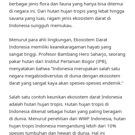
berbagai jenis flora dan fauna yang hanya bisa ditemui
di negara ini. Dari hutan hujan tropis yang lebat hingga
savana yang luas, ragam jenis ekosistem darat di
Indonesia sungguh memukau.
Menurut para ahli lingkungan, Ekosistem Darat
Indonesia memiliki keanekaragaman hayati yang
sangat tinggi. Profesor Bambang Hero Saharjo, seorang
pakar hutan dari Institut Pertanian Bogor (IPB),
menyatakan bahwa “Indonesia merupakan salah satu
negara megabiodiversitas di dunia dengan ekosistem
darat yang sangat kaya akan spesies-spesies endemik.”
Salah satu contoh keunikan ekosistem darat Indonesia
adalah hutan hujan tropis. Hutan hujan tropis di
Indonesia dikenal sebagai hutan yang paling beragam
di dunia. Menurut penelitian dari WWF Indonesia, hutan
hujan tropis Indonesia mengandung lebih dari 10%
spesies tumbuhan dan hewan di dunia. Hal ini