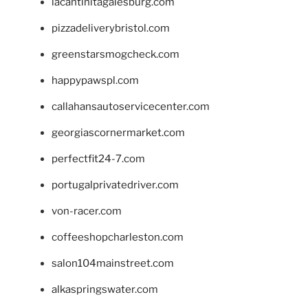
lacantinitagalesburg.com
pizzadeliverybristol.com
greenstarsmogcheck.com
happypawspl.com
callahansautoservicecenter.com
georgiascornermarket.com
perfectfit24-7.com
portugalprivatedriver.com
von-racer.com
coffeeshopcharleston.com
salon104mainstreet.com
alkaspringswater.com