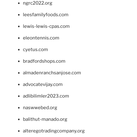
ngrc2022.org
leesfamilyfoods.com
lewis-lewis-cpas.com
eleontennis.com
cyetus.com
bradfordshops.com
almadenranchsanjose.com
advocatevijay.com
adlibilimler2023.com
naswwebed.org
balithut-manado.org
alteregotradingcompany.org