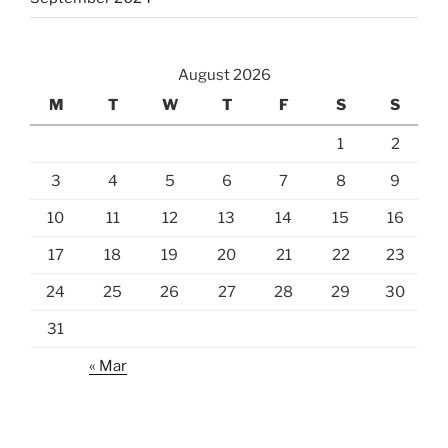
August 2026
M
T
W
T
F
S
S
1
2
3
4
5
6
7
8
9
10
11
12
13
14
15
16
17
18
19
20
21
22
23
24
25
26
27
28
29
30
31
« Mar