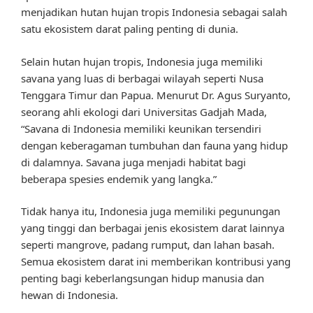
menjadikan hutan hujan tropis Indonesia sebagai salah
satu ekosistem darat paling penting di dunia.
Selain hutan hujan tropis, Indonesia juga memiliki
savana yang luas di berbagai wilayah seperti Nusa
Tenggara Timur dan Papua. Menurut Dr. Agus Suryanto,
seorang ahli ekologi dari Universitas Gadjah Mada,
“Savana di Indonesia memiliki keunikan tersendiri
dengan keberagaman tumbuhan dan fauna yang hidup
di dalamnya. Savana juga menjadi habitat bagi
beberapa spesies endemik yang langka.”
Tidak hanya itu, Indonesia juga memiliki pegunungan
yang tinggi dan berbagai jenis ekosistem darat lainnya
seperti mangrove, padang rumput, dan lahan basah.
Semua ekosistem darat ini memberikan kontribusi yang
penting bagi keberlangsungan hidup manusia dan
hewan di Indonesia.