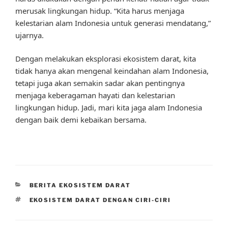
merusak lingkungan hidup. “Kita harus menjaga
kelestarian alam Indonesia untuk generasi mendatang,”
ujarnya.
Dengan melakukan eksplorasi ekosistem darat, kita
tidak hanya akan mengenal keindahan alam Indonesia,
tetapi juga akan semakin sadar akan pentingnya
menjaga keberagaman hayati dan kelestarian
lingkungan hidup. Jadi, mari kita jaga alam Indonesia
dengan baik demi kebaikan bersama.
CATEGORIES
BERITA EKOSISTEM DARAT
TAGS
EKOSISTEM DARAT DENGAN CIRI-CIRI