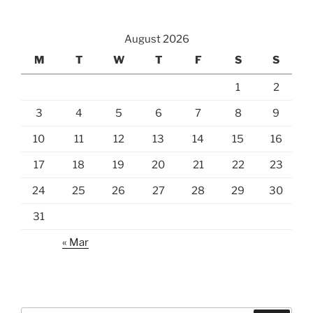
August 2026
M
T
W
T
F
S
S
1
2
3
4
5
6
7
8
9
10
11
12
13
14
15
16
17
18
19
20
21
22
23
24
25
26
27
28
29
30
31
« Mar