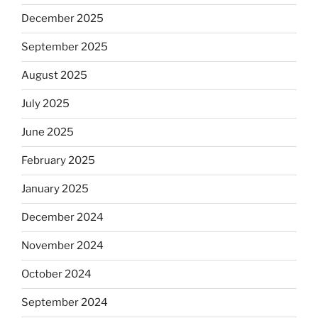
December 2025
September 2025
August 2025
July 2025
June 2025
February 2025
January 2025
December 2024
November 2024
October 2024
September 2024