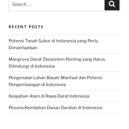
Search
Search
for:
RECENT POSTS
Potensi Tanah Subur di Indonesia yang Perlu
Dimanfaatkan
Mangrove Darat: Ekosistem Penting yang Harus
Dilindungi di Indonesia
Pengenalan Lahan Basah: Manfaat dan Potensi
Pengembangan di Indonesia
Keajaiban Alam di Rawa Darat Indonesia
Pesona Keindahan Danau Daratan di Indonesia