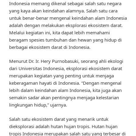
Indonesia memang dikenal sebagai salah satu negara
yang kaya akan keindahan alamnya. Salah satu cara
untuk benar-benar mengenal keindahan alam Indonesia
adalah dengan melakukan eksplorasi ekosistem darat.
Melalui kegiatan ini, kita dapat lebih memahami
beragam spesies tumbuhan dan hewan yang hidup di
berbagai ekosistem darat di Indonesia.
Menurut Dr. Ir. Hery Purnobasuki, seorang ahli ekologi
dari Universitas Indonesia, eksplorasi ekosistem darat
merupakan kegiatan yang penting untuk menjaga
keberagaman hayati di Indonesia. “Dengan mengenal
lebih dalam keindahan alam Indonesia, kita juga akan
semakin sadar akan pentingnya menjaga kelestarian
lingkungan hidup,” ujarnya.
Salah satu ekosistem darat yang menarik untuk
dieksplorasi adalah hutan hujan tropis. Hutan hujan
tropis Indonesia merupakan salah satu yang terbesar di