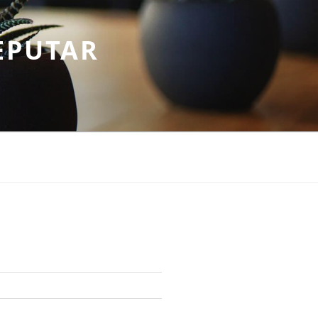
EPUTAR