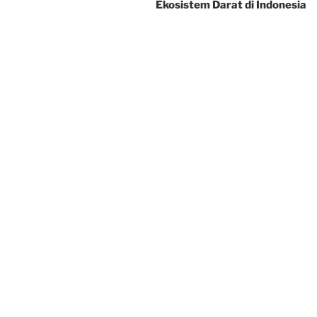
Ekosistem Darat di Indonesia