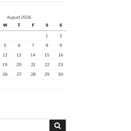
August 2026
W
T
F
S
S
1
2
5
6
7
8
9
12
13
14
15
16
19
20
21
22
23
26
27
28
29
30
Search