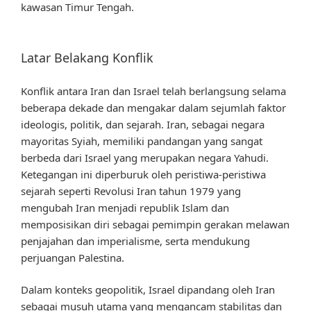
kawasan Timur Tengah.
Latar Belakang Konflik
Konflik antara Iran dan Israel telah berlangsung selama
beberapa dekade dan mengakar dalam sejumlah faktor
ideologis, politik, dan sejarah. Iran, sebagai negara
mayoritas Syiah, memiliki pandangan yang sangat
berbeda dari Israel yang merupakan negara Yahudi.
Ketegangan ini diperburuk oleh peristiwa-peristiwa
sejarah seperti Revolusi Iran tahun 1979 yang
mengubah Iran menjadi republik Islam dan
memposisikan diri sebagai pemimpin gerakan melawan
penjajahan dan imperialisme, serta mendukung
perjuangan Palestina.
Dalam konteks geopolitik, Israel dipandang oleh Iran
sebagai musuh utama yang mengancam stabilitas dan