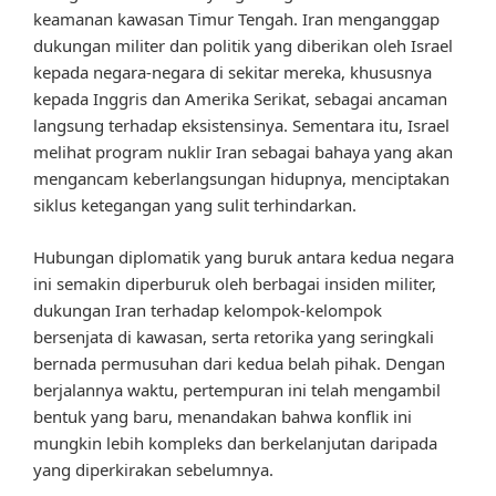
keamanan kawasan Timur Tengah. Iran menganggap
dukungan militer dan politik yang diberikan oleh Israel
kepada negara-negara di sekitar mereka, khususnya
kepada Inggris dan Amerika Serikat, sebagai ancaman
langsung terhadap eksistensinya. Sementara itu, Israel
melihat program nuklir Iran sebagai bahaya yang akan
mengancam keberlangsungan hidupnya, menciptakan
siklus ketegangan yang sulit terhindarkan.
Hubungan diplomatik yang buruk antara kedua negara
ini semakin diperburuk oleh berbagai insiden militer,
dukungan Iran terhadap kelompok-kelompok
bersenjata di kawasan, serta retorika yang seringkali
bernada permusuhan dari kedua belah pihak. Dengan
berjalannya waktu, pertempuran ini telah mengambil
bentuk yang baru, menandakan bahwa konflik ini
mungkin lebih kompleks dan berkelanjutan daripada
yang diperkirakan sebelumnya.