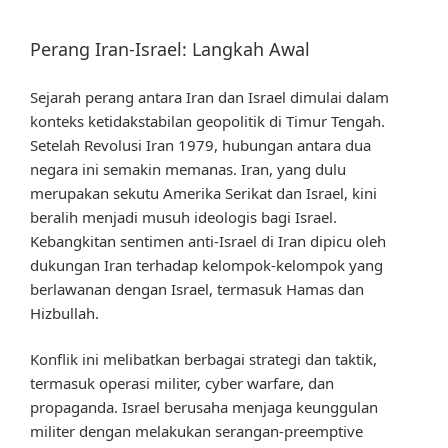
Perang Iran-Israel: Langkah Awal
Sejarah perang antara Iran dan Israel dimulai dalam
konteks ketidakstabilan geopolitik di Timur Tengah.
Setelah Revolusi Iran 1979, hubungan antara dua
negara ini semakin memanas. Iran, yang dulu
merupakan sekutu Amerika Serikat dan Israel, kini
beralih menjadi musuh ideologis bagi Israel.
Kebangkitan sentimen anti-Israel di Iran dipicu oleh
dukungan Iran terhadap kelompok-kelompok yang
berlawanan dengan Israel, termasuk Hamas dan
Hizbullah.
Konflik ini melibatkan berbagai strategi dan taktik,
termasuk operasi militer, cyber warfare, dan
propaganda. Israel berusaha menjaga keunggulan
militer dengan melakukan serangan-preemptive