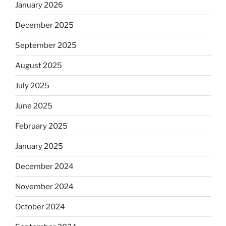
January 2026
December 2025
September 2025
August 2025
July 2025
June 2025
February 2025
January 2025
December 2024
November 2024
October 2024