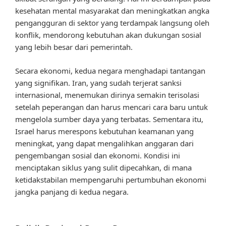
kesehatan mental masyarakat dan meningkatkan angka
pengangguran di sektor yang terdampak langsung oleh
konflik, mendorong kebutuhan akan dukungan sosial
yang lebih besar dari pemerintah.
Secara ekonomi, kedua negara menghadapi tantangan
yang signifikan. Iran, yang sudah terjerat sanksi
internasional, menemukan dirinya semakin terisolasi
setelah peperangan dan harus mencari cara baru untuk
mengelola sumber daya yang terbatas. Sementara itu,
Israel harus merespons kebutuhan keamanan yang
meningkat, yang dapat mengalihkan anggaran dari
pengembangan sosial dan ekonomi. Kondisi ini
menciptakan siklus yang sulit dipecahkan, di mana
ketidakstabilan mempengaruhi pertumbuhan ekonomi
jangka panjang di kedua negara.