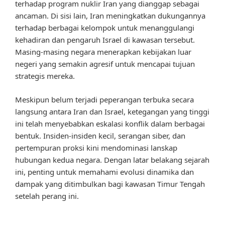
terhadap program nuklir Iran yang dianggap sebagai
ancaman. Di sisi lain, Iran meningkatkan dukungannya
terhadap berbagai kelompok untuk menanggulangi
kehadiran dan pengaruh Israel di kawasan tersebut.
Masing-masing negara menerapkan kebijakan luar
negeri yang semakin agresif untuk mencapai tujuan
strategis mereka.
Meskipun belum terjadi peperangan terbuka secara
langsung antara Iran dan Israel, ketegangan yang tinggi
ini telah menyebabkan eskalasi konflik dalam berbagai
bentuk. Insiden-insiden kecil, serangan siber, dan
pertempuran proksi kini mendominasi lanskap
hubungan kedua negara. Dengan latar belakang sejarah
ini, penting untuk memahami evolusi dinamika dan
dampak yang ditimbulkan bagi kawasan Timur Tengah
setelah perang ini.