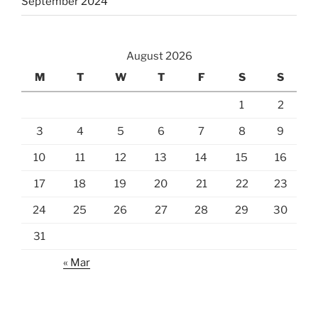
September 2024
August 2026
M
T
W
T
F
S
S
1
2
3
4
5
6
7
8
9
10
11
12
13
14
15
16
17
18
19
20
21
22
23
24
25
26
27
28
29
30
31
« Mar