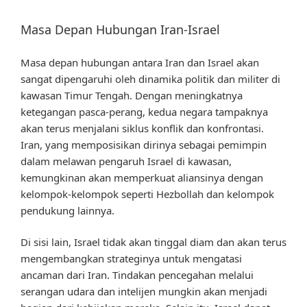
Masa Depan Hubungan Iran-Israel
Masa depan hubungan antara Iran dan Israel akan
sangat dipengaruhi oleh dinamika politik dan militer di
kawasan Timur Tengah. Dengan meningkatnya
ketegangan pasca-perang, kedua negara tampaknya
akan terus menjalani siklus konflik dan konfrontasi.
Iran, yang memposisikan dirinya sebagai pemimpin
dalam melawan pengaruh Israel di kawasan,
kemungkinan akan memperkuat aliansinya dengan
kelompok-kelompok seperti Hezbollah dan kelompok
pendukung lainnya.
Di sisi lain, Israel tidak akan tinggal diam dan akan terus
mengembangkan strateginya untuk mengatasi
ancaman dari Iran. Tindakan pencegahan melalui
serangan udara dan intelijen mungkin akan menjadi