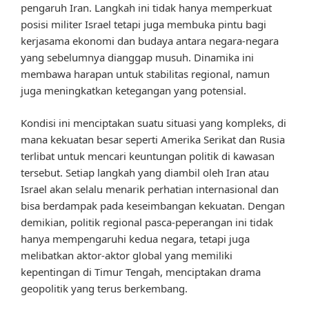
pengaruh Iran. Langkah ini tidak hanya memperkuat
posisi militer Israel tetapi juga membuka pintu bagi
kerjasama ekonomi dan budaya antara negara-negara
yang sebelumnya dianggap musuh. Dinamika ini
membawa harapan untuk stabilitas regional, namun
juga meningkatkan ketegangan yang potensial.
Kondisi ini menciptakan suatu situasi yang kompleks, di
mana kekuatan besar seperti Amerika Serikat dan Rusia
terlibat untuk mencari keuntungan politik di kawasan
tersebut. Setiap langkah yang diambil oleh Iran atau
Israel akan selalu menarik perhatian internasional dan
bisa berdampak pada keseimbangan kekuatan. Dengan
demikian, politik regional pasca-peperangan ini tidak
hanya mempengaruhi kedua negara, tetapi juga
melibatkan aktor-aktor global yang memiliki
kepentingan di Timur Tengah, menciptakan drama
geopolitik yang terus berkembang.