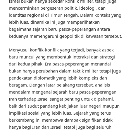
Israel bukan hanya sekedar konflik militer, tetapi juga
mencerminkan pergeseran politik, ideologi, dan
identitas regional di Timur Tengah. Dalam konteks yang
lebih luas, dinamika ini juga memperlihatkan
bagaimana sejarah baru pasca-peperangan antara
keduanya memengaruhi geopolitik di kawasan tersebut.
Menyusul konflik-konflik yang terjadi, banyak aspek
baru muncul yang membentuk interaksi dan strategi
dari kedua pihak. Era pasca-peperangan menandai
bukan hanya perubahan dalam taktik militer tetapi juga
pendekatan diplomatik yang lebih kompleks dan
beragam. Dengan latar belakang tersebut, analisis
mendalam mengenai sejarah baru pasca-peperangan
Iran terhadap Israel sangat penting untuk dipahami,
baik dari sudut pandang kebijakan luar negeri maupun
implikasi sosial yang lebih luas. Sejarah yang terus
berkembang ini membawa dampak signifikan tidak
hanya bagi Iran dan Israel, tetapi juga bagi seluruh