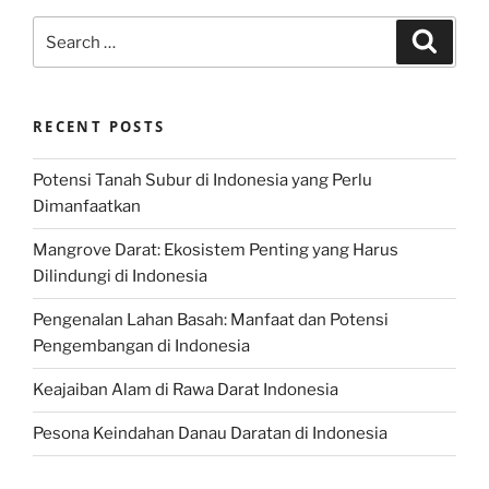
Search
Search
for:
RECENT POSTS
Potensi Tanah Subur di Indonesia yang Perlu
Dimanfaatkan
Mangrove Darat: Ekosistem Penting yang Harus
Dilindungi di Indonesia
Pengenalan Lahan Basah: Manfaat dan Potensi
Pengembangan di Indonesia
Keajaiban Alam di Rawa Darat Indonesia
Pesona Keindahan Danau Daratan di Indonesia