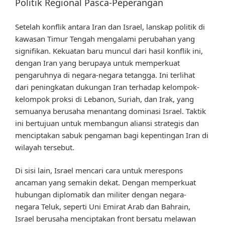
Politik Regional Pasca-Peperangan
Setelah konflik antara Iran dan Israel, lanskap politik di
kawasan Timur Tengah mengalami perubahan yang
signifikan. Kekuatan baru muncul dari hasil konflik ini,
dengan Iran yang berupaya untuk memperkuat
pengaruhnya di negara-negara tetangga. Ini terlihat
dari peningkatan dukungan Iran terhadap kelompok-
kelompok proksi di Lebanon, Suriah, dan Irak, yang
semuanya berusaha menantang dominasi Israel. Taktik
ini bertujuan untuk membangun aliansi strategis dan
menciptakan sabuk pengaman bagi kepentingan Iran di
wilayah tersebut.
Di sisi lain, Israel mencari cara untuk merespons
ancaman yang semakin dekat. Dengan memperkuat
hubungan diplomatik dan militer dengan negara-
negara Teluk, seperti Uni Emirat Arab dan Bahrain,
Israel berusaha menciptakan front bersatu melawan