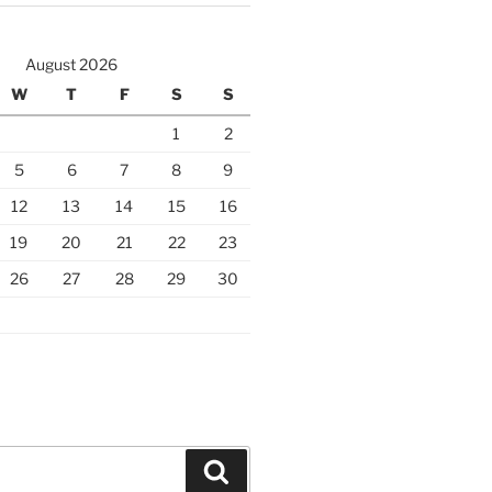
August 2026
W
T
F
S
S
1
2
5
6
7
8
9
12
13
14
15
16
19
20
21
22
23
26
27
28
29
30
Search