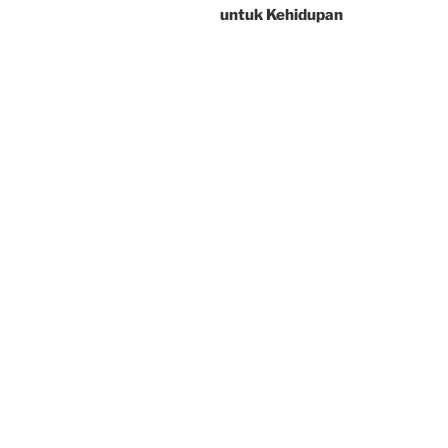
untuk Kehidupan