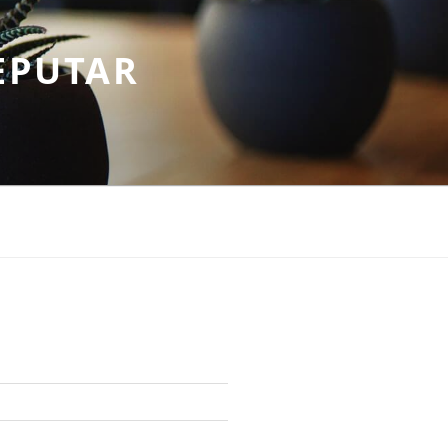
EPUTAR