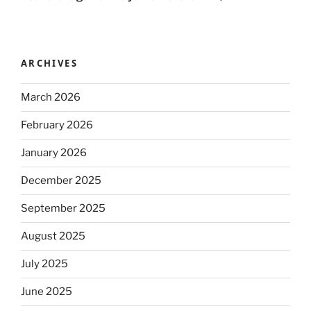
ARCHIVES
March 2026
February 2026
January 2026
December 2025
September 2025
August 2025
July 2025
June 2025