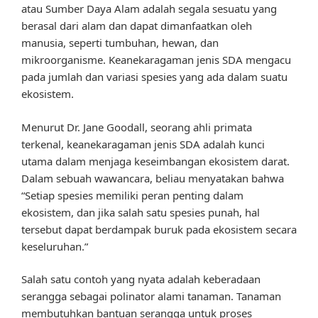
atau Sumber Daya Alam adalah segala sesuatu yang
berasal dari alam dan dapat dimanfaatkan oleh
manusia, seperti tumbuhan, hewan, dan
mikroorganisme. Keanekaragaman jenis SDA mengacu
pada jumlah dan variasi spesies yang ada dalam suatu
ekosistem.
Menurut Dr. Jane Goodall, seorang ahli primata
terkenal, keanekaragaman jenis SDA adalah kunci
utama dalam menjaga keseimbangan ekosistem darat.
Dalam sebuah wawancara, beliau menyatakan bahwa
“Setiap spesies memiliki peran penting dalam
ekosistem, dan jika salah satu spesies punah, hal
tersebut dapat berdampak buruk pada ekosistem secara
keseluruhan.”
Salah satu contoh yang nyata adalah keberadaan
serangga sebagai polinator alami tanaman. Tanaman
membutuhkan bantuan serangga untuk proses