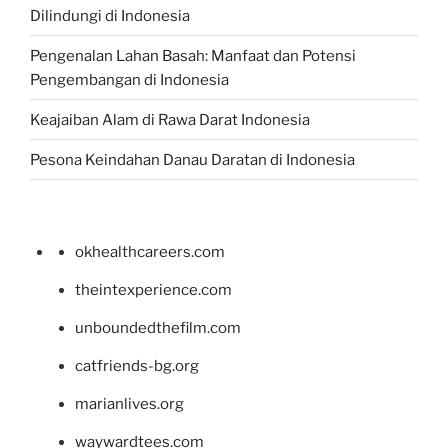
Dilindungi di Indonesia
Pengenalan Lahan Basah: Manfaat dan Potensi
Pengembangan di Indonesia
Keajaiban Alam di Rawa Darat Indonesia
Pesona Keindahan Danau Daratan di Indonesia
okhealthcareers.com
theintexperience.com
unboundedthefilm.com
catfriends-bg.org
marianlives.org
waywardtees.com