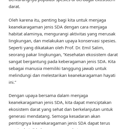
darat.
Oleh karena itu, penting bagi kita untuk menjaga
keanekaragaman jenis SDA dengan cara menjaga
habitat alaminya, mengurangi aktivitas yang merusak
lingkungan, dan melakukan upaya konservasi spesies.
Seperti yang dikatakan oleh Prof. Dr. Emil Salim,
seorang pakar lingkungan, “Kesehatan ekosistem darat
sangat bergantung pada keberagaman jenis SDA. Kita
sebagai manusia memiliki tanggung jawab untuk
melindungi dan melestarikan keanekaragaman hayati
ini.”
Dengan upaya bersama dalam menjaga
keanekaragaman jenis SDA, kita dapat menciptakan
ekosistem darat yang sehat dan berkelanjutan untuk
generasi mendatang. Semoga kesadaran akan
pentingnya keanekaragaman jenis SDA dapat terus