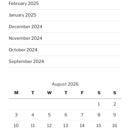
February 2025
January 2025
December 2024
November 2024
October 2024
September 2024
August 2026
M
T
W
T
F
S
S
1
2
3
4
5
6
7
8
9
10
11
12
13
14
15
16