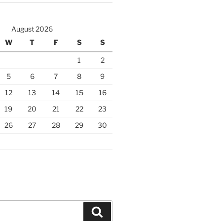
August 2026
W
T
F
S
S
1
2
5
6
7
8
9
12
13
14
15
16
19
20
21
22
23
26
27
28
29
30
Search