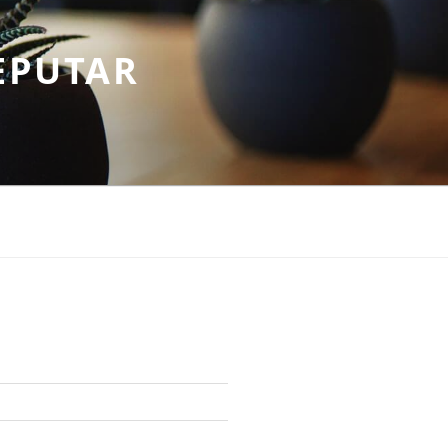
EPUTAR