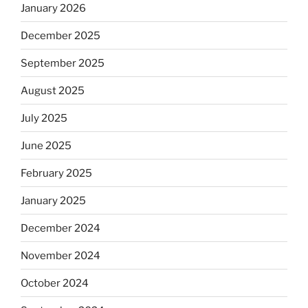
January 2026
December 2025
September 2025
August 2025
July 2025
June 2025
February 2025
January 2025
December 2024
November 2024
October 2024