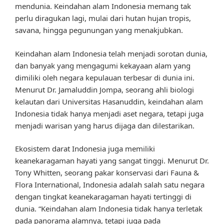
mendunia. Keindahan alam Indonesia memang tak
perlu diragukan lagi, mulai dari hutan hujan tropis,
savana, hingga pegunungan yang menakjubkan.
Keindahan alam Indonesia telah menjadi sorotan dunia,
dan banyak yang mengagumi kekayaan alam yang
dimiliki oleh negara kepulauan terbesar di dunia ini.
Menurut Dr. Jamaluddin Jompa, seorang ahli biologi
kelautan dari Universitas Hasanuddin, keindahan alam
Indonesia tidak hanya menjadi aset negara, tetapi juga
menjadi warisan yang harus dijaga dan dilestarikan.
Ekosistem darat Indonesia juga memiliki
keanekaragaman hayati yang sangat tinggi. Menurut Dr.
Tony Whitten, seorang pakar konservasi dari Fauna &
Flora International, Indonesia adalah salah satu negara
dengan tingkat keanekaragaman hayati tertinggi di
dunia. “Keindahan alam Indonesia tidak hanya terletak
pada panorama alamnya, tetapi juga pada