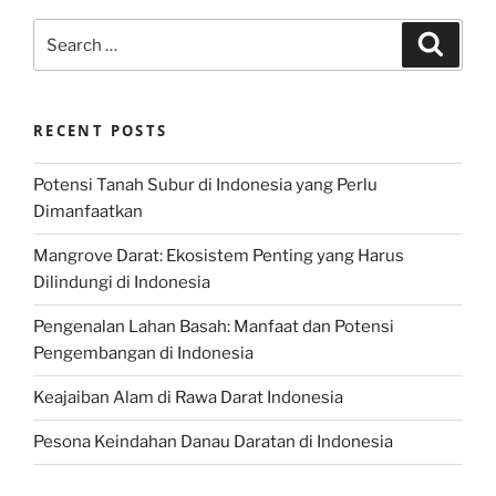
Search
Search
for:
RECENT POSTS
Potensi Tanah Subur di Indonesia yang Perlu
Dimanfaatkan
Mangrove Darat: Ekosistem Penting yang Harus
Dilindungi di Indonesia
Pengenalan Lahan Basah: Manfaat dan Potensi
Pengembangan di Indonesia
Keajaiban Alam di Rawa Darat Indonesia
Pesona Keindahan Danau Daratan di Indonesia