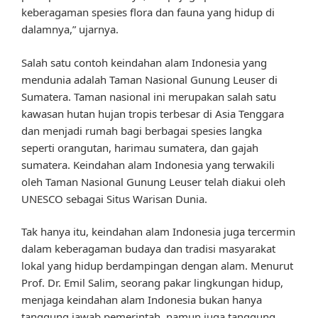
keberagaman spesies flora dan fauna yang hidup di
dalamnya,” ujarnya.
Salah satu contoh keindahan alam Indonesia yang
mendunia adalah Taman Nasional Gunung Leuser di
Sumatera. Taman nasional ini merupakan salah satu
kawasan hutan hujan tropis terbesar di Asia Tenggara
dan menjadi rumah bagi berbagai spesies langka
seperti orangutan, harimau sumatera, dan gajah
sumatera. Keindahan alam Indonesia yang terwakili
oleh Taman Nasional Gunung Leuser telah diakui oleh
UNESCO sebagai Situs Warisan Dunia.
Tak hanya itu, keindahan alam Indonesia juga tercermin
dalam keberagaman budaya dan tradisi masyarakat
lokal yang hidup berdampingan dengan alam. Menurut
Prof. Dr. Emil Salim, seorang pakar lingkungan hidup,
menjaga keindahan alam Indonesia bukan hanya
tanggung jawab pemerintah, namun juga tanggung