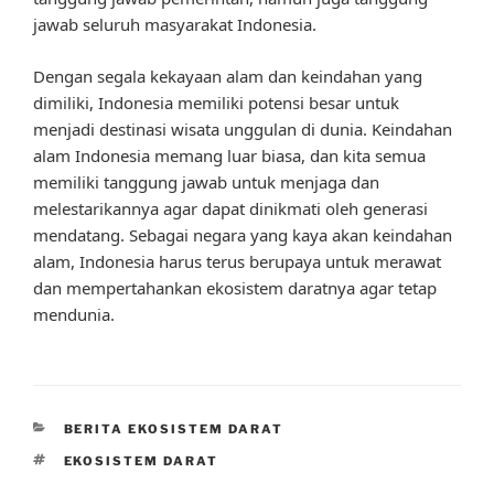
jawab seluruh masyarakat Indonesia.
Dengan segala kekayaan alam dan keindahan yang
dimiliki, Indonesia memiliki potensi besar untuk
menjadi destinasi wisata unggulan di dunia. Keindahan
alam Indonesia memang luar biasa, dan kita semua
memiliki tanggung jawab untuk menjaga dan
melestarikannya agar dapat dinikmati oleh generasi
mendatang. Sebagai negara yang kaya akan keindahan
alam, Indonesia harus terus berupaya untuk merawat
dan mempertahankan ekosistem daratnya agar tetap
mendunia.
CATEGORIES
BERITA EKOSISTEM DARAT
TAGS
EKOSISTEM DARAT