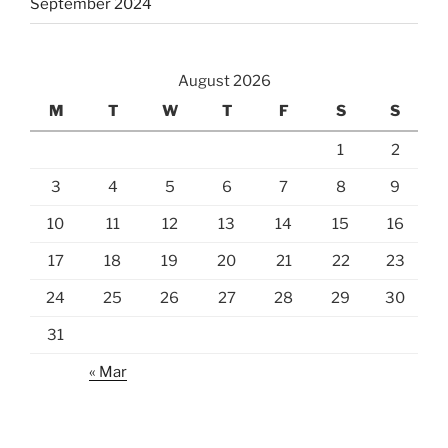
September 2024
August 2026
M
T
W
T
F
S
S
1
2
3
4
5
6
7
8
9
10
11
12
13
14
15
16
17
18
19
20
21
22
23
24
25
26
27
28
29
30
31
« Mar