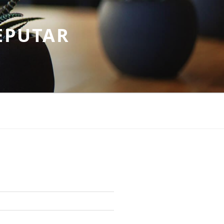
EPUTAR