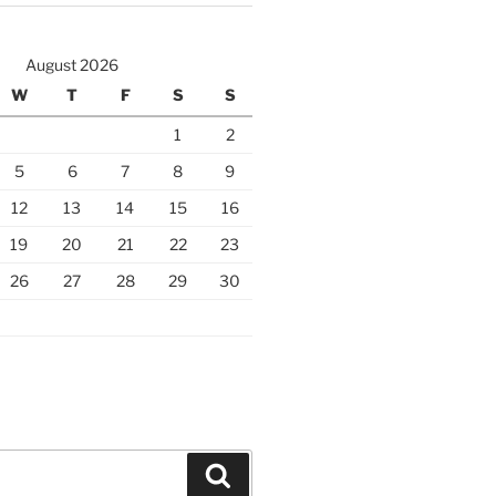
August 2026
W
T
F
S
S
1
2
5
6
7
8
9
12
13
14
15
16
19
20
21
22
23
26
27
28
29
30
Search