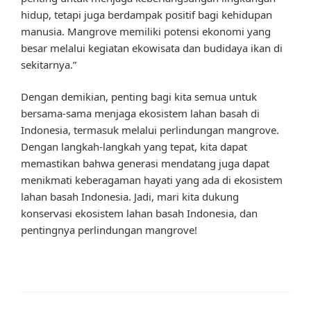
hidup, tetapi juga berdampak positif bagi kehidupan
manusia. Mangrove memiliki potensi ekonomi yang
besar melalui kegiatan ekowisata dan budidaya ikan di
sekitarnya.”
Dengan demikian, penting bagi kita semua untuk
bersama-sama menjaga ekosistem lahan basah di
Indonesia, termasuk melalui perlindungan mangrove.
Dengan langkah-langkah yang tepat, kita dapat
memastikan bahwa generasi mendatang juga dapat
menikmati keberagaman hayati yang ada di ekosistem
lahan basah Indonesia. Jadi, mari kita dukung
konservasi ekosistem lahan basah Indonesia, dan
pentingnya perlindungan mangrove!