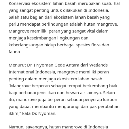
Konservasi ekosistem lahan basah merupakan suatu hal
yang sangat penting untuk dilakukan di Indonesia.
Salah satu bagian dari ekosistem lahan basah yang
perlu mendapat perlindungan adalah hutan mangrove.
Mangrove memiliki peran yang sangat vital dalam
menjaga keseimbangan lingkungan dan
keberlangsungan hidup berbagai spesies flora dan
fauna.
Menurut Dr. I Nyoman Gede Antara dari Wetlands
International Indonesia, mangrove memiliki peran
penting dalam menjaga ekosistem lahan basah.
“Mangrove berperan sebagai tempat berkembang biak
bagi berbagai jenis ikan dan hewan air lainnya. Selain
itu, mangrove juga berperan sebagai penyerap karbon
yang dapat membantu mengurangi dampak perubahan
iklim,” kata Dr. Nyoman.
Namun, sayangnya, hutan mangrove di Indonesia