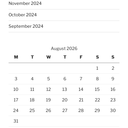
November 2024
October 2024
September 2024
August 2026
M
T
W
T
F
S
S
1
2
3
4
5
6
7
8
9
10
11
12
13
14
15
16
17
18
19
20
21
22
23
24
25
26
27
28
29
30
31