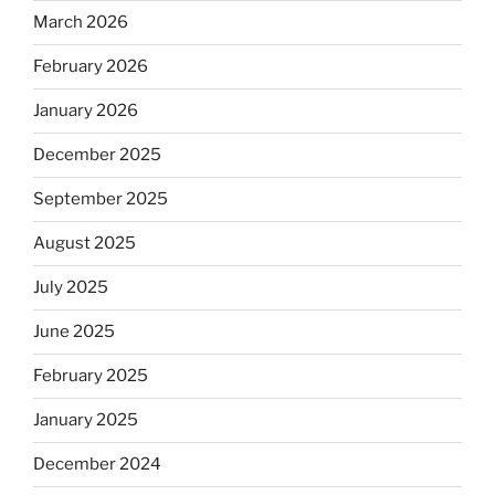
March 2026
February 2026
January 2026
December 2025
September 2025
August 2025
July 2025
June 2025
February 2025
January 2025
December 2024