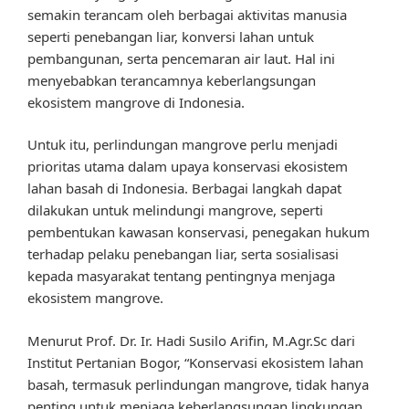
semakin terancam oleh berbagai aktivitas manusia
seperti penebangan liar, konversi lahan untuk
pembangunan, serta pencemaran air laut. Hal ini
menyebabkan terancamnya keberlangsungan
ekosistem mangrove di Indonesia.
Untuk itu, perlindungan mangrove perlu menjadi
prioritas utama dalam upaya konservasi ekosistem
lahan basah di Indonesia. Berbagai langkah dapat
dilakukan untuk melindungi mangrove, seperti
pembentukan kawasan konservasi, penegakan hukum
terhadap pelaku penebangan liar, serta sosialisasi
kepada masyarakat tentang pentingnya menjaga
ekosistem mangrove.
Menurut Prof. Dr. Ir. Hadi Susilo Arifin, M.Agr.Sc dari
Institut Pertanian Bogor, “Konservasi ekosistem lahan
basah, termasuk perlindungan mangrove, tidak hanya
penting untuk menjaga keberlangsungan lingkungan