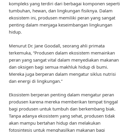
kompleks yang terdiri dari berbagai komponen seperti
tumbuhan, hewan, dan lingkungan fisiknya. Dalam
ekosistem ini, produsen memiliki peran yang sangat
penting dalam menjaga keseimbangan lingkungan
hidup.
Menurut Dr. Jane Goodall, seorang ahli primata
terkemuka, “Produsen dalam ekosistem memainkan
peran yang sangat vital dalam menyediakan makanan
dan oksigen bagi semua makhluk hidup di bumi.
Mereka juga berperan dalam mengatur siklus nutrisi
dan energi di lingkungan.”
Ekosistem berperan penting dalam mengatur peran
produsen karena mereka memberikan tempat tinggal
bagi produsen untuk tumbuh dan berkembang biak.
Tanpa adanya ekosistem yang sehat, produsen tidak
akan mampu bertahan hidup dan melakukan
fotosintesis untuk menghasilkan makanan bagi