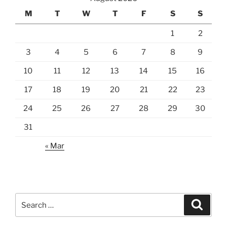
M
T
W
T
F
S
S
1
2
3
4
5
6
7
8
9
10
11
12
13
14
15
16
17
18
19
20
21
22
23
24
25
26
27
28
29
30
31
« Mar
Search
Search
for: