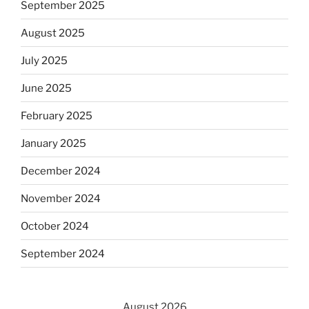
September 2025
August 2025
July 2025
June 2025
February 2025
January 2025
December 2024
November 2024
October 2024
September 2024
August 2026