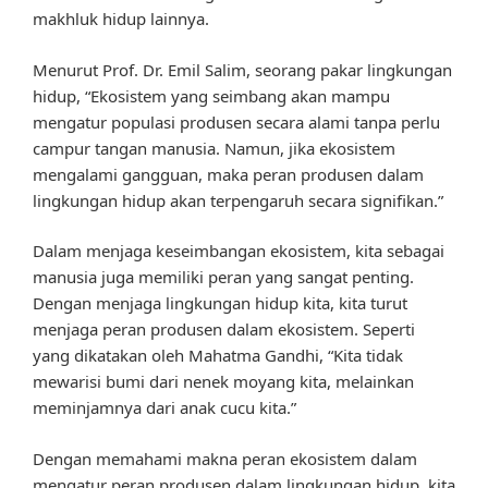
makhluk hidup lainnya.
Menurut Prof. Dr. Emil Salim, seorang pakar lingkungan
hidup, “Ekosistem yang seimbang akan mampu
mengatur populasi produsen secara alami tanpa perlu
campur tangan manusia. Namun, jika ekosistem
mengalami gangguan, maka peran produsen dalam
lingkungan hidup akan terpengaruh secara signifikan.”
Dalam menjaga keseimbangan ekosistem, kita sebagai
manusia juga memiliki peran yang sangat penting.
Dengan menjaga lingkungan hidup kita, kita turut
menjaga peran produsen dalam ekosistem. Seperti
yang dikatakan oleh Mahatma Gandhi, “Kita tidak
mewarisi bumi dari nenek moyang kita, melainkan
meminjamnya dari anak cucu kita.”
Dengan memahami makna peran ekosistem dalam
mengatur peran produsen dalam lingkungan hidup, kita