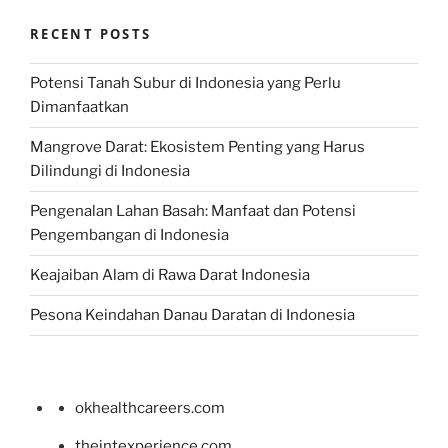
RECENT POSTS
Potensi Tanah Subur di Indonesia yang Perlu
Dimanfaatkan
Mangrove Darat: Ekosistem Penting yang Harus
Dilindungi di Indonesia
Pengenalan Lahan Basah: Manfaat dan Potensi
Pengembangan di Indonesia
Keajaiban Alam di Rawa Darat Indonesia
Pesona Keindahan Danau Daratan di Indonesia
okhealthcareers.com
theintexperience.com