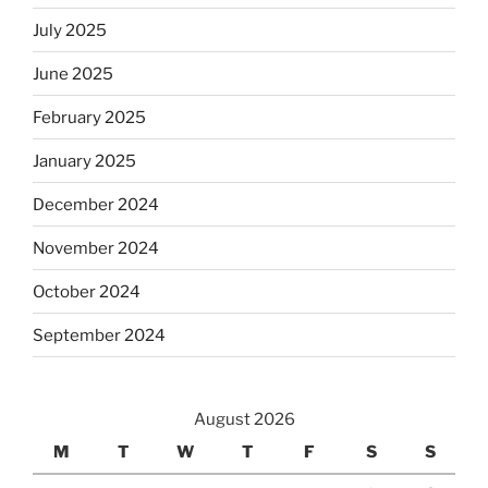
July 2025
June 2025
February 2025
January 2025
December 2024
November 2024
October 2024
September 2024
August 2026
M
T
W
T
F
S
S