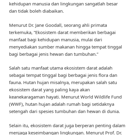
kehidupan manusia dan lingkungan sangatlah besar
dan tidak boleh diabaikan.
Menurut Dr. Jane Goodall, seorang ahli primata
terkemuka, “Ekosistem darat memberikan berbagai
manfaat bagi kehidupan manusia, mulai dari
menyediakan sumber makanan hingga tempat tinggal
bagi berbagai jenis hewan dan tumbuhan.”
Salah satu manfaat utama ekosistem darat adalah
sebagai tempat tinggal bagi berbagai jenis flora dan
fauna. Hutan hujan misalnya, merupakan salah satu
ekosistem darat yang paling kaya akan
keanekaragaman hayati. Menurut World Wildlife Fund
(WWF), hutan hujan adalah rumah bagi setidaknya
setengah dari spesies tumbuhan dan hewan di dunia.
Selain itu, ekosistem darat juga berperan penting dalam
menjaga keseimbangan lingkungan. Menurut Prof. Dr.