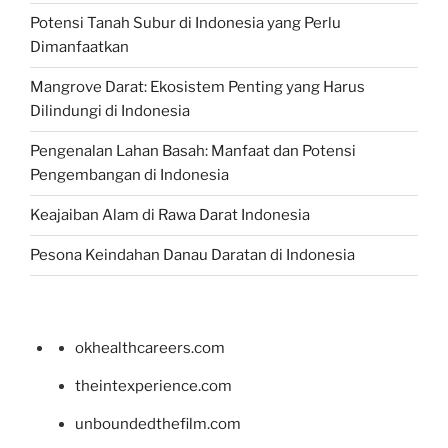
Potensi Tanah Subur di Indonesia yang Perlu
Dimanfaatkan
Mangrove Darat: Ekosistem Penting yang Harus
Dilindungi di Indonesia
Pengenalan Lahan Basah: Manfaat dan Potensi
Pengembangan di Indonesia
Keajaiban Alam di Rawa Darat Indonesia
Pesona Keindahan Danau Daratan di Indonesia
okhealthcareers.com
theintexperience.com
unboundedthefilm.com