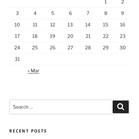
1
2
3
4
5
6
7
8
9
10
11
12
13
14
15
16
17
18
19
20
21
22
23
24
25
26
27
28
29
30
31
« Mar
Search
Search
for:
RECENT POSTS