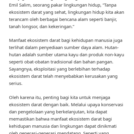
Emil Salim, seorang pakar lingkungan hidup, “Tanpa
ekosistem darat yang sehat, lingkungan hidup kita akan
terancam oleh berbagai bencana alam seperti banjir,
tanah longsor, dan kekeringan.”
Manfaat ekosistem darat bagi kehidupan manusia juga
terlihat dalam penyediaan sumber daya alam. Hutan-
hutan adalah sumber utama kayu dan produk non-kayu
seperti obat-obatan tradisional dan bahan pangan.
Sayangnya, eksploitasi yang berlebihan terhadap
ekosistem darat telah menyebabkan kerusakan yang
serius.
Oleh karena itu, penting bagi kita untuk menjaga
ekosistem darat dengan baik. Melalui upaya konservasi
dan pengelolaan yang berkelanjutan, kita dapat
memastikan bahwa manfaat ekosistem darat bagi
kehidupan manusia dan lingkungan dapat dinikmati
oleh generasi-generasi mendatang. Seperti yang