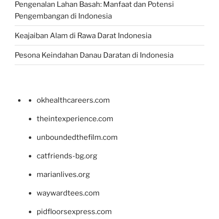
Pengenalan Lahan Basah: Manfaat dan Potensi
Pengembangan di Indonesia
Keajaiban Alam di Rawa Darat Indonesia
Pesona Keindahan Danau Daratan di Indonesia
okhealthcareers.com
theintexperience.com
unboundedthefilm.com
catfriends-bg.org
marianlives.org
waywardtees.com
pidfloorsexpress.com