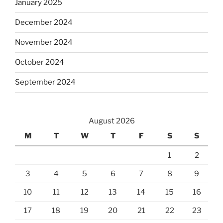
January 2025
December 2024
November 2024
October 2024
September 2024
August 2026
M
T
W
T
F
S
S
1
2
3
4
5
6
7
8
9
10
11
12
13
14
15
16
17
18
19
20
21
22
23