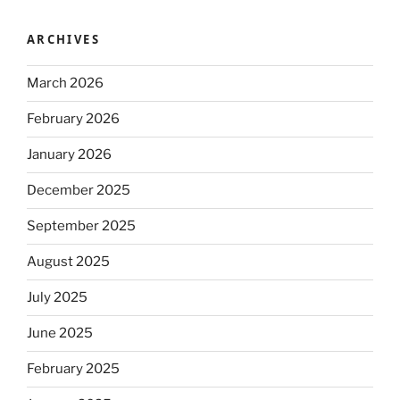
ARCHIVES
March 2026
February 2026
January 2026
December 2025
September 2025
August 2025
July 2025
June 2025
February 2025