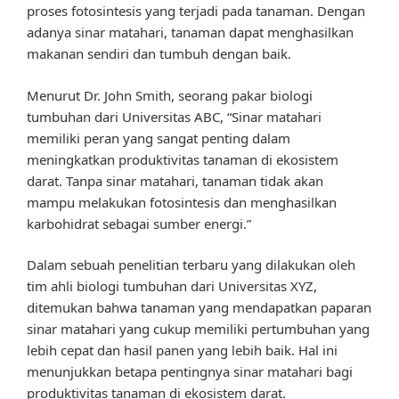
proses fotosintesis yang terjadi pada tanaman. Dengan
adanya sinar matahari, tanaman dapat menghasilkan
makanan sendiri dan tumbuh dengan baik.
Menurut Dr. John Smith, seorang pakar biologi
tumbuhan dari Universitas ABC, “Sinar matahari
memiliki peran yang sangat penting dalam
meningkatkan produktivitas tanaman di ekosistem
darat. Tanpa sinar matahari, tanaman tidak akan
mampu melakukan fotosintesis dan menghasilkan
karbohidrat sebagai sumber energi.”
Dalam sebuah penelitian terbaru yang dilakukan oleh
tim ahli biologi tumbuhan dari Universitas XYZ,
ditemukan bahwa tanaman yang mendapatkan paparan
sinar matahari yang cukup memiliki pertumbuhan yang
lebih cepat dan hasil panen yang lebih baik. Hal ini
menunjukkan betapa pentingnya sinar matahari bagi
produktivitas tanaman di ekosistem darat.