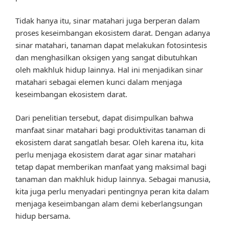
Tidak hanya itu, sinar matahari juga berperan dalam
proses keseimbangan ekosistem darat. Dengan adanya
sinar matahari, tanaman dapat melakukan fotosintesis
dan menghasilkan oksigen yang sangat dibutuhkan
oleh makhluk hidup lainnya. Hal ini menjadikan sinar
matahari sebagai elemen kunci dalam menjaga
keseimbangan ekosistem darat.
Dari penelitian tersebut, dapat disimpulkan bahwa
manfaat sinar matahari bagi produktivitas tanaman di
ekosistem darat sangatlah besar. Oleh karena itu, kita
perlu menjaga ekosistem darat agar sinar matahari
tetap dapat memberikan manfaat yang maksimal bagi
tanaman dan makhluk hidup lainnya. Sebagai manusia,
kita juga perlu menyadari pentingnya peran kita dalam
menjaga keseimbangan alam demi keberlangsungan
hidup bersama.