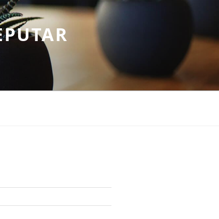
EPUTAR