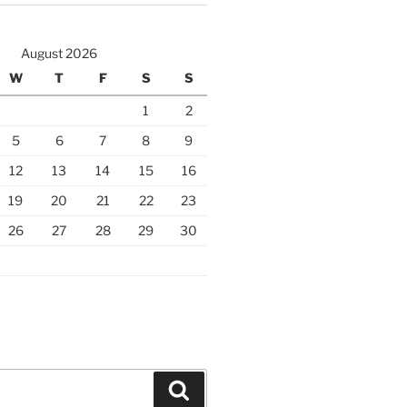
August 2026
W
T
F
S
S
1
2
5
6
7
8
9
12
13
14
15
16
19
20
21
22
23
26
27
28
29
30
Search