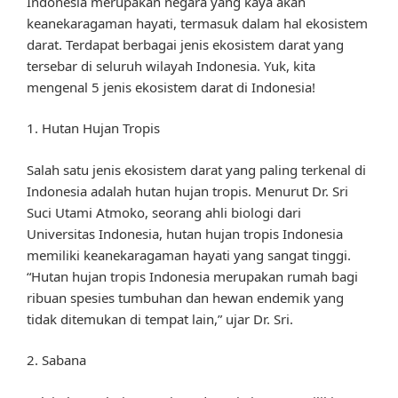
Indonesia merupakan negara yang kaya akan
keanekaragaman hayati, termasuk dalam hal ekosistem
darat. Terdapat berbagai jenis ekosistem darat yang
tersebar di seluruh wilayah Indonesia. Yuk, kita
mengenal 5 jenis ekosistem darat di Indonesia!
1. Hutan Hujan Tropis
Salah satu jenis ekosistem darat yang paling terkenal di
Indonesia adalah hutan hujan tropis. Menurut Dr. Sri
Suci Utami Atmoko, seorang ahli biologi dari
Universitas Indonesia, hutan hujan tropis Indonesia
memiliki keanekaragaman hayati yang sangat tinggi.
“Hutan hujan tropis Indonesia merupakan rumah bagi
ribuan spesies tumbuhan dan hewan endemik yang
tidak ditemukan di tempat lain,” ujar Dr. Sri.
2. Sabana