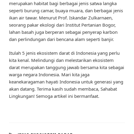
merupakan habitat bagi berbagai jenis satwa langka
seperti burung camar, buaya muara, dan berbagai jenis
ikan air tawar. Menurut Prof. Iskandar Zulkarnaen,
seorang pakar ekologi dari Institut Pertanian Bogor,
lahan basah juga berperan sebagai penyerap karbon
dan perlindungan dari bencana alam seperti banjir.
Itulah 5 jenis ekosistem darat di Indonesia yang perlu
kita kenal. Melindungi dan melestarikan ekosistem
darat merupakan tanggung jawab bersama kita sebagai
warga negara Indonesia. Mari kita jaga
keanekaragaman hayati Indonesia untuk generasi yang
akan datang. Terima kasih sudah membaca, Sahabat
Lingkungan! Semoga artikel ini bermanfaat.