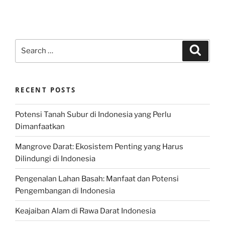
Search
Search
for:
RECENT POSTS
Potensi Tanah Subur di Indonesia yang Perlu
Dimanfaatkan
Mangrove Darat: Ekosistem Penting yang Harus
Dilindungi di Indonesia
Pengenalan Lahan Basah: Manfaat dan Potensi
Pengembangan di Indonesia
Keajaiban Alam di Rawa Darat Indonesia