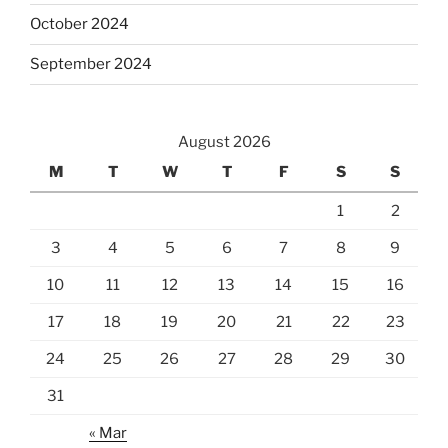
October 2024
September 2024
August 2026
M
T
W
T
F
S
S
1
2
3
4
5
6
7
8
9
10
11
12
13
14
15
16
17
18
19
20
21
22
23
24
25
26
27
28
29
30
31
« Mar