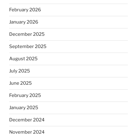
February 2026
January 2026
December 2025
September 2025
August 2025
July 2025
June 2025
February 2025
January 2025
December 2024
November 2024