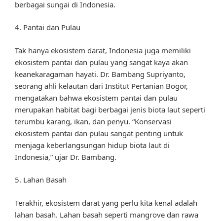
berbagai sungai di Indonesia.
4. Pantai dan Pulau
Tak hanya ekosistem darat, Indonesia juga memiliki
ekosistem pantai dan pulau yang sangat kaya akan
keanekaragaman hayati. Dr. Bambang Supriyanto,
seorang ahli kelautan dari Institut Pertanian Bogor,
mengatakan bahwa ekosistem pantai dan pulau
merupakan habitat bagi berbagai jenis biota laut seperti
terumbu karang, ikan, dan penyu. “Konservasi
ekosistem pantai dan pulau sangat penting untuk
menjaga keberlangsungan hidup biota laut di
Indonesia,” ujar Dr. Bambang.
5. Lahan Basah
Terakhir, ekosistem darat yang perlu kita kenal adalah
lahan basah. Lahan basah seperti mangrove dan rawa