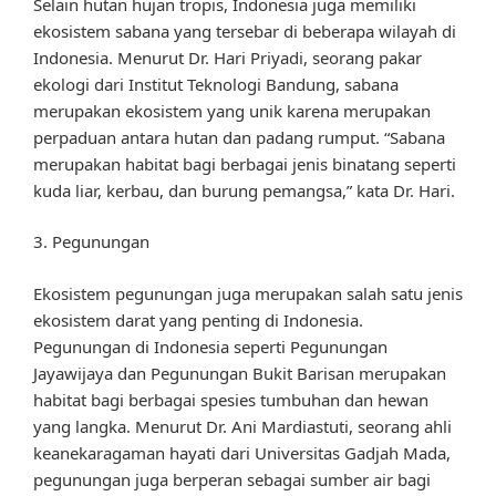
Selain hutan hujan tropis, Indonesia juga memiliki
ekosistem sabana yang tersebar di beberapa wilayah di
Indonesia. Menurut Dr. Hari Priyadi, seorang pakar
ekologi dari Institut Teknologi Bandung, sabana
merupakan ekosistem yang unik karena merupakan
perpaduan antara hutan dan padang rumput. “Sabana
merupakan habitat bagi berbagai jenis binatang seperti
kuda liar, kerbau, dan burung pemangsa,” kata Dr. Hari.
3. Pegunungan
Ekosistem pegunungan juga merupakan salah satu jenis
ekosistem darat yang penting di Indonesia.
Pegunungan di Indonesia seperti Pegunungan
Jayawijaya dan Pegunungan Bukit Barisan merupakan
habitat bagi berbagai spesies tumbuhan dan hewan
yang langka. Menurut Dr. Ani Mardiastuti, seorang ahli
keanekaragaman hayati dari Universitas Gadjah Mada,
pegunungan juga berperan sebagai sumber air bagi