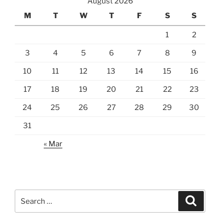
August 2026
M
T
W
T
F
S
S
1
2
3
4
5
6
7
8
9
10
11
12
13
14
15
16
17
18
19
20
21
22
23
24
25
26
27
28
29
30
31
« Mar
Search
Search
for: