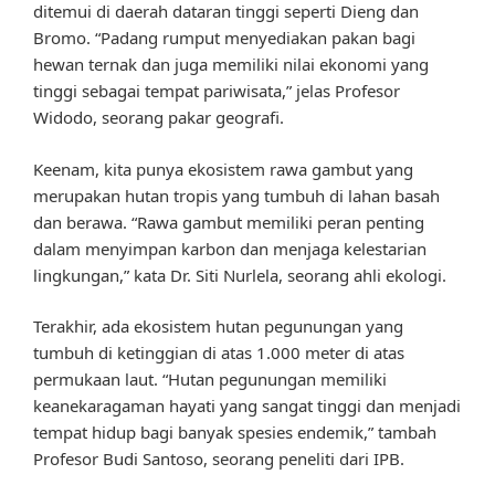
ditemui di daerah dataran tinggi seperti Dieng dan
Bromo. “Padang rumput menyediakan pakan bagi
hewan ternak dan juga memiliki nilai ekonomi yang
tinggi sebagai tempat pariwisata,” jelas Profesor
Widodo, seorang pakar geografi.
Keenam, kita punya ekosistem rawa gambut yang
merupakan hutan tropis yang tumbuh di lahan basah
dan berawa. “Rawa gambut memiliki peran penting
dalam menyimpan karbon dan menjaga kelestarian
lingkungan,” kata Dr. Siti Nurlela, seorang ahli ekologi.
Terakhir, ada ekosistem hutan pegunungan yang
tumbuh di ketinggian di atas 1.000 meter di atas
permukaan laut. “Hutan pegunungan memiliki
keanekaragaman hayati yang sangat tinggi dan menjadi
tempat hidup bagi banyak spesies endemik,” tambah
Profesor Budi Santoso, seorang peneliti dari IPB.