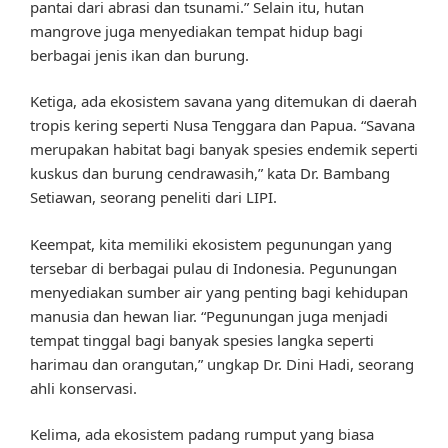
pantai dari abrasi dan tsunami.” Selain itu, hutan
mangrove juga menyediakan tempat hidup bagi
berbagai jenis ikan dan burung.
Ketiga, ada ekosistem savana yang ditemukan di daerah
tropis kering seperti Nusa Tenggara dan Papua. “Savana
merupakan habitat bagi banyak spesies endemik seperti
kuskus dan burung cendrawasih,” kata Dr. Bambang
Setiawan, seorang peneliti dari LIPI.
Keempat, kita memiliki ekosistem pegunungan yang
tersebar di berbagai pulau di Indonesia. Pegunungan
menyediakan sumber air yang penting bagi kehidupan
manusia dan hewan liar. “Pegunungan juga menjadi
tempat tinggal bagi banyak spesies langka seperti
harimau dan orangutan,” ungkap Dr. Dini Hadi, seorang
ahli konservasi.
Kelima, ada ekosistem padang rumput yang biasa