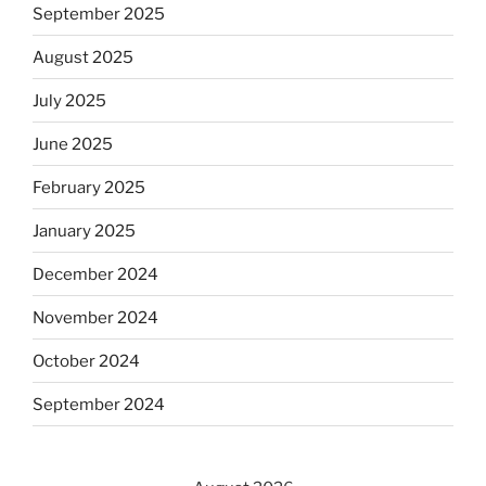
September 2025
August 2025
July 2025
June 2025
February 2025
January 2025
December 2024
November 2024
October 2024
September 2024