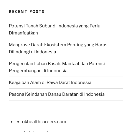
RECENT POSTS
Potensi Tanah Subur di Indonesia yang Perlu
Dimanfaatkan
Mangrove Darat: Ekosistem Penting yang Harus
Dilindungi di Indonesia
Pengenalan Lahan Basah: Manfaat dan Potensi
Pengembangan di Indonesia
Keajaiban Alam di Rawa Darat Indonesia
Pesona Keindahan Danau Daratan di Indonesia
okhealthcareers.com