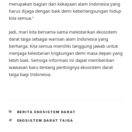
merupakan bagian dari kekayaan alam Indonesia yang
harus dijaga dengan baik demi keberlangsungan hidup
kita semua.”
Jadi, mari kita bersama-sama melestarikan ekosistem
darat taiga sebagai warisan alam Indonesia yang
berharga. Kita semua memiliki tanggung jawab untuk
menjaga kelestarian lingkungan demi masa depan yang
lebih baik. Semoga informasi ini dapat memberikan
wawasan baru tentang pentingnya ekosistem darat
taiga bagi Indonesia.
CATEGORIES
BERITA EKOSISTEM DARAT
TAGS
EKOSISTEM DARAT TAIGA