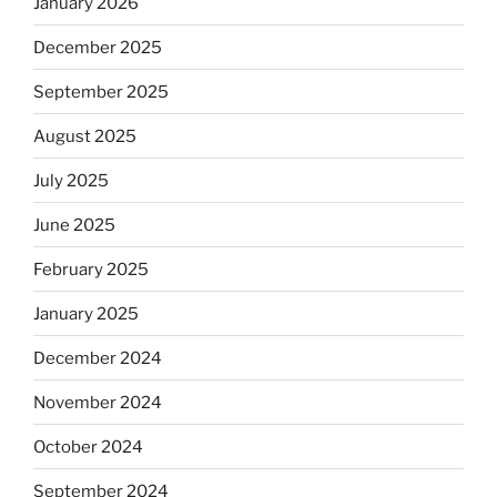
January 2026
December 2025
September 2025
August 2025
July 2025
June 2025
February 2025
January 2025
December 2024
November 2024
October 2024
September 2024