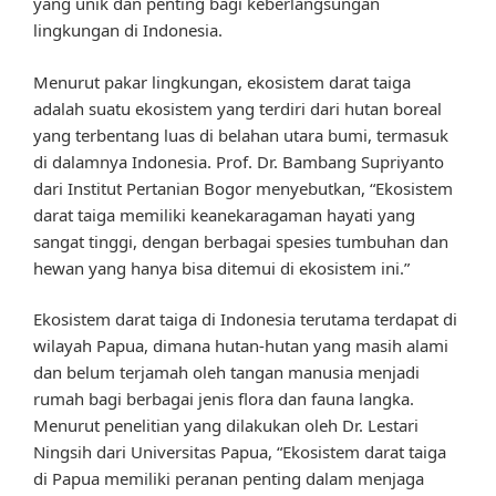
yang unik dan penting bagi keberlangsungan
lingkungan di Indonesia.
Menurut pakar lingkungan, ekosistem darat taiga
adalah suatu ekosistem yang terdiri dari hutan boreal
yang terbentang luas di belahan utara bumi, termasuk
di dalamnya Indonesia. Prof. Dr. Bambang Supriyanto
dari Institut Pertanian Bogor menyebutkan, “Ekosistem
darat taiga memiliki keanekaragaman hayati yang
sangat tinggi, dengan berbagai spesies tumbuhan dan
hewan yang hanya bisa ditemui di ekosistem ini.”
Ekosistem darat taiga di Indonesia terutama terdapat di
wilayah Papua, dimana hutan-hutan yang masih alami
dan belum terjamah oleh tangan manusia menjadi
rumah bagi berbagai jenis flora dan fauna langka.
Menurut penelitian yang dilakukan oleh Dr. Lestari
Ningsih dari Universitas Papua, “Ekosistem darat taiga
di Papua memiliki peranan penting dalam menjaga