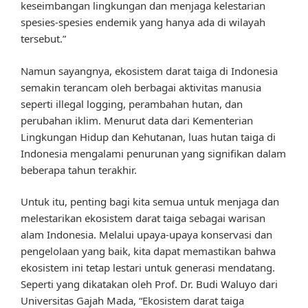
keseimbangan lingkungan dan menjaga kelestarian
spesies-spesies endemik yang hanya ada di wilayah
tersebut.”
Namun sayangnya, ekosistem darat taiga di Indonesia
semakin terancam oleh berbagai aktivitas manusia
seperti illegal logging, perambahan hutan, dan
perubahan iklim. Menurut data dari Kementerian
Lingkungan Hidup dan Kehutanan, luas hutan taiga di
Indonesia mengalami penurunan yang signifikan dalam
beberapa tahun terakhir.
Untuk itu, penting bagi kita semua untuk menjaga dan
melestarikan ekosistem darat taiga sebagai warisan
alam Indonesia. Melalui upaya-upaya konservasi dan
pengelolaan yang baik, kita dapat memastikan bahwa
ekosistem ini tetap lestari untuk generasi mendatang.
Seperti yang dikatakan oleh Prof. Dr. Budi Waluyo dari
Universitas Gajah Mada, “Ekosistem darat taiga