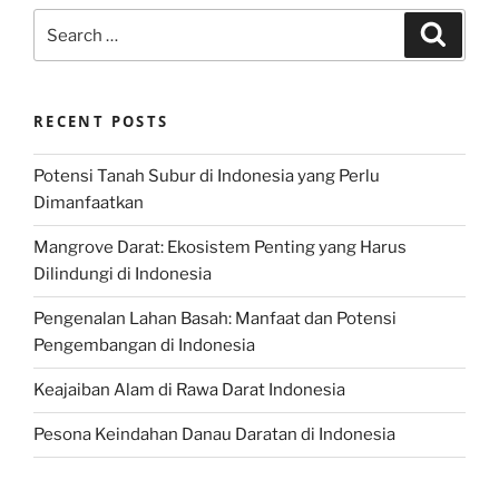
Search
Search
for:
RECENT POSTS
Potensi Tanah Subur di Indonesia yang Perlu
Dimanfaatkan
Mangrove Darat: Ekosistem Penting yang Harus
Dilindungi di Indonesia
Pengenalan Lahan Basah: Manfaat dan Potensi
Pengembangan di Indonesia
Keajaiban Alam di Rawa Darat Indonesia
Pesona Keindahan Danau Daratan di Indonesia