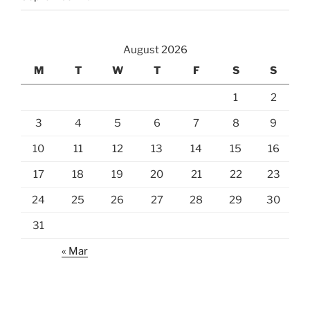
August 2026
M
T
W
T
F
S
S
1
2
3
4
5
6
7
8
9
10
11
12
13
14
15
16
17
18
19
20
21
22
23
24
25
26
27
28
29
30
31
« Mar