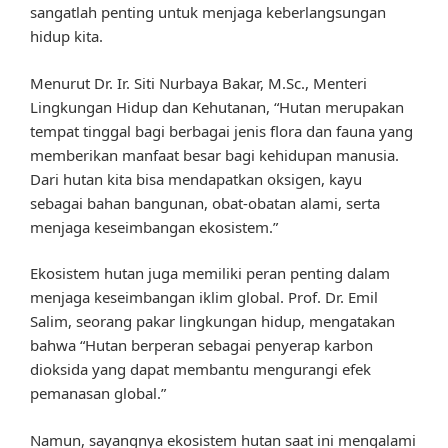
sangatlah penting untuk menjaga keberlangsungan
hidup kita.
Menurut Dr. Ir. Siti Nurbaya Bakar, M.Sc., Menteri
Lingkungan Hidup dan Kehutanan, “Hutan merupakan
tempat tinggal bagi berbagai jenis flora dan fauna yang
memberikan manfaat besar bagi kehidupan manusia.
Dari hutan kita bisa mendapatkan oksigen, kayu
sebagai bahan bangunan, obat-obatan alami, serta
menjaga keseimbangan ekosistem.”
Ekosistem hutan juga memiliki peran penting dalam
menjaga keseimbangan iklim global. Prof. Dr. Emil
Salim, seorang pakar lingkungan hidup, mengatakan
bahwa “Hutan berperan sebagai penyerap karbon
dioksida yang dapat membantu mengurangi efek
pemanasan global.”
Namun, sayangnya ekosistem hutan saat ini mengalami