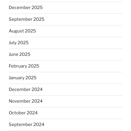
December 2025
September 2025
August 2025
July 2025
June 2025
February 2025
January 2025
December 2024
November 2024
October 2024
September 2024