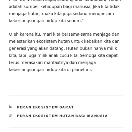
adalah sumber kehidupan bagi manusia. Jika kita tidak
menjaga hutan, maka kita juga sedang mengancam
keberlangsungan hidup kita sendiri.”
Oleh karena itu, mari kita bersama-sama menjaga dan
melestarikan ekosistem hutan untuk kebaikan kita dan
generasi yang akan datang. Hutan bukan hanya milik
kita, tapi juga milik anak cucu kita. Semoga kita dapat
terus merasakan manfaatnya dan menjaga
keberlangsungan hidup kita di planet ini.
CATEGORIES
PERAN EKOSISTEM DARAT
TAGS
PERAN EKOSISTEM HUTAN BAGI MANUSIA