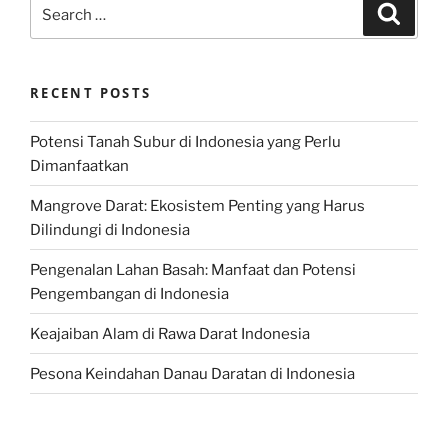
Search
Search
for:
RECENT POSTS
Potensi Tanah Subur di Indonesia yang Perlu
Dimanfaatkan
Mangrove Darat: Ekosistem Penting yang Harus
Dilindungi di Indonesia
Pengenalan Lahan Basah: Manfaat dan Potensi
Pengembangan di Indonesia
Keajaiban Alam di Rawa Darat Indonesia
Pesona Keindahan Danau Daratan di Indonesia