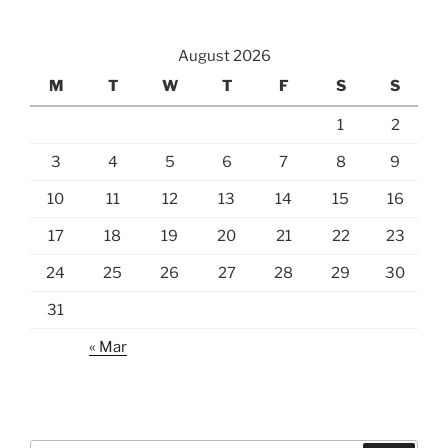
August 2026
M
T
W
T
F
S
S
1
2
3
4
5
6
7
8
9
10
11
12
13
14
15
16
17
18
19
20
21
22
23
24
25
26
27
28
29
30
31
« Mar