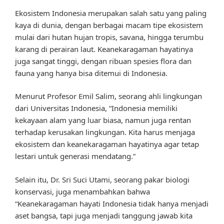
Ekosistem Indonesia merupakan salah satu yang paling
kaya di dunia, dengan berbagai macam tipe ekosistem
mulai dari hutan hujan tropis, savana, hingga terumbu
karang di perairan laut. Keanekaragaman hayatinya
juga sangat tinggi, dengan ribuan spesies flora dan
fauna yang hanya bisa ditemui di Indonesia.
Menurut Profesor Emil Salim, seorang ahli lingkungan
dari Universitas Indonesia, “Indonesia memiliki
kekayaan alam yang luar biasa, namun juga rentan
terhadap kerusakan lingkungan. Kita harus menjaga
ekosistem dan keanekaragaman hayatinya agar tetap
lestari untuk generasi mendatang.”
Selain itu, Dr. Sri Suci Utami, seorang pakar biologi
konservasi, juga menambahkan bahwa
“Keanekaragaman hayati Indonesia tidak hanya menjadi
aset bangsa, tapi juga menjadi tanggung jawab kita