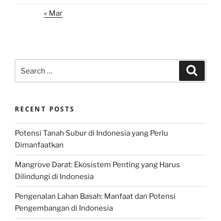
« Mar
Search
Search
for:
RECENT POSTS
Potensi Tanah Subur di Indonesia yang Perlu
Dimanfaatkan
Mangrove Darat: Ekosistem Penting yang Harus
Dilindungi di Indonesia
Pengenalan Lahan Basah: Manfaat dan Potensi
Pengembangan di Indonesia