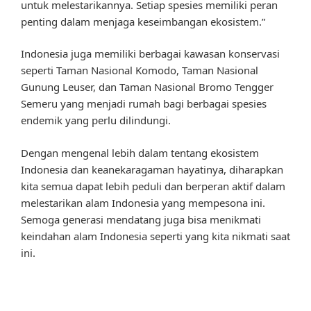
untuk melestarikannya. Setiap spesies memiliki peran
penting dalam menjaga keseimbangan ekosistem.”
Indonesia juga memiliki berbagai kawasan konservasi
seperti Taman Nasional Komodo, Taman Nasional
Gunung Leuser, dan Taman Nasional Bromo Tengger
Semeru yang menjadi rumah bagi berbagai spesies
endemik yang perlu dilindungi.
Dengan mengenal lebih dalam tentang ekosistem
Indonesia dan keanekaragaman hayatinya, diharapkan
kita semua dapat lebih peduli dan berperan aktif dalam
melestarikan alam Indonesia yang mempesona ini.
Semoga generasi mendatang juga bisa menikmati
keindahan alam Indonesia seperti yang kita nikmati saat
ini.