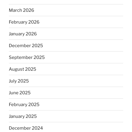
March 2026
February 2026
January 2026
December 2025
September 2025
August 2025
July 2025
June 2025
February 2025
January 2025
December 2024