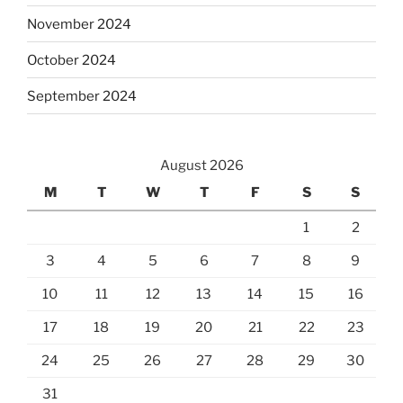
November 2024
October 2024
September 2024
August 2026
M
T
W
T
F
S
S
1
2
3
4
5
6
7
8
9
10
11
12
13
14
15
16
17
18
19
20
21
22
23
24
25
26
27
28
29
30
31