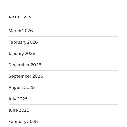
ARCHIVES
March 2026
February 2026
January 2026
December 2025
September 2025
August 2025
July 2025
June 2025
February 2025