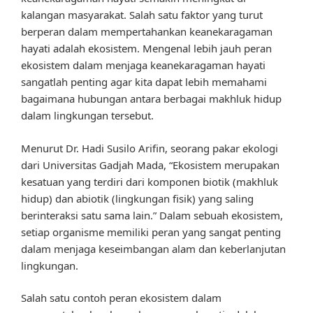
kalangan masyarakat. Salah satu faktor yang turut
berperan dalam mempertahankan keanekaragaman
hayati adalah ekosistem. Mengenal lebih jauh peran
ekosistem dalam menjaga keanekaragaman hayati
sangatlah penting agar kita dapat lebih memahami
bagaimana hubungan antara berbagai makhluk hidup
dalam lingkungan tersebut.
Menurut Dr. Hadi Susilo Arifin, seorang pakar ekologi
dari Universitas Gadjah Mada, “Ekosistem merupakan
kesatuan yang terdiri dari komponen biotik (makhluk
hidup) dan abiotik (lingkungan fisik) yang saling
berinteraksi satu sama lain.” Dalam sebuah ekosistem,
setiap organisme memiliki peran yang sangat penting
dalam menjaga keseimbangan alam dan keberlanjutan
lingkungan.
Salah satu contoh peran ekosistem dalam