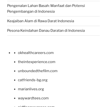
Pengenalan Lahan Basah: Manfaat dan Potensi
Pengembangan di Indonesia
Keajaiban Alam di Rawa Darat Indonesia
Pesona Keindahan Danau Daratan di Indonesia
okhealthcareers.com
theintexperience.com
unboundedthefilm.com
catfriends-bg.org
marianlives.org
waywardtees.com