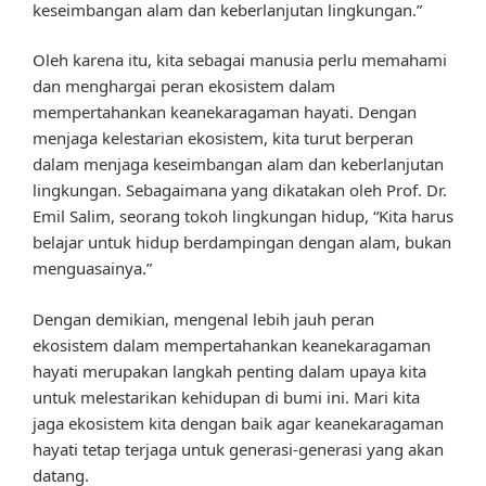
keseimbangan alam dan keberlanjutan lingkungan.”
Oleh karena itu, kita sebagai manusia perlu memahami
dan menghargai peran ekosistem dalam
mempertahankan keanekaragaman hayati. Dengan
menjaga kelestarian ekosistem, kita turut berperan
dalam menjaga keseimbangan alam dan keberlanjutan
lingkungan. Sebagaimana yang dikatakan oleh Prof. Dr.
Emil Salim, seorang tokoh lingkungan hidup, “Kita harus
belajar untuk hidup berdampingan dengan alam, bukan
menguasainya.”
Dengan demikian, mengenal lebih jauh peran
ekosistem dalam mempertahankan keanekaragaman
hayati merupakan langkah penting dalam upaya kita
untuk melestarikan kehidupan di bumi ini. Mari kita
jaga ekosistem kita dengan baik agar keanekaragaman
hayati tetap terjaga untuk generasi-generasi yang akan
datang.