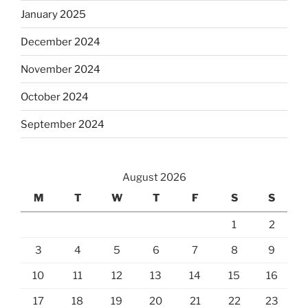
January 2025
December 2024
November 2024
October 2024
September 2024
August 2026
M
T
W
T
F
S
S
1
2
3
4
5
6
7
8
9
10
11
12
13
14
15
16
17
18
19
20
21
22
23