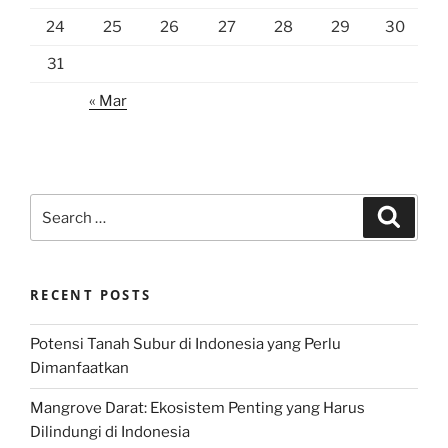
24
25
26
27
28
29
30
31
« Mar
Search
Search
for:
RECENT POSTS
Potensi Tanah Subur di Indonesia yang Perlu
Dimanfaatkan
Mangrove Darat: Ekosistem Penting yang Harus
Dilindungi di Indonesia