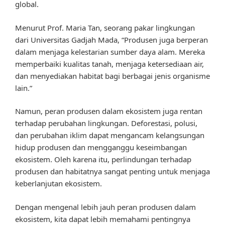
global.
Menurut Prof. Maria Tan, seorang pakar lingkungan
dari Universitas Gadjah Mada, “Produsen juga berperan
dalam menjaga kelestarian sumber daya alam. Mereka
memperbaiki kualitas tanah, menjaga ketersediaan air,
dan menyediakan habitat bagi berbagai jenis organisme
lain.”
Namun, peran produsen dalam ekosistem juga rentan
terhadap perubahan lingkungan. Deforestasi, polusi,
dan perubahan iklim dapat mengancam kelangsungan
hidup produsen dan mengganggu keseimbangan
ekosistem. Oleh karena itu, perlindungan terhadap
produsen dan habitatnya sangat penting untuk menjaga
keberlanjutan ekosistem.
Dengan mengenal lebih jauh peran produsen dalam
ekosistem, kita dapat lebih memahami pentingnya