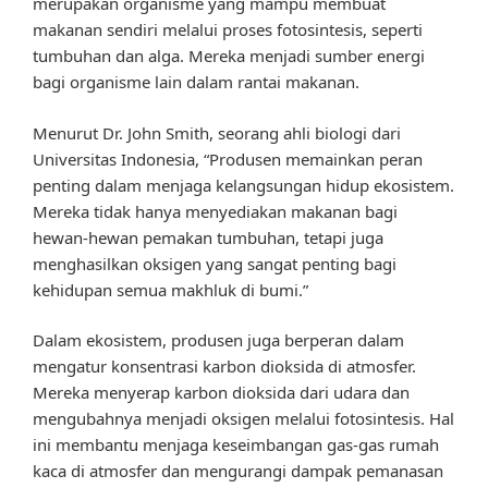
merupakan organisme yang mampu membuat
makanan sendiri melalui proses fotosintesis, seperti
tumbuhan dan alga. Mereka menjadi sumber energi
bagi organisme lain dalam rantai makanan.
Menurut Dr. John Smith, seorang ahli biologi dari
Universitas Indonesia, “Produsen memainkan peran
penting dalam menjaga kelangsungan hidup ekosistem.
Mereka tidak hanya menyediakan makanan bagi
hewan-hewan pemakan tumbuhan, tetapi juga
menghasilkan oksigen yang sangat penting bagi
kehidupan semua makhluk di bumi.”
Dalam ekosistem, produsen juga berperan dalam
mengatur konsentrasi karbon dioksida di atmosfer.
Mereka menyerap karbon dioksida dari udara dan
mengubahnya menjadi oksigen melalui fotosintesis. Hal
ini membantu menjaga keseimbangan gas-gas rumah
kaca di atmosfer dan mengurangi dampak pemanasan