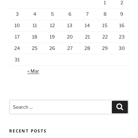
1
2
3
4
5
6
7
8
9
10
11
12
13
14
15
16
17
18
19
20
21
22
23
24
25
26
27
28
29
30
31
« Mar
Search
Search
for:
RECENT POSTS