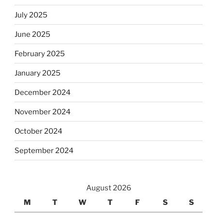
July 2025
June 2025
February 2025
January 2025
December 2024
November 2024
October 2024
September 2024
August 2026
M
T
W
T
F
S
S