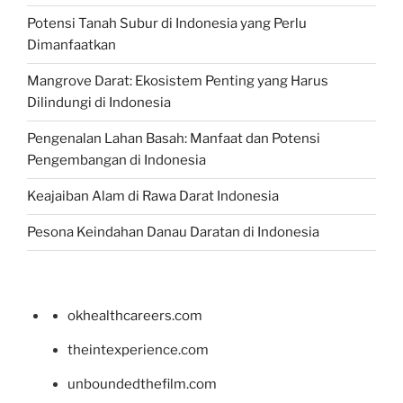
Potensi Tanah Subur di Indonesia yang Perlu
Dimanfaatkan
Mangrove Darat: Ekosistem Penting yang Harus
Dilindungi di Indonesia
Pengenalan Lahan Basah: Manfaat dan Potensi
Pengembangan di Indonesia
Keajaiban Alam di Rawa Darat Indonesia
Pesona Keindahan Danau Daratan di Indonesia
okhealthcareers.com
theintexperience.com
unboundedthefilm.com