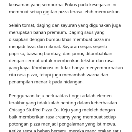
keasaman yang sempurna. Fokus pada kesegaran ini
membuat setiap gigitan pizza terasa lebih memuaskan.
Selain tomat, daging dan sayuran yang digunakan juga
merupakan bahan premium. Daging saus yang
disiapkan dengan bumbu khas membuat pizza ini
menjadi lezat dan nikmat. Sayuran segar, seperti
paprika, bawang bombay, dan jamur, ditambahkan
dengan cermat untuk memberikan tekstur dan rasa
yang kaya. Kombinasi ini tidak hanya menyempurnakan
cita rasa pizza, tetapi juga menambah warna dan
penampilan menarik pada hidangan.
Penggunaan keju berkualitas tinggi adalah elemen
terakhir yang tidak kalah penting dalam keberhasilan
Chicago Stuffed Pizza Co. Keju yang meleleh dengan
baik memberikan rasa creamy yang membuat setiap
potongan pizza menjadi pengalaman yang istimewa.
Ketika semua bahan bersatu, mereka menciptakan satu