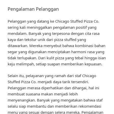
Pengalaman Pelanggan
Pelanggan yang datang ke Chicago Stuffed Pizza Co.
sering kali meninggalkan pengalaman positif yang
mendalam. Banyak yang terpesona dengan cita rasa
kaya dan tekstur unik dari pizza stuffed yang
ditawarkan. Mereka menyebut bahwa kombinasi bahan
segar yang digunakan menciptakan harmoni rasa yang
tidak terlupakan. Dari kulit pizza yang tebal hingga isian
keju melimpah, setiap suapan memberikan kepuasan.
Selain itu, pelayanan yang ramah dari staf Chicago
Stuffed Pizza Co. menjadi daya tarik tersendiri.
Pelanggan merasa diperhatikan dan dihargai, hal ini
membuat suasana makan menjadi lebih
menyenangkan. Banyak yang mengatakan bahwa staf
selalu siap membantu dan memberikan rekomendasi
menu yang sesuai dengan selera mereka. Pengalaman