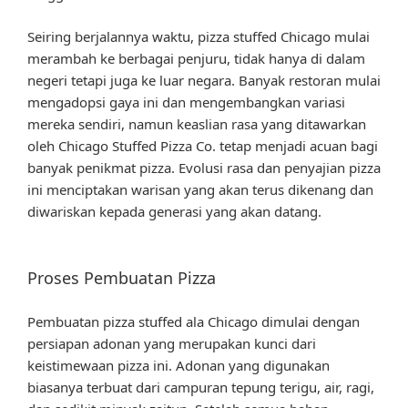
Seiring berjalannya waktu, pizza stuffed Chicago mulai
merambah ke berbagai penjuru, tidak hanya di dalam
negeri tetapi juga ke luar negara. Banyak restoran mulai
mengadopsi gaya ini dan mengembangkan variasi
mereka sendiri, namun keaslian rasa yang ditawarkan
oleh Chicago Stuffed Pizza Co. tetap menjadi acuan bagi
banyak penikmat pizza. Evolusi rasa dan penyajian pizza
ini menciptakan warisan yang akan terus dikenang dan
diwariskan kepada generasi yang akan datang.
Proses Pembuatan Pizza
Pembuatan pizza stuffed ala Chicago dimulai dengan
persiapan adonan yang merupakan kunci dari
keistimewaan pizza ini. Adonan yang digunakan
biasanya terbuat dari campuran tepung terigu, air, ragi,