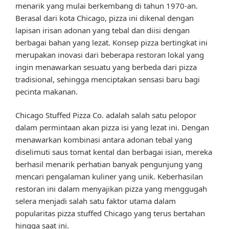
menarik yang mulai berkembang di tahun 1970-an.
Berasal dari kota Chicago, pizza ini dikenal dengan
lapisan irisan adonan yang tebal dan diisi dengan
berbagai bahan yang lezat. Konsep pizza bertingkat ini
merupakan inovasi dari beberapa restoran lokal yang
ingin menawarkan sesuatu yang berbeda dari pizza
tradisional, sehingga menciptakan sensasi baru bagi
pecinta makanan.
Chicago Stuffed Pizza Co. adalah salah satu pelopor
dalam permintaan akan pizza isi yang lezat ini. Dengan
menawarkan kombinasi antara adonan tebal yang
diselimuti saus tomat kental dan berbagai isian, mereka
berhasil menarik perhatian banyak pengunjung yang
mencari pengalaman kuliner yang unik. Keberhasilan
restoran ini dalam menyajikan pizza yang menggugah
selera menjadi salah satu faktor utama dalam
popularitas pizza stuffed Chicago yang terus bertahan
hingga saat ini.