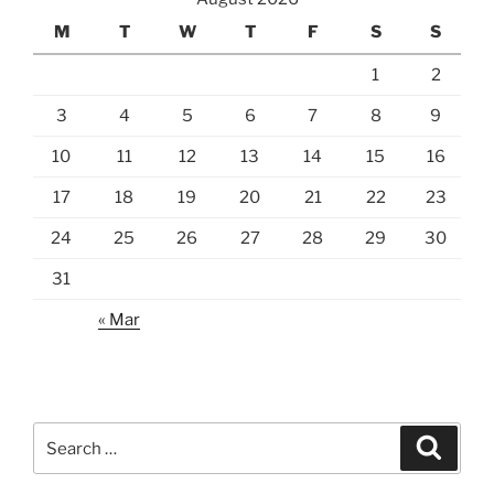
M
T
W
T
F
S
S
1
2
3
4
5
6
7
8
9
10
11
12
13
14
15
16
17
18
19
20
21
22
23
24
25
26
27
28
29
30
31
« Mar
Search
Search
for: