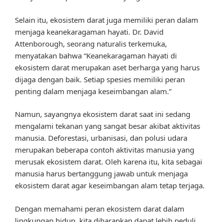
Selain itu, ekosistem darat juga memiliki peran dalam
menjaga keanekaragaman hayati. Dr. David
Attenborough, seorang naturalis terkemuka,
menyatakan bahwa “Keanekaragaman hayati di
ekosistem darat merupakan aset berharga yang harus
dijaga dengan baik. Setiap spesies memiliki peran
penting dalam menjaga keseimbangan alam.”
Namun, sayangnya ekosistem darat saat ini sedang
mengalami tekanan yang sangat besar akibat aktivitas
manusia. Deforestasi, urbanisasi, dan polusi udara
merupakan beberapa contoh aktivitas manusia yang
merusak ekosistem darat. Oleh karena itu, kita sebagai
manusia harus bertanggung jawab untuk menjaga
ekosistem darat agar keseimbangan alam tetap terjaga.
Dengan memahami peran ekosistem darat dalam
lingkungan hidup, kita diharapkan dapat lebih peduli