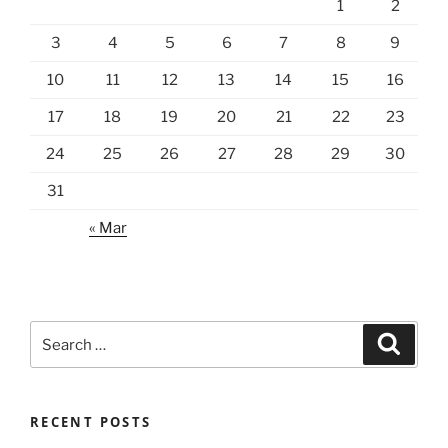
1
2
3
4
5
6
7
8
9
10
11
12
13
14
15
16
17
18
19
20
21
22
23
24
25
26
27
28
29
30
31
« Mar
Search
Search
for:
RECENT POSTS