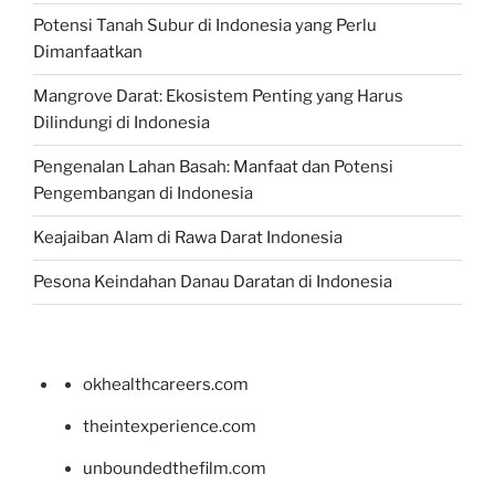
Potensi Tanah Subur di Indonesia yang Perlu
Dimanfaatkan
Mangrove Darat: Ekosistem Penting yang Harus
Dilindungi di Indonesia
Pengenalan Lahan Basah: Manfaat dan Potensi
Pengembangan di Indonesia
Keajaiban Alam di Rawa Darat Indonesia
Pesona Keindahan Danau Daratan di Indonesia
okhealthcareers.com
theintexperience.com
unboundedthefilm.com