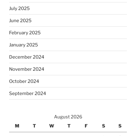
July 2025
June 2025
February 2025
January 2025
December 2024
November 2024
October 2024
September 2024
August 2026
M
T
W
T
F
S
S