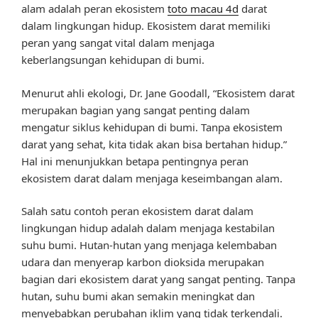
alam adalah peran ekosistem
toto macau 4d
darat
dalam lingkungan hidup. Ekosistem darat memiliki
peran yang sangat vital dalam menjaga
keberlangsungan kehidupan di bumi.
Menurut ahli ekologi, Dr. Jane Goodall, “Ekosistem darat
merupakan bagian yang sangat penting dalam
mengatur siklus kehidupan di bumi. Tanpa ekosistem
darat yang sehat, kita tidak akan bisa bertahan hidup.”
Hal ini menunjukkan betapa pentingnya peran
ekosistem darat dalam menjaga keseimbangan alam.
Salah satu contoh peran ekosistem darat dalam
lingkungan hidup adalah dalam menjaga kestabilan
suhu bumi. Hutan-hutan yang menjaga kelembaban
udara dan menyerap karbon dioksida merupakan
bagian dari ekosistem darat yang sangat penting. Tanpa
hutan, suhu bumi akan semakin meningkat dan
menyebabkan perubahan iklim yang tidak terkendali.