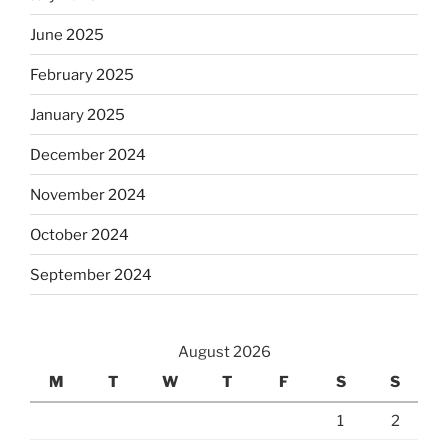
June 2025
February 2025
January 2025
December 2024
November 2024
October 2024
September 2024
August 2026
M
T
W
T
F
S
S
1
2