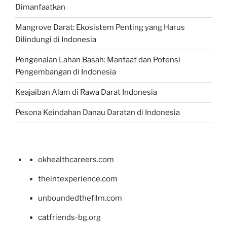
Dimanfaatkan
Mangrove Darat: Ekosistem Penting yang Harus
Dilindungi di Indonesia
Pengenalan Lahan Basah: Manfaat dan Potensi
Pengembangan di Indonesia
Keajaiban Alam di Rawa Darat Indonesia
Pesona Keindahan Danau Daratan di Indonesia
okhealthcareers.com
theintexperience.com
unboundedthefilm.com
catfriends-bg.org