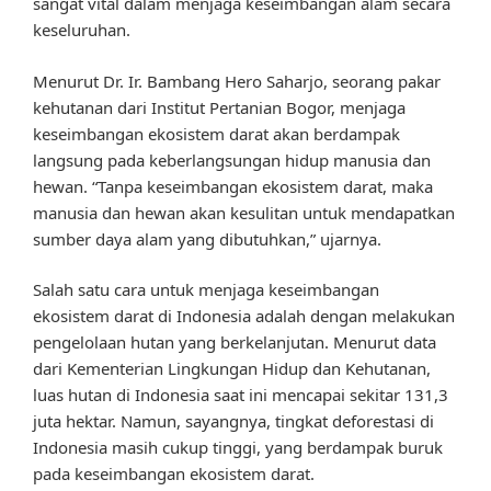
sangat vital dalam menjaga keseimbangan alam secara
keseluruhan.
Menurut Dr. Ir. Bambang Hero Saharjo, seorang pakar
kehutanan dari Institut Pertanian Bogor, menjaga
keseimbangan ekosistem darat akan berdampak
langsung pada keberlangsungan hidup manusia dan
hewan. “Tanpa keseimbangan ekosistem darat, maka
manusia dan hewan akan kesulitan untuk mendapatkan
sumber daya alam yang dibutuhkan,” ujarnya.
Salah satu cara untuk menjaga keseimbangan
ekosistem darat di Indonesia adalah dengan melakukan
pengelolaan hutan yang berkelanjutan. Menurut data
dari Kementerian Lingkungan Hidup dan Kehutanan,
luas hutan di Indonesia saat ini mencapai sekitar 131,3
juta hektar. Namun, sayangnya, tingkat deforestasi di
Indonesia masih cukup tinggi, yang berdampak buruk
pada keseimbangan ekosistem darat.