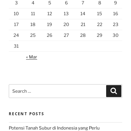
3
4
5
6
7
8
9
10
11
12
13
14
15
16
17
18
19
20
21
22
23
24
25
26
27
28
29
30
31
« Mar
Search
Search
for:
RECENT POSTS
Potensi Tanah Subur di Indonesia yang Perlu