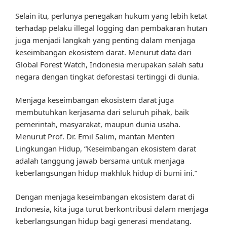
Selain itu, perlunya penegakan hukum yang lebih ketat
terhadap pelaku illegal logging dan pembakaran hutan
juga menjadi langkah yang penting dalam menjaga
keseimbangan ekosistem darat. Menurut data dari
Global Forest Watch, Indonesia merupakan salah satu
negara dengan tingkat deforestasi tertinggi di dunia.
Menjaga keseimbangan ekosistem darat juga
membutuhkan kerjasama dari seluruh pihak, baik
pemerintah, masyarakat, maupun dunia usaha.
Menurut Prof. Dr. Emil Salim, mantan Menteri
Lingkungan Hidup, “Keseimbangan ekosistem darat
adalah tanggung jawab bersama untuk menjaga
keberlangsungan hidup makhluk hidup di bumi ini.”
Dengan menjaga keseimbangan ekosistem darat di
Indonesia, kita juga turut berkontribusi dalam menjaga
keberlangsungan hidup bagi generasi mendatang.