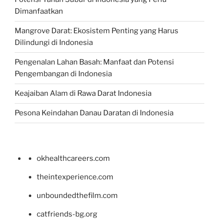
Dimanfaatkan
Mangrove Darat: Ekosistem Penting yang Harus
Dilindungi di Indonesia
Pengenalan Lahan Basah: Manfaat dan Potensi
Pengembangan di Indonesia
Keajaiban Alam di Rawa Darat Indonesia
Pesona Keindahan Danau Daratan di Indonesia
okhealthcareers.com
theintexperience.com
unboundedthefilm.com
catfriends-bg.org