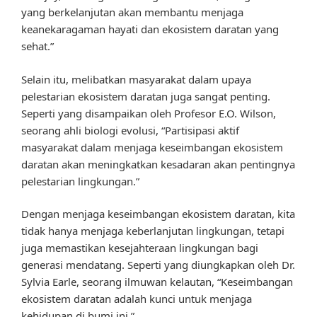
yang berkelanjutan akan membantu menjaga
keanekaragaman hayati dan ekosistem daratan yang
sehat.”
Selain itu, melibatkan masyarakat dalam upaya
pelestarian ekosistem daratan juga sangat penting.
Seperti yang disampaikan oleh Profesor E.O. Wilson,
seorang ahli biologi evolusi, “Partisipasi aktif
masyarakat dalam menjaga keseimbangan ekosistem
daratan akan meningkatkan kesadaran akan pentingnya
pelestarian lingkungan.”
Dengan menjaga keseimbangan ekosistem daratan, kita
tidak hanya menjaga keberlanjutan lingkungan, tetapi
juga memastikan kesejahteraan lingkungan bagi
generasi mendatang. Seperti yang diungkapkan oleh Dr.
Sylvia Earle, seorang ilmuwan kelautan, “Keseimbangan
ekosistem daratan adalah kunci untuk menjaga
kehidupan di bumi ini.”