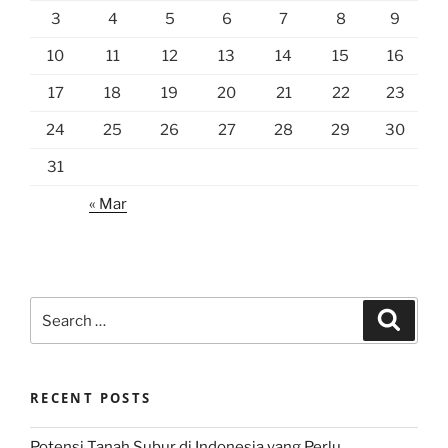
3
4
5
6
7
8
9
10
11
12
13
14
15
16
17
18
19
20
21
22
23
24
25
26
27
28
29
30
31
« Mar
Search
Search
for:
RECENT POSTS
Potensi Tanah Subur di Indonesia yang Perlu