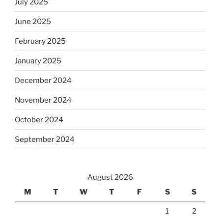
July 2025
June 2025
February 2025
January 2025
December 2024
November 2024
October 2024
September 2024
August 2026
M
T
W
T
F
S
S
1
2