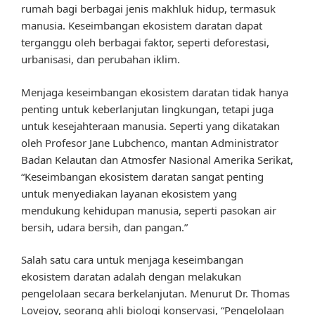
rumah bagi berbagai jenis makhluk hidup, termasuk
manusia. Keseimbangan ekosistem daratan dapat
terganggu oleh berbagai faktor, seperti deforestasi,
urbanisasi, dan perubahan iklim.
Menjaga keseimbangan ekosistem daratan tidak hanya
penting untuk keberlanjutan lingkungan, tetapi juga
untuk kesejahteraan manusia. Seperti yang dikatakan
oleh Profesor Jane Lubchenco, mantan Administrator
Badan Kelautan dan Atmosfer Nasional Amerika Serikat,
“Keseimbangan ekosistem daratan sangat penting
untuk menyediakan layanan ekosistem yang
mendukung kehidupan manusia, seperti pasokan air
bersih, udara bersih, dan pangan.”
Salah satu cara untuk menjaga keseimbangan
ekosistem daratan adalah dengan melakukan
pengelolaan secara berkelanjutan. Menurut Dr. Thomas
Lovejoy, seorang ahli biologi konservasi, “Pengelolaan