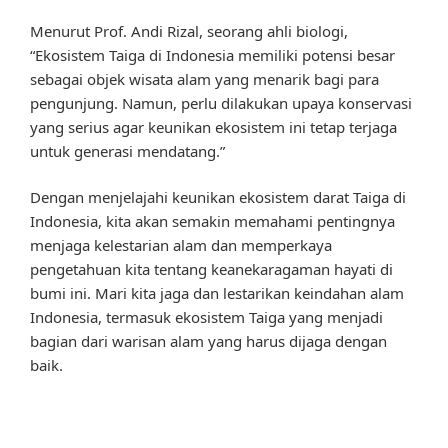
Menurut Prof. Andi Rizal, seorang ahli biologi,
“Ekosistem Taiga di Indonesia memiliki potensi besar
sebagai objek wisata alam yang menarik bagi para
pengunjung. Namun, perlu dilakukan upaya konservasi
yang serius agar keunikan ekosistem ini tetap terjaga
untuk generasi mendatang.”
Dengan menjelajahi keunikan ekosistem darat Taiga di
Indonesia, kita akan semakin memahami pentingnya
menjaga kelestarian alam dan memperkaya
pengetahuan kita tentang keanekaragaman hayati di
bumi ini. Mari kita jaga dan lestarikan keindahan alam
Indonesia, termasuk ekosistem Taiga yang menjadi
bagian dari warisan alam yang harus dijaga dengan
baik.