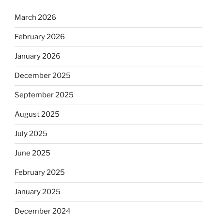
March 2026
February 2026
January 2026
December 2025
September 2025
August 2025
July 2025
June 2025
February 2025
January 2025
December 2024