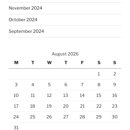
November 2024
October 2024
September 2024
August 2026
M
T
W
T
F
S
S
1
2
3
4
5
6
7
8
9
10
11
12
13
14
15
16
17
18
19
20
21
22
23
24
25
26
27
28
29
30
31