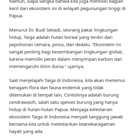
Namun, siapa sangka bahwa kita juga memiliki bagian
kecil dari ekosistem ini di wilayah pegunungan tinggi di
Papua.
Menurut Dr. Budi Setiadi, seorang pakar lingkungan
hidup, Taiga adalah hutan boreal yang terdiri dari
pepohonan cemara, pinus, dan dedalu. “Ekosistem ini
sangat penting bagi keseimbangan lingkungan global,
karena memiliki peran dalam menyimpan karbon dan
memengaruhi iklim dunia,” ujarnya.
Saat menjelajahi Taiga di Indonesia, kita akan menemui
beragam flora dan fauna endemik yang tidak
ditemukan di tempat lain. Contohnya adalah burung
cendrawasih, salah satu spesies burung yang hanya
hidup di hutan-hutan Papua. Menjaga kelestarian
ekosistem Taiga di Indonesia menjadi tanggung jawab
bersama kita untuk melestarikan keanekaragaman
hayati yang ada.