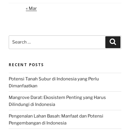
« Mar
Search
Search
for:
RECENT POSTS
Potensi Tanah Subur di Indonesia yang Perlu
Dimanfaatkan
Mangrove Darat: Ekosistem Penting yang Harus
Dilindungi di Indonesia
Pengenalan Lahan Basah: Manfaat dan Potensi
Pengembangan di Indonesia