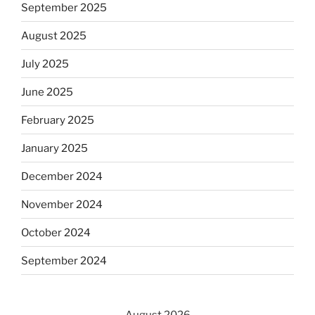
September 2025
August 2025
July 2025
June 2025
February 2025
January 2025
December 2024
November 2024
October 2024
September 2024