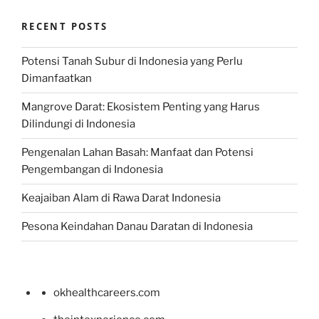
RECENT POSTS
Potensi Tanah Subur di Indonesia yang Perlu
Dimanfaatkan
Mangrove Darat: Ekosistem Penting yang Harus
Dilindungi di Indonesia
Pengenalan Lahan Basah: Manfaat dan Potensi
Pengembangan di Indonesia
Keajaiban Alam di Rawa Darat Indonesia
Pesona Keindahan Danau Daratan di Indonesia
okhealthcareers.com