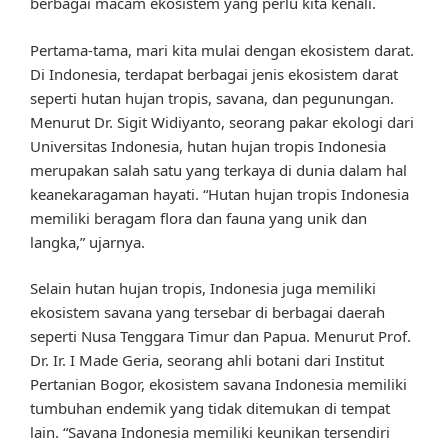
berbagai macam ekosistem yang perlu kita kenali.
Pertama-tama, mari kita mulai dengan ekosistem darat.
Di Indonesia, terdapat berbagai jenis ekosistem darat
seperti hutan hujan tropis, savana, dan pegunungan.
Menurut Dr. Sigit Widiyanto, seorang pakar ekologi dari
Universitas Indonesia, hutan hujan tropis Indonesia
merupakan salah satu yang terkaya di dunia dalam hal
keanekaragaman hayati. “Hutan hujan tropis Indonesia
memiliki beragam flora dan fauna yang unik dan
langka,” ujarnya.
Selain hutan hujan tropis, Indonesia juga memiliki
ekosistem savana yang tersebar di berbagai daerah
seperti Nusa Tenggara Timur dan Papua. Menurut Prof.
Dr. Ir. I Made Geria, seorang ahli botani dari Institut
Pertanian Bogor, ekosistem savana Indonesia memiliki
tumbuhan endemik yang tidak ditemukan di tempat
lain. “Savana Indonesia memiliki keunikan tersendiri