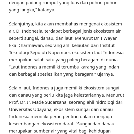
dengan padang rumput yang luas dan pohon-pohon
yang langka,” katanya.
Selanjutnya, kita akan membahas mengenai ekosistem
air. Di Indonesia, terdapat berbagai jenis ekosistem air
seperti sungai, danau, dan laut. Menurut Dr. I Wayan
Eka Dharmawan, seorang ahli kelautan dari Institut
Teknologi Sepuluh Nopember, ekosistem laut Indonesia
merupakan salah satu yang paling beragam di dunia.
“Laut Indonesia memiliki terumbu karang yang indah
dan berbagai spesies ikan yang beragam,” ujarnya.
Selain laut, Indonesia juga memiliki ekosistem sungai
dan danau yang perlu kita jaga kelestariannya. Menurut
Prof. Dr. Ir. Made Sudarsana, seorang ahli hidrologi dari
Universitas Udayana, ekosistem sungai dan danau
Indonesia memiliki peran penting dalam menjaga
keseimbangan ekosistem darat. “Sungai dan danau
merupakan sumber air yang vital bagi kehidupan