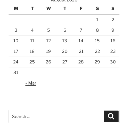
August 2026
M
T
W
T
F
S
S
1
2
3
4
5
6
7
8
9
10
11
12
13
14
15
16
17
18
19
20
21
22
23
24
25
26
27
28
29
30
31
« Mar
Search
Search
for: