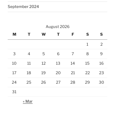
September 2024
August 2026
M
T
W
T
F
S
S
1
2
3
4
5
6
7
8
9
10
11
12
13
14
15
16
17
18
19
20
21
22
23
24
25
26
27
28
29
30
31
« Mar