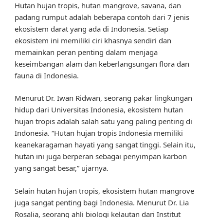
Hutan hujan tropis, hutan mangrove, savana, dan
padang rumput adalah beberapa contoh dari 7 jenis
ekosistem darat yang ada di Indonesia. Setiap
ekosistem ini memiliki ciri khasnya sendiri dan
memainkan peran penting dalam menjaga
keseimbangan alam dan keberlangsungan flora dan
fauna di Indonesia.
Menurut Dr. Iwan Ridwan, seorang pakar lingkungan
hidup dari Universitas Indonesia, ekosistem hutan
hujan tropis adalah salah satu yang paling penting di
Indonesia. “Hutan hujan tropis Indonesia memiliki
keanekaragaman hayati yang sangat tinggi. Selain itu,
hutan ini juga berperan sebagai penyimpan karbon
yang sangat besar,” ujarnya.
Selain hutan hujan tropis, ekosistem hutan mangrove
juga sangat penting bagi Indonesia. Menurut Dr. Lia
Rosalia, seorang ahli biologi kelautan dari Institut