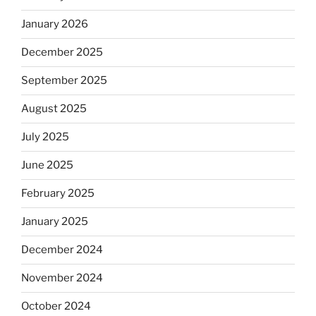
January 2026
December 2025
September 2025
August 2025
July 2025
June 2025
February 2025
January 2025
December 2024
November 2024
October 2024