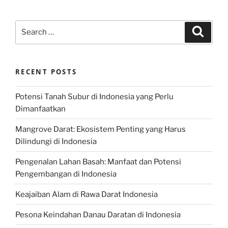
Search
Search
for:
RECENT POSTS
Potensi Tanah Subur di Indonesia yang Perlu
Dimanfaatkan
Mangrove Darat: Ekosistem Penting yang Harus
Dilindungi di Indonesia
Pengenalan Lahan Basah: Manfaat dan Potensi
Pengembangan di Indonesia
Keajaiban Alam di Rawa Darat Indonesia
Pesona Keindahan Danau Daratan di Indonesia