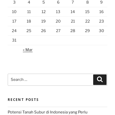
3
4
5
6
7
8
9
10
11
12
13
14
15
16
17
18
19
20
21
22
23
24
25
26
27
28
29
30
31
« Mar
Search
Search
for:
RECENT POSTS
Potensi Tanah Subur di Indonesia yang Perlu