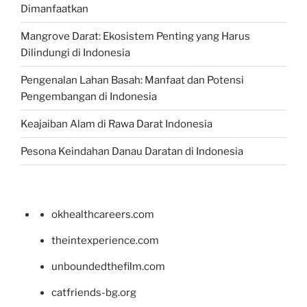
Dimanfaatkan
Mangrove Darat: Ekosistem Penting yang Harus
Dilindungi di Indonesia
Pengenalan Lahan Basah: Manfaat dan Potensi
Pengembangan di Indonesia
Keajaiban Alam di Rawa Darat Indonesia
Pesona Keindahan Danau Daratan di Indonesia
okhealthcareers.com
theintexperience.com
unboundedthefilm.com
catfriends-bg.org