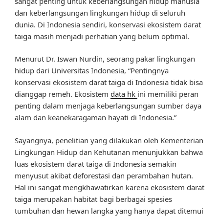
sangat penting untuk keberlangsungan hidup manusia
dan keberlangsungan lingkungan hidup di seluruh
dunia. Di Indonesia sendiri, konservasi ekosistem darat
taiga masih menjadi perhatian yang belum optimal.
Menurut Dr. Iswan Nurdin, seorang pakar lingkungan
hidup dari Universitas Indonesia, “Pentingnya
konservasi ekosistem darat taiga di Indonesia tidak bisa
dianggap remeh. Ekosistem
data hk
ini memiliki peran
penting dalam menjaga keberlangsungan sumber daya
alam dan keanekaragaman hayati di Indonesia.”
Sayangnya, penelitian yang dilakukan oleh Kementerian
Lingkungan Hidup dan Kehutanan menunjukkan bahwa
luas ekosistem darat taiga di Indonesia semakin
menyusut akibat deforestasi dan perambahan hutan.
Hal ini sangat mengkhawatirkan karena ekosistem darat
taiga merupakan habitat bagi berbagai spesies
tumbuhan dan hewan langka yang hanya dapat ditemui