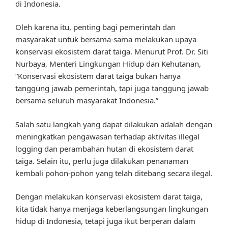
di Indonesia.
Oleh karena itu, penting bagi pemerintah dan
masyarakat untuk bersama-sama melakukan upaya
konservasi ekosistem darat taiga. Menurut Prof. Dr. Siti
Nurbaya, Menteri Lingkungan Hidup dan Kehutanan,
“Konservasi ekosistem darat taiga bukan hanya
tanggung jawab pemerintah, tapi juga tanggung jawab
bersama seluruh masyarakat Indonesia.”
Salah satu langkah yang dapat dilakukan adalah dengan
meningkatkan pengawasan terhadap aktivitas illegal
logging dan perambahan hutan di ekosistem darat
taiga. Selain itu, perlu juga dilakukan penanaman
kembali pohon-pohon yang telah ditebang secara ilegal.
Dengan melakukan konservasi ekosistem darat taiga,
kita tidak hanya menjaga keberlangsungan lingkungan
hidup di Indonesia, tetapi juga ikut berperan dalam