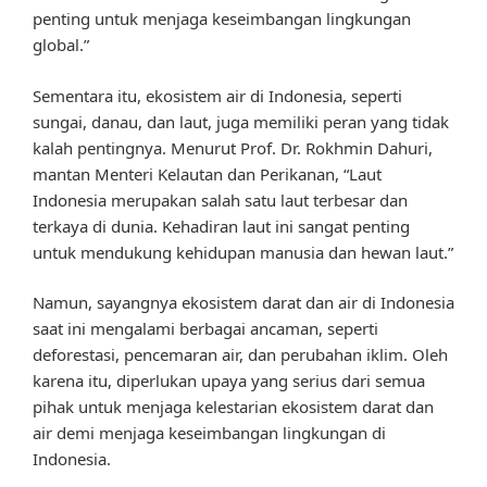
penting untuk menjaga keseimbangan lingkungan
global.”
Sementara itu, ekosistem air di Indonesia, seperti
sungai, danau, dan laut, juga memiliki peran yang tidak
kalah pentingnya. Menurut Prof. Dr. Rokhmin Dahuri,
mantan Menteri Kelautan dan Perikanan, “Laut
Indonesia merupakan salah satu laut terbesar dan
terkaya di dunia. Kehadiran laut ini sangat penting
untuk mendukung kehidupan manusia dan hewan laut.”
Namun, sayangnya ekosistem darat dan air di Indonesia
saat ini mengalami berbagai ancaman, seperti
deforestasi, pencemaran air, dan perubahan iklim. Oleh
karena itu, diperlukan upaya yang serius dari semua
pihak untuk menjaga kelestarian ekosistem darat dan
air demi menjaga keseimbangan lingkungan di
Indonesia.