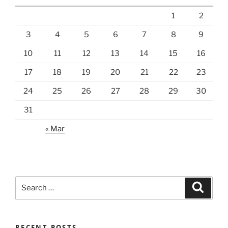
1
2
3
4
5
6
7
8
9
10
11
12
13
14
15
16
17
18
19
20
21
22
23
24
25
26
27
28
29
30
31
« Mar
Search
Search
for:
RECENT POSTS