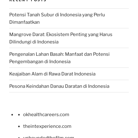
Potensi Tanah Subur di Indonesia yang Perlu
Dimanfaatkan
Mangrove Darat: Ekosistem Penting yang Harus
Dilindungi di Indonesia
Pengenalan Lahan Basah: Manfaat dan Potensi
Pengembangan di Indonesia
Keajaiban Alam di Rawa Darat Indonesia
Pesona Keindahan Danau Daratan di Indonesia
okhealthcareers.com
theintexperience.com