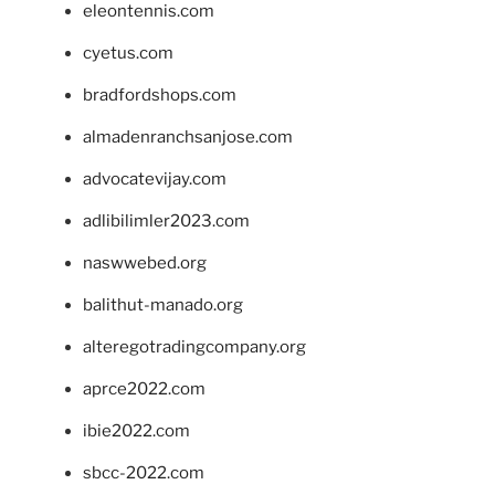
eleontennis.com
cyetus.com
bradfordshops.com
almadenranchsanjose.com
advocatevijay.com
adlibilimler2023.com
naswwebed.org
balithut-manado.org
alteregotradingcompany.org
aprce2022.com
ibie2022.com
sbcc-2022.com