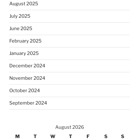
August 2025
July 2025
June 2025
February 2025
January 2025
December 2024
November 2024
October 2024
September 2024
August 2026
M
T
W
T
F
S
S