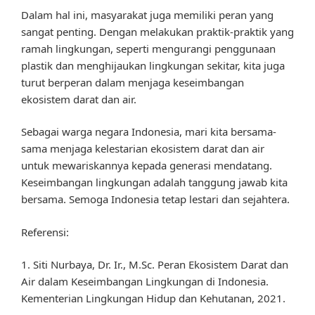
Dalam hal ini, masyarakat juga memiliki peran yang
sangat penting. Dengan melakukan praktik-praktik yang
ramah lingkungan, seperti mengurangi penggunaan
plastik dan menghijaukan lingkungan sekitar, kita juga
turut berperan dalam menjaga keseimbangan
ekosistem darat dan air.
Sebagai warga negara Indonesia, mari kita bersama-
sama menjaga kelestarian ekosistem darat dan air
untuk mewariskannya kepada generasi mendatang.
Keseimbangan lingkungan adalah tanggung jawab kita
bersama. Semoga Indonesia tetap lestari dan sejahtera.
Referensi:
1. Siti Nurbaya, Dr. Ir., M.Sc. Peran Ekosistem Darat dan
Air dalam Keseimbangan Lingkungan di Indonesia.
Kementerian Lingkungan Hidup dan Kehutanan, 2021.