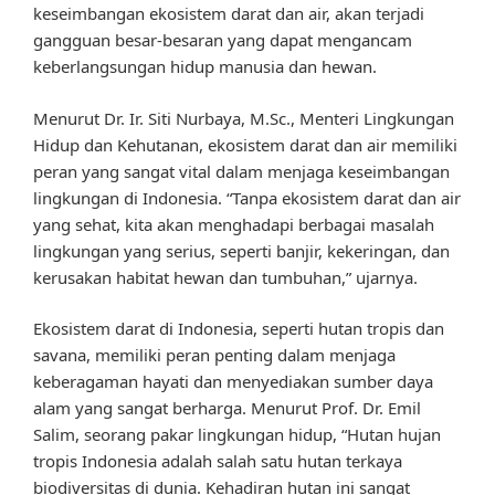
keseimbangan ekosistem darat dan air, akan terjadi
gangguan besar-besaran yang dapat mengancam
keberlangsungan hidup manusia dan hewan.
Menurut Dr. Ir. Siti Nurbaya, M.Sc., Menteri Lingkungan
Hidup dan Kehutanan, ekosistem darat dan air memiliki
peran yang sangat vital dalam menjaga keseimbangan
lingkungan di Indonesia. “Tanpa ekosistem darat dan air
yang sehat, kita akan menghadapi berbagai masalah
lingkungan yang serius, seperti banjir, kekeringan, dan
kerusakan habitat hewan dan tumbuhan,” ujarnya.
Ekosistem darat di Indonesia, seperti hutan tropis dan
savana, memiliki peran penting dalam menjaga
keberagaman hayati dan menyediakan sumber daya
alam yang sangat berharga. Menurut Prof. Dr. Emil
Salim, seorang pakar lingkungan hidup, “Hutan hujan
tropis Indonesia adalah salah satu hutan terkaya
biodiversitas di dunia. Kehadiran hutan ini sangat