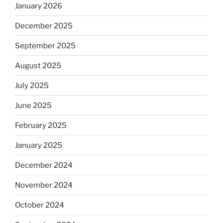
January 2026
December 2025
September 2025
August 2025
July 2025
June 2025
February 2025
January 2025
December 2024
November 2024
October 2024