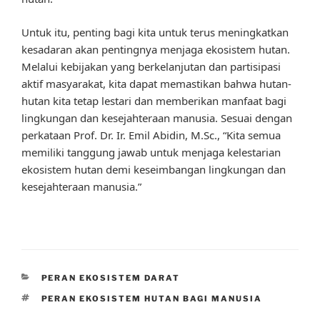
Untuk itu, penting bagi kita untuk terus meningkatkan
kesadaran akan pentingnya menjaga ekosistem hutan.
Melalui kebijakan yang berkelanjutan dan partisipasi
aktif masyarakat, kita dapat memastikan bahwa hutan-
hutan kita tetap lestari dan memberikan manfaat bagi
lingkungan dan kesejahteraan manusia. Sesuai dengan
perkataan Prof. Dr. Ir. Emil Abidin, M.Sc., “Kita semua
memiliki tanggung jawab untuk menjaga kelestarian
ekosistem hutan demi keseimbangan lingkungan dan
kesejahteraan manusia.”
CATEGORIES
PERAN EKOSISTEM DARAT
TAGS
PERAN EKOSISTEM HUTAN BAGI MANUSIA