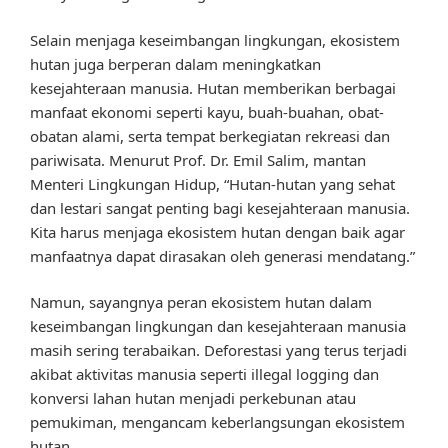
Selain menjaga keseimbangan lingkungan, ekosistem
hutan juga berperan dalam meningkatkan
kesejahteraan manusia. Hutan memberikan berbagai
manfaat ekonomi seperti kayu, buah-buahan, obat-
obatan alami, serta tempat berkegiatan rekreasi dan
pariwisata. Menurut Prof. Dr. Emil Salim, mantan
Menteri Lingkungan Hidup, “Hutan-hutan yang sehat
dan lestari sangat penting bagi kesejahteraan manusia.
Kita harus menjaga ekosistem hutan dengan baik agar
manfaatnya dapat dirasakan oleh generasi mendatang.”
Namun, sayangnya peran ekosistem hutan dalam
keseimbangan lingkungan dan kesejahteraan manusia
masih sering terabaikan. Deforestasi yang terus terjadi
akibat aktivitas manusia seperti illegal logging dan
konversi lahan hutan menjadi perkebunan atau
pemukiman, mengancam keberlangsungan ekosistem
hutan.