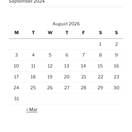
September 2024
August 2026
M
T
W
T
F
S
S
1
2
3
4
5
6
7
8
9
10
11
12
13
14
15
16
17
18
19
20
21
22
23
24
25
26
27
28
29
30
31
« Mar