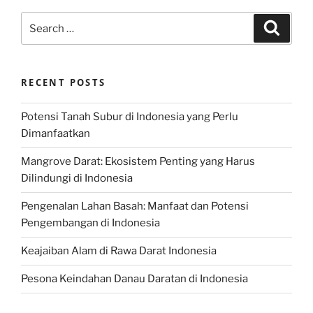
Search
Search
for:
RECENT POSTS
Potensi Tanah Subur di Indonesia yang Perlu
Dimanfaatkan
Mangrove Darat: Ekosistem Penting yang Harus
Dilindungi di Indonesia
Pengenalan Lahan Basah: Manfaat dan Potensi
Pengembangan di Indonesia
Keajaiban Alam di Rawa Darat Indonesia
Pesona Keindahan Danau Daratan di Indonesia