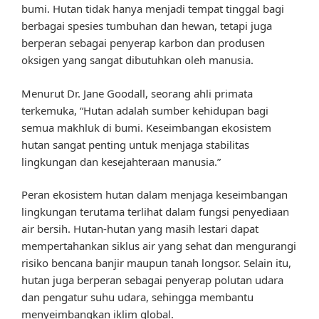
bumi. Hutan tidak hanya menjadi tempat tinggal bagi
berbagai spesies tumbuhan dan hewan, tetapi juga
berperan sebagai penyerap karbon dan produsen
oksigen yang sangat dibutuhkan oleh manusia.
Menurut Dr. Jane Goodall, seorang ahli primata
terkemuka, “Hutan adalah sumber kehidupan bagi
semua makhluk di bumi. Keseimbangan ekosistem
hutan sangat penting untuk menjaga stabilitas
lingkungan dan kesejahteraan manusia.”
Peran ekosistem hutan dalam menjaga keseimbangan
lingkungan terutama terlihat dalam fungsi penyediaan
air bersih. Hutan-hutan yang masih lestari dapat
mempertahankan siklus air yang sehat dan mengurangi
risiko bencana banjir maupun tanah longsor. Selain itu,
hutan juga berperan sebagai penyerap polutan udara
dan pengatur suhu udara, sehingga membantu
menyeimbangkan iklim global.