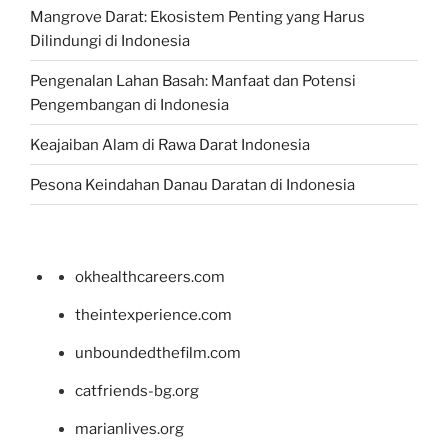
Mangrove Darat: Ekosistem Penting yang Harus
Dilindungi di Indonesia
Pengenalan Lahan Basah: Manfaat dan Potensi
Pengembangan di Indonesia
Keajaiban Alam di Rawa Darat Indonesia
Pesona Keindahan Danau Daratan di Indonesia
okhealthcareers.com
theintexperience.com
unboundedthefilm.com
catfriends-bg.org
marianlives.org