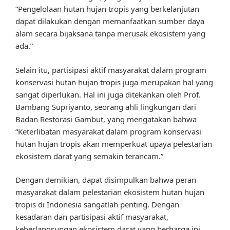
“Pengelolaan hutan hujan tropis yang berkelanjutan
dapat dilakukan dengan memanfaatkan sumber daya
alam secara bijaksana tanpa merusak ekosistem yang
ada.”
Selain itu, partisipasi aktif masyarakat dalam program
konservasi hutan hujan tropis juga merupakan hal yang
sangat diperlukan. Hal ini juga ditekankan oleh Prof.
Bambang Supriyanto, seorang ahli lingkungan dari
Badan Restorasi Gambut, yang mengatakan bahwa
“Keterlibatan masyarakat dalam program konservasi
hutan hujan tropis akan memperkuat upaya pelestarian
ekosistem darat yang semakin terancam.”
Dengan demikian, dapat disimpulkan bahwa peran
masyarakat dalam pelestarian ekosistem hutan hujan
tropis di Indonesia sangatlah penting. Dengan
kesadaran dan partisipasi aktif masyarakat,
keberlangsungan ekosistem darat yang berharga ini