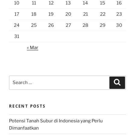
10
11
12
13
14
15
16
17
18
19
20
21
22
23
24
25
26
27
28
29
30
31
« Mar
Search
Search
for:
RECENT POSTS
Potensi Tanah Subur di Indonesia yang Perlu
Dimanfaatkan