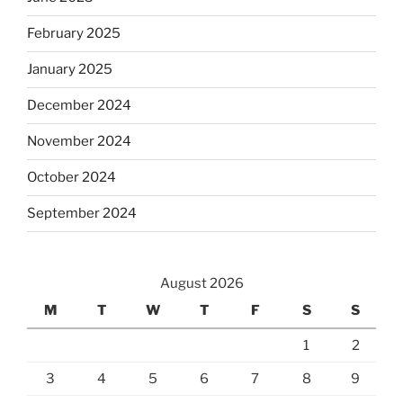
February 2025
January 2025
December 2024
November 2024
October 2024
September 2024
August 2026
M
T
W
T
F
S
S
1
2
3
4
5
6
7
8
9