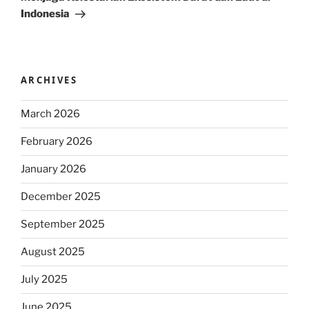
Indonesia
ARCHIVES
March 2026
February 2026
January 2026
December 2025
September 2025
August 2025
July 2025
June 2025