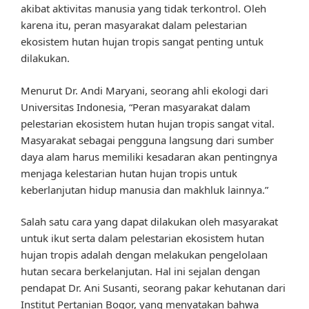
akibat aktivitas manusia yang tidak terkontrol. Oleh
karena itu, peran masyarakat dalam pelestarian
ekosistem hutan hujan tropis sangat penting untuk
dilakukan.
Menurut Dr. Andi Maryani, seorang ahli ekologi dari
Universitas Indonesia, “Peran masyarakat dalam
pelestarian ekosistem hutan hujan tropis sangat vital.
Masyarakat sebagai pengguna langsung dari sumber
daya alam harus memiliki kesadaran akan pentingnya
menjaga kelestarian hutan hujan tropis untuk
keberlanjutan hidup manusia dan makhluk lainnya.”
Salah satu cara yang dapat dilakukan oleh masyarakat
untuk ikut serta dalam pelestarian ekosistem hutan
hujan tropis adalah dengan melakukan pengelolaan
hutan secara berkelanjutan. Hal ini sejalan dengan
pendapat Dr. Ani Susanti, seorang pakar kehutanan dari
Institut Pertanian Bogor, yang menyatakan bahwa