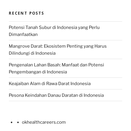
RECENT POSTS
Potensi Tanah Subur di Indonesia yang Perlu
Dimanfaatkan
Mangrove Darat: Ekosistem Penting yang Harus
Dilindungi di Indonesia
Pengenalan Lahan Basah: Manfaat dan Potensi
Pengembangan di Indonesia
Keajaiban Alam di Rawa Darat Indonesia
Pesona Keindahan Danau Daratan di Indonesia
okhealthcareers.com