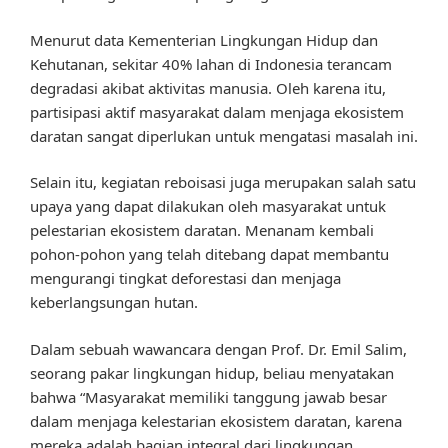
Menurut data Kementerian Lingkungan Hidup dan
Kehutanan, sekitar 40% lahan di Indonesia terancam
degradasi akibat aktivitas manusia. Oleh karena itu,
partisipasi aktif masyarakat dalam menjaga ekosistem
daratan sangat diperlukan untuk mengatasi masalah ini.
Selain itu, kegiatan reboisasi juga merupakan salah satu
upaya yang dapat dilakukan oleh masyarakat untuk
pelestarian ekosistem daratan. Menanam kembali
pohon-pohon yang telah ditebang dapat membantu
mengurangi tingkat deforestasi dan menjaga
keberlangsungan hutan.
Dalam sebuah wawancara dengan Prof. Dr. Emil Salim,
seorang pakar lingkungan hidup, beliau menyatakan
bahwa “Masyarakat memiliki tanggung jawab besar
dalam menjaga kelestarian ekosistem daratan, karena
mereka adalah bagian integral dari lingkungan