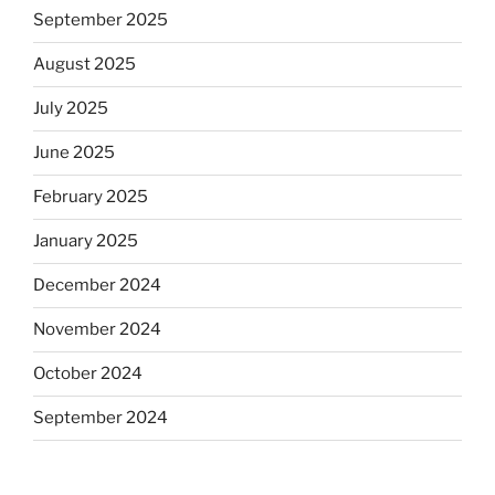
September 2025
August 2025
July 2025
June 2025
February 2025
January 2025
December 2024
November 2024
October 2024
September 2024