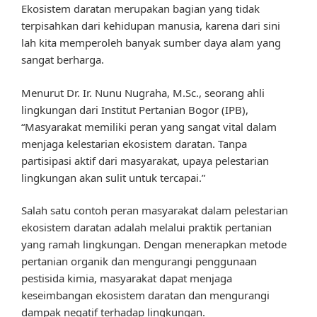
Ekosistem daratan merupakan bagian yang tidak
terpisahkan dari kehidupan manusia, karena dari sini
lah kita memperoleh banyak sumber daya alam yang
sangat berharga.
Menurut Dr. Ir. Nunu Nugraha, M.Sc., seorang ahli
lingkungan dari Institut Pertanian Bogor (IPB),
“Masyarakat memiliki peran yang sangat vital dalam
menjaga kelestarian ekosistem daratan. Tanpa
partisipasi aktif dari masyarakat, upaya pelestarian
lingkungan akan sulit untuk tercapai.”
Salah satu contoh peran masyarakat dalam pelestarian
ekosistem daratan adalah melalui praktik pertanian
yang ramah lingkungan. Dengan menerapkan metode
pertanian organik dan mengurangi penggunaan
pestisida kimia, masyarakat dapat menjaga
keseimbangan ekosistem daratan dan mengurangi
dampak negatif terhadap lingkungan.