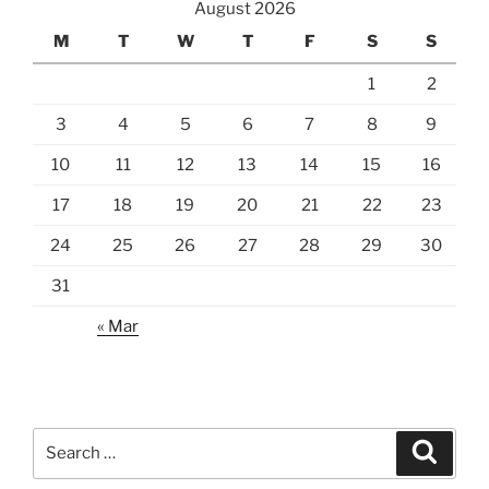
August 2026
M
T
W
T
F
S
S
1
2
3
4
5
6
7
8
9
10
11
12
13
14
15
16
17
18
19
20
21
22
23
24
25
26
27
28
29
30
31
« Mar
Search
Search
for: