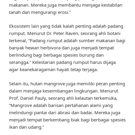
makanan. Mereka juga membantu menjaga kestabilan
tanah dan mengurangi erosi.”
Ekosistem lain yang tidak kalah penting adalah padang
rumput. Menurut Dr. Peter Raven, seorang ahli botani
terkenal, “Padang rumput adalah sumber makanan bagi
banyak hewan herbivora dan juga menjadi tempat
berlindung bagi berbagai spesies burung dan
serangga.” Kelestarian padang rumput harus dijaga
agar keanekaragaman hayati tetap terjaga.
Selain itu, hutan mangrove juga memiliki peran penting
dalam menjaga keseimbangan lingkungan. Menurut
Prof. Daniel Pauly, seorang ahli kelautan terkemuka,
“Mangrove adalah barisan pertahanan alami yang
melindungi pantai dari abrasi dan badai. Mereka juga
menjadi tempat berkembang biak bagi berbagai spesies
ikan dan udang.”