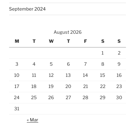
September 2024
August 2026
M
T
W
T
F
S
S
1
2
3
4
5
6
7
8
9
10
11
12
13
14
15
16
17
18
19
20
21
22
23
24
25
26
27
28
29
30
31
« Mar