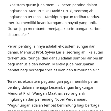
Ekosistem gurun juga memiliki peran penting dalam
lingkungan. Menurut Dr. David Suzuki, seorang ahli
lingkungan terkenal, “Meskipun gurun terlihat tandus,
mereka memiliki keanekaragaman hayati yang unik.
Gurun juga membantu menjaga keseimbangan karbon
di atmosfer.”
Peran penting lainnya adalah ekosistem sungai dan
danau. Menurut Prof. Sylvia Earle, seorang ahli kelautan
terkemuka, “Sungai dan danau adalah sumber air bersih
bagi manusia dan hewan. Mereka juga merupakan
habitat bagi berbagai spesies ikan dan tumbuhan air.”
Terakhir, ekosistem pegunungan juga memiliki peran
penting dalam menjaga keseimbangan lingkungan.
Menurut Prof. Wangari Maathai, seorang ahli
lingkungan dan pemenang Nobel Perdamaian,
“Pegunungan adalah tempat berlindung bagi berbagai