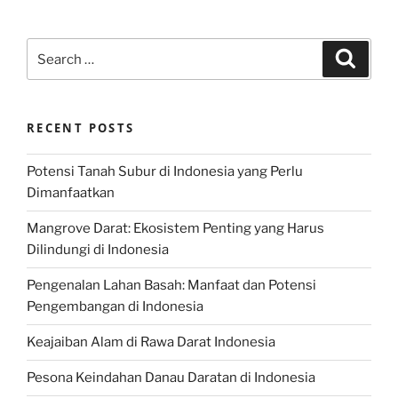
Search
Search
for:
RECENT POSTS
Potensi Tanah Subur di Indonesia yang Perlu
Dimanfaatkan
Mangrove Darat: Ekosistem Penting yang Harus
Dilindungi di Indonesia
Pengenalan Lahan Basah: Manfaat dan Potensi
Pengembangan di Indonesia
Keajaiban Alam di Rawa Darat Indonesia
Pesona Keindahan Danau Daratan di Indonesia