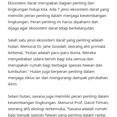
Ekosistem darat merupakan bagian penting dari
lingkungan hidup kita. Ada 7 jenis ekosistem darat yang
memiliki peran penting dalam menjaga keseimbangan
lingkungan. Peran penting ini harus dipahami dan
dijaga agar ekosistem darat tetap berkelanjutan.
Salah satu jenis ekosistem darat yang penting adalah
hutan. Menurut Dr. Jane Goodall, seorang ahli primata
terkenal, “Hutan adalah paru-paru dunia. Mereka
menyediakan udara bersih bagi kita semua dan
merupakan rumah bagi berbagai spesies hewan dan
tumbuhan.” Hutan juga berperan penting dalam
menjaga siklus air dan mengurangi dampak perubahan
iklim.
Selain hutan, savana juga memiliki peran penting dalam
keseimbangan lingkungan. Menurut Prof. David Tilman,
seorang ahli ekologi terkemuka, “Savana adalah rumah
bagi banyak spesies hewan yang penting dalam rantai