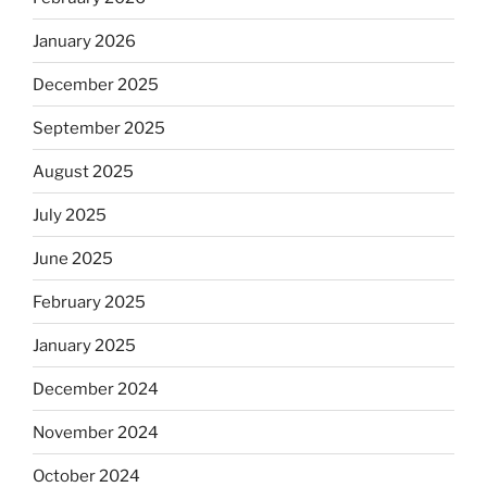
January 2026
December 2025
September 2025
August 2025
July 2025
June 2025
February 2025
January 2025
December 2024
November 2024
October 2024