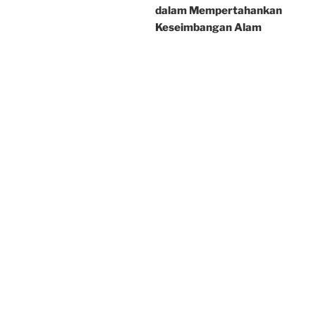
dalam Mempertahankan
Keseimbangan Alam