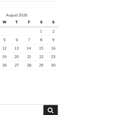
August 2026
W
T
F
S
S
1
2
5
6
7
8
9
12
13
14
15
16
19
20
21
22
23
26
27
28
29
30
Search