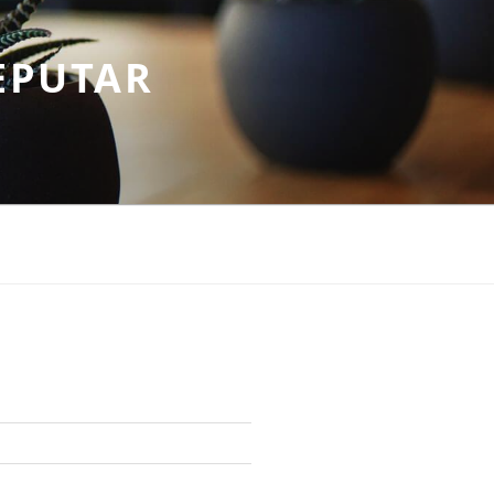
EPUTAR