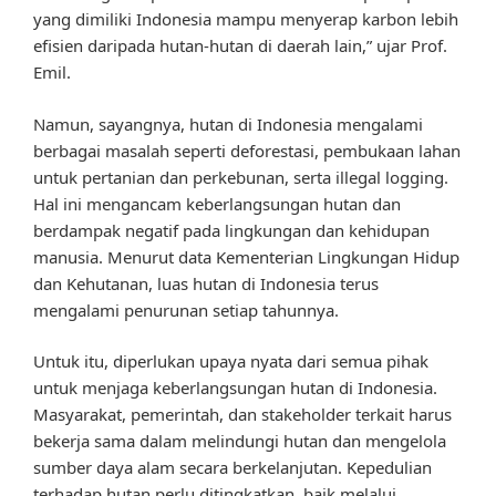
yang dimiliki Indonesia mampu menyerap karbon lebih
efisien daripada hutan-hutan di daerah lain,” ujar Prof.
Emil.
Namun, sayangnya, hutan di Indonesia mengalami
berbagai masalah seperti deforestasi, pembukaan lahan
untuk pertanian dan perkebunan, serta illegal logging.
Hal ini mengancam keberlangsungan hutan dan
berdampak negatif pada lingkungan dan kehidupan
manusia. Menurut data Kementerian Lingkungan Hidup
dan Kehutanan, luas hutan di Indonesia terus
mengalami penurunan setiap tahunnya.
Untuk itu, diperlukan upaya nyata dari semua pihak
untuk menjaga keberlangsungan hutan di Indonesia.
Masyarakat, pemerintah, dan stakeholder terkait harus
bekerja sama dalam melindungi hutan dan mengelola
sumber daya alam secara berkelanjutan. Kepedulian
terhadap hutan perlu ditingkatkan, baik melalui