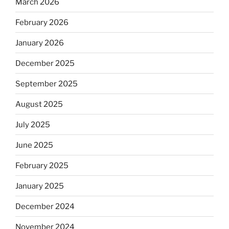
March 2026
February 2026
January 2026
December 2025
September 2025
August 2025
July 2025
June 2025
February 2025
January 2025
December 2024
November 2024