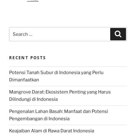
Search
Search
for:
RECENT POSTS
Potensi Tanah Subur di Indonesia yang Perlu
Dimanfaatkan
Mangrove Darat: Ekosistem Penting yang Harus
Dilindungi di Indonesia
Pengenalan Lahan Basah: Manfaat dan Potensi
Pengembangan di Indonesia
Keajaiban Alam di Rawa Darat Indonesia