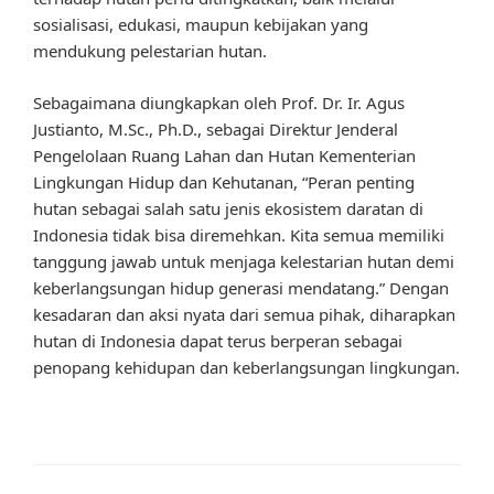
sosialisasi, edukasi, maupun kebijakan yang
mendukung pelestarian hutan.
Sebagaimana diungkapkan oleh Prof. Dr. Ir. Agus
Justianto, M.Sc., Ph.D., sebagai Direktur Jenderal
Pengelolaan Ruang Lahan dan Hutan Kementerian
Lingkungan Hidup dan Kehutanan, “Peran penting
hutan sebagai salah satu jenis ekosistem daratan di
Indonesia tidak bisa diremehkan. Kita semua memiliki
tanggung jawab untuk menjaga kelestarian hutan demi
keberlangsungan hidup generasi mendatang.” Dengan
kesadaran dan aksi nyata dari semua pihak, diharapkan
hutan di Indonesia dapat terus berperan sebagai
penopang kehidupan dan keberlangsungan lingkungan.