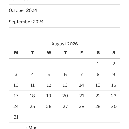
October 2024
September 2024
August 2026
M
T
W
T
F
S
S
1
2
3
4
5
6
7
8
9
10
11
12
13
14
15
16
17
18
19
20
21
22
23
24
25
26
27
28
29
30
31
« Mar