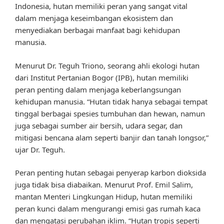
Indonesia, hutan memiliki peran yang sangat vital
dalam menjaga keseimbangan ekosistem dan
menyediakan berbagai manfaat bagi kehidupan
manusia.
Menurut Dr. Teguh Triono, seorang ahli ekologi hutan
dari Institut Pertanian Bogor (IPB), hutan memiliki
peran penting dalam menjaga keberlangsungan
kehidupan manusia. “Hutan tidak hanya sebagai tempat
tinggal berbagai spesies tumbuhan dan hewan, namun
juga sebagai sumber air bersih, udara segar, dan
mitigasi bencana alam seperti banjir dan tanah longsor,”
ujar Dr. Teguh.
Peran penting hutan sebagai penyerap karbon dioksida
juga tidak bisa diabaikan. Menurut Prof. Emil Salim,
mantan Menteri Lingkungan Hidup, hutan memiliki
peran kunci dalam mengurangi emisi gas rumah kaca
dan mengatasi perubahan iklim. “Hutan tropis seperti