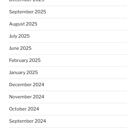
September 2025
August 2025
July 2025
June 2025
February 2025
January 2025
December 2024
November 2024
October 2024
September 2024