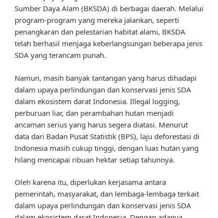
Sumber Daya Alam (BKSDA) di berbagai daerah. Melalui
program-program yang mereka jalankan, seperti
penangkaran dan pelestarian habitat alami, BKSDA
telah berhasil menjaga keberlangsungan beberapa jenis
SDA yang terancam punah.
Namun, masih banyak tantangan yang harus dihadapi
dalam upaya perlindungan dan konservasi jenis SDA
dalam ekosistem darat Indonesia. Illegal logging,
perburuan liar, dan perambahan hutan menjadi
ancaman serius yang harus segera diatasi. Menurut
data dari Badan Pusat Statistik (BPS), laju deforestasi di
Indonesia masih cukup tinggi, dengan luas hutan yang
hilang mencapai ribuan hektar setiap tahunnya.
Oleh karena itu, diperlukan kerjasama antara
pemerintah, masyarakat, dan lembaga-lembaga terkait
dalam upaya perlindungan dan konservasi jenis SDA
dalam ekosistem darat Indonesia. Dengan adanya