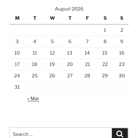
August 2026
M
T
W
T
F
S
S
1
2
3
4
5
6
7
8
9
10
11
12
13
14
15
16
17
18
19
20
21
22
23
24
25
26
27
28
29
30
31
« Mar
Search
Search
for: