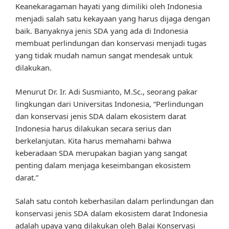
Keanekaragaman hayati yang dimiliki oleh Indonesia
menjadi salah satu kekayaan yang harus dijaga dengan
baik. Banyaknya jenis SDA yang ada di Indonesia
membuat perlindungan dan konservasi menjadi tugas
yang tidak mudah namun sangat mendesak untuk
dilakukan.
Menurut Dr. Ir. Adi Susmianto, M.Sc., seorang pakar
lingkungan dari Universitas Indonesia, “Perlindungan
dan konservasi jenis SDA dalam ekosistem darat
Indonesia harus dilakukan secara serius dan
berkelanjutan. Kita harus memahami bahwa
keberadaan SDA merupakan bagian yang sangat
penting dalam menjaga keseimbangan ekosistem
darat.”
Salah satu contoh keberhasilan dalam perlindungan dan
konservasi jenis SDA dalam ekosistem darat Indonesia
adalah upaya yang dilakukan oleh Balai Konservasi