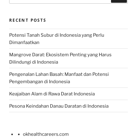
RECENT POSTS
Potensi Tanah Subur di Indonesia yang Perlu
Dimanfaatkan
Mangrove Darat: Ekosistem Penting yang Harus
Dilindungi di Indonesia
Pengenalan Lahan Basah: Manfaat dan Potensi
Pengembangan di Indonesia
Keajaiban Alam di Rawa Darat Indonesia
Pesona Keindahan Danau Daratan di Indonesia
okhealthcareers.com