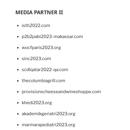
MEDIA PARTNER II
isth2022.com
p2b2pabi2023-makassar.com
wocfparis2023.org
sinc2023.com
scdlqatar2022-qa.com
thecolumbiagrill.com
provisionscheeseandwineshoppe.com
khedi2023.org
akademikgeriatri2023.org
marmarapediatri2023.org