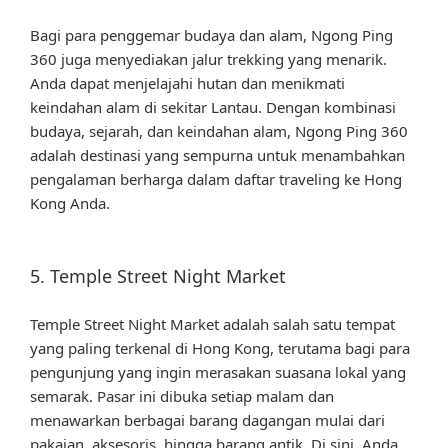
Bagi para penggemar budaya dan alam, Ngong Ping
360 juga menyediakan jalur trekking yang menarik.
Anda dapat menjelajahi hutan dan menikmati
keindahan alam di sekitar Lantau. Dengan kombinasi
budaya, sejarah, dan keindahan alam, Ngong Ping 360
adalah destinasi yang sempurna untuk menambahkan
pengalaman berharga dalam daftar traveling ke Hong
Kong Anda.
5. Temple Street Night Market
Temple Street Night Market adalah salah satu tempat
yang paling terkenal di Hong Kong, terutama bagi para
pengunjung yang ingin merasakan suasana lokal yang
semarak. Pasar ini dibuka setiap malam dan
menawarkan berbagai barang dagangan mulai dari
pakaian, aksesoris, hingga barang antik. Di sini, Anda