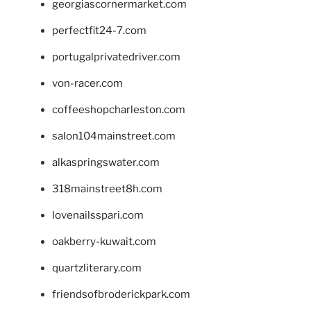
georgiascornermarket.com
perfectfit24-7.com
portugalprivatedriver.com
von-racer.com
coffeeshopcharleston.com
salon104mainstreet.com
alkaspringswater.com
318mainstreet8h.com
lovenailsspari.com
oakberry-kuwait.com
quartzliterary.com
friendsofbroderickpark.com