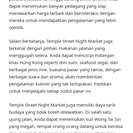
dapat menemukan banyak pedagang yang siap
menawarkan harga terbaik dan berinteraksi dengan
mereka untuk mendapatkan pengalaman yang lebih
otentik.
Selain berbelanja, Temple Street Night Market juga
terkenal dengan pilihan makanan jalanan yang
menggugah selera. Anda dapat mencicipi hidangan
khas Hong Kong seperti dim sum, seafood segar, dan
berbagai jenis mie. Suasana pasar yang ramai, dengan
berbagai suara dan aroma, akan memberikan
pengalaman kuliner yang tak terlupakan. Pastikan
untuk menjelajahi setiap sudut pasar ini.
Temple Street Night Market juga memiliki daya tarik
budaya yang tidak boleh dilewatkan. Di salah satu
ujung jalan, Anda dapat menemukan kuil Wong Tai Sin
yang megah, tempat orang-orang datang untuk berdoa