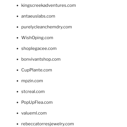
kingscreekadventures.com
antaeuslabs.com
purelycleanchemdry.com
WishOping.com
shoplegacee.com
bonvivantshop.com
CupPlante.com
mpzin.com
stcreal.com
PopUpFlea.com
valueml.com
rebeccatorresjewelry.com