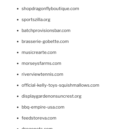
shopdragonflyboutique.com
sportszilla.org
batchprovisionsbar.com
brasserie-gobette.com
musicrearte.com
morseysfarms.com
riverviewtennis.com
official-kelly-toys-squishmallows.com
displaygardenonsuncrest.org
bbq-empire-usa.com
feedstoreva.com
drogopets.com