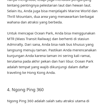
tentang pentingnya pelestarian laut dan hewan laut.
Selain itu, Anda juga bisa menjelajahi Marine World dan
Thrill Mountain, dua area yang menawarkan berbagai
wahana dan atraksi yang berbeda.
Untuk mencapai Ocean Park, Anda bisa menggunakan
MTR (Mass Transit Railway) dan berhenti di stasiun
Admiralty. Dari sana, Anda bisa naik bus khusus yang
langsung menuju taman. Pastikan Anda merencanakan
kunjungan Anda karena taman ini sering kali ramai,
terutama pada akhir pekan dan hari libur. Ocean Park
adalah tempat yang wajib dikunjungi dalam daftar
traveling ke Hong Kong Anda.
4. Ngong Ping 360
Ngong Ping 360 adalah salah satu atraksi utama di