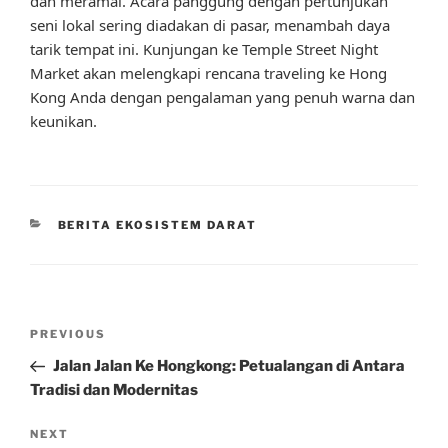
dan meramal. Acara panggung dengan pertunjukan
seni lokal sering diadakan di pasar, menambah daya
tarik tempat ini. Kunjungan ke Temple Street Night
Market akan melengkapi rencana traveling ke Hong
Kong Anda dengan pengalaman yang penuh warna dan
keunikan.
CATEGORIES
BERITA EKOSISTEM DARAT
Post
Previous
PREVIOUS
navigation
Post
Jalan Jalan Ke Hongkong: Petualangan di Antara
Tradisi dan Modernitas
Next
NEXT