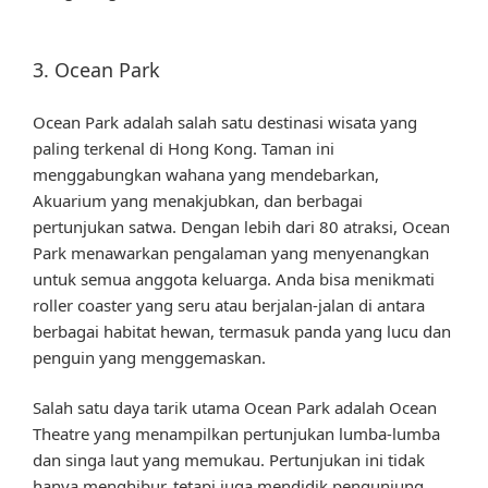
3. Ocean Park
Ocean Park adalah salah satu destinasi wisata yang
paling terkenal di Hong Kong. Taman ini
menggabungkan wahana yang mendebarkan,
Akuarium yang menakjubkan, dan berbagai
pertunjukan satwa. Dengan lebih dari 80 atraksi, Ocean
Park menawarkan pengalaman yang menyenangkan
untuk semua anggota keluarga. Anda bisa menikmati
roller coaster yang seru atau berjalan-jalan di antara
berbagai habitat hewan, termasuk panda yang lucu dan
penguin yang menggemaskan.
Salah satu daya tarik utama Ocean Park adalah Ocean
Theatre yang menampilkan pertunjukan lumba-lumba
dan singa laut yang memukau. Pertunjukan ini tidak
hanya menghibur, tetapi juga mendidik pengunjung