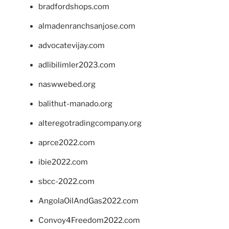
bradfordshops.com
almadenranchsanjose.com
advocatevijay.com
adlibilimler2023.com
naswwebed.org
balithut-manado.org
alteregotradingcompany.org
aprce2022.com
ibie2022.com
sbcc-2022.com
AngolaOilAndGas2022.com
Convoy4Freedom2022.com