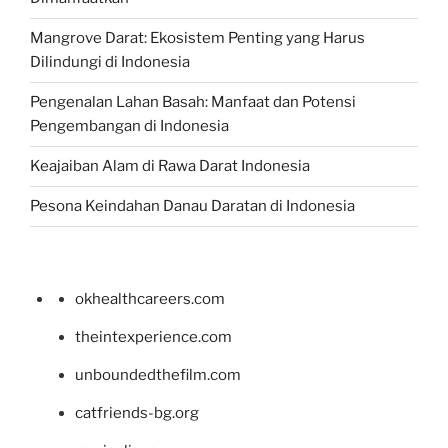
Mangrove Darat: Ekosistem Penting yang Harus
Dilindungi di Indonesia
Pengenalan Lahan Basah: Manfaat dan Potensi
Pengembangan di Indonesia
Keajaiban Alam di Rawa Darat Indonesia
Pesona Keindahan Danau Daratan di Indonesia
okhealthcareers.com
theintexperience.com
unboundedthefilm.com
catfriends-bg.org