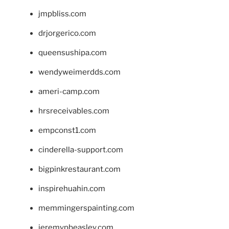
jmpbliss.com
drjorgerico.com
queensushipa.com
wendyweimerdds.com
ameri-camp.com
hrsreceivables.com
empconst1.com
cinderella-support.com
bigpinkrestaurant.com
inspirehuahin.com
memmingerspainting.com
jeremypbeasley.com