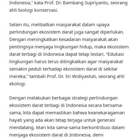
Indonesia,” kata Prof. Dr. Bambang Supriyanto, seorang
ahli biologi konservasi.
Selain itu, melibatkan masyarakat dalam upaya
perlindungan ekosistem darat juga sangat diperlukan.
Dengan meningkatkan kesadaran masyarakat akan
pentingnya menjaga lingkungan hidup, maka ekosistem
darat terbagi di Indonesia dapat tetap lestari. “Edukasi
lingkungan harus terus ditingkatkan agar masyarakat
semakin peduli terhadap ekosistem darat di sekitar
mereka,” tambah Prof. Dr. Sri Widiyastuti, seorang ahli
ekologi.
Dengan melakukan berbagai strategi perlindungan
ekosistem darat terbagi di Indonesia secara bersama-
sama, kita dapat memastikan bahwa keanekaragaman
hayati yang ada akan tetap terjaga untuk generasi
mendatang. Mari kita sama-sama berkontribusi dalam
menjaga ekosistem darat di Indonesia, demi