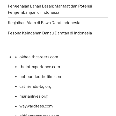
Pengenalan Lahan Basah: Manfaat dan Potensi
Pengembangan di Indonesia
Keajaiban Alam di Rawa Darat Indonesia
Pesona Keindahan Danau Daratan di Indonesia
okhealthcareers.com
theintexperience.com
unboundedthefilm.com
catfriends-bg.org
marianlives.org
waywardtees.com