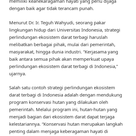
memiliki keanekaragaman hayati yang perlu dijaga
dengan baik agar tidak terancam punah.
Menurut Dr. Ir. Teguh Wahyudi, seorang pakar
lingkungan hidup dari Universitas Indonesia, strategi
perlindungan ekosistem darat terbagi haruslah
melibatkan berbagai pihak, mulai dari pemerintah,
masyarakat, hingga dunia industri. “Kerjasama yang
baik antara semua pihak akan memperkuat upaya
perlindungan ekosistem darat terbagi di Indonesia,”
ujarnya.
Salah satu contoh strategi perlindungan ekosistem
darat terbagi di Indonesia adalah dengan mendukung
program konservasi hutan yang dilakukan oleh
pemerintah. Melalui program ini, hutan-hutan yang
menjadi bagian dari ekosistem darat dapat terjaga
kelestariannya. “Konservasi hutan merupakan langkah
penting dalam menjaga keberagaman hayati di