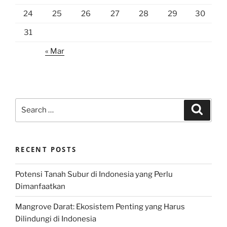
24
25
26
27
28
29
30
31
« Mar
Search
Search
for:
RECENT POSTS
Potensi Tanah Subur di Indonesia yang Perlu
Dimanfaatkan
Mangrove Darat: Ekosistem Penting yang Harus
Dilindungi di Indonesia