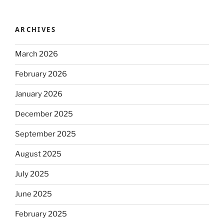
ARCHIVES
March 2026
February 2026
January 2026
December 2025
September 2025
August 2025
July 2025
June 2025
February 2025