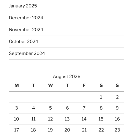
January 2025
December 2024
November 2024
October 2024
September 2024
August 2026
M
T
W
T
F
S
S
1
2
3
4
5
6
7
8
9
10
11
12
13
14
15
16
17
18
19
20
21
22
23