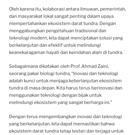
Oleh karena itu, kolaborasi antara ilmuwan, pemerintah,
dan masyarakat lokal sangat penting dalam upaya
mempertahankan ekosistem darat tundra. Dengan
menggabungkan pengetahuan tradisional dan
teknologi modern, kita dapat menciptakan solusi yang
berkelanjutan dan efektif untuk melindungi
keanekaragaman hayati dan keindahan alam di tundra.
Sebagaimana dikatakan oleh Prof. Ahmad Zaini,
seorang pakar biologi tundra, “Inovasi dan teknologi
adalah kunci untuk menjaga keberlanjutan ekosistem
tundra di masa depan. Kita harus terus berinovasi dan
menggunakan teknologi dengan bijak untuk
melindungi ekosistem yang sangat berharga ini.”
Dengan terus mengembangkan inovasi dan teknologi
yang berkelanjutan, kita dapat memastikan bahwa
ekosistem darat tundra tetap lestari dan terjaga untuk