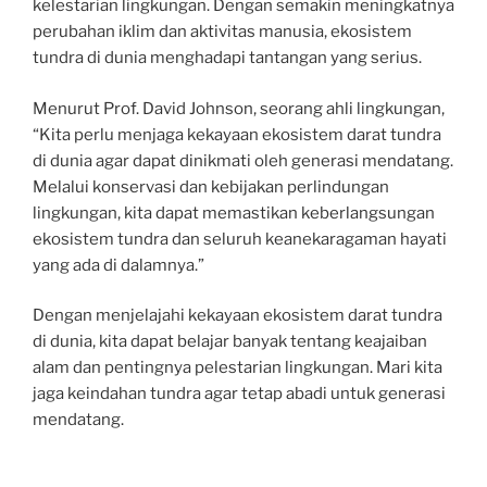
kelestarian lingkungan. Dengan semakin meningkatnya
perubahan iklim dan aktivitas manusia, ekosistem
tundra di dunia menghadapi tantangan yang serius.
Menurut Prof. David Johnson, seorang ahli lingkungan,
“Kita perlu menjaga kekayaan ekosistem darat tundra
di dunia agar dapat dinikmati oleh generasi mendatang.
Melalui konservasi dan kebijakan perlindungan
lingkungan, kita dapat memastikan keberlangsungan
ekosistem tundra dan seluruh keanekaragaman hayati
yang ada di dalamnya.”
Dengan menjelajahi kekayaan ekosistem darat tundra
di dunia, kita dapat belajar banyak tentang keajaiban
alam dan pentingnya pelestarian lingkungan. Mari kita
jaga keindahan tundra agar tetap abadi untuk generasi
mendatang.