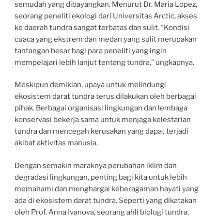
semudah yang dibayangkan. Menurut Dr. Maria Lopez,
seorang peneliti ekologi dari Universitas Arctic, akses
ke daerah tundra sangat terbatas dan sulit. “Kondisi
cuaca yang ekstrem dan medan yang sulit merupakan
tantangan besar bagi para peneliti yang ingin
mempelajari lebih lanjut tentang tundra,” ungkapnya.
Meskipun demikian, upaya untuk melindungi
ekosistem darat tundra terus dilakukan oleh berbagai
pihak. Berbagai organisasi lingkungan dan lembaga
konservasi bekerja sama untuk menjaga kelestarian
tundra dan mencegah kerusakan yang dapat terjadi
akibat aktivitas manusia.
Dengan semakin maraknya perubahan iklim dan
degradasi lingkungan, penting bagi kita untuk lebih
memahami dan menghargai keberagaman hayati yang
ada di ekosistem darat tundra. Seperti yang dikatakan
oleh Prof. Anna Ivanova, seorang ahli biologi tundra,