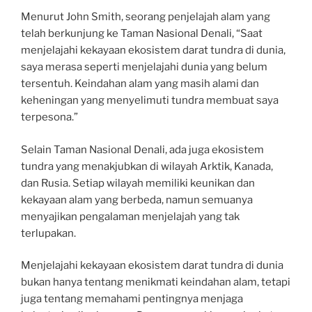
Menurut John Smith, seorang penjelajah alam yang
telah berkunjung ke Taman Nasional Denali, “Saat
menjelajahi kekayaan ekosistem darat tundra di dunia,
saya merasa seperti menjelajahi dunia yang belum
tersentuh. Keindahan alam yang masih alami dan
keheningan yang menyelimuti tundra membuat saya
terpesona.”
Selain Taman Nasional Denali, ada juga ekosistem
tundra yang menakjubkan di wilayah Arktik, Kanada,
dan Rusia. Setiap wilayah memiliki keunikan dan
kekayaan alam yang berbeda, namun semuanya
menyajikan pengalaman menjelajah yang tak
terlupakan.
Menjelajahi kekayaan ekosistem darat tundra di dunia
bukan hanya tentang menikmati keindahan alam, tetapi
juga tentang memahami pentingnya menjaga