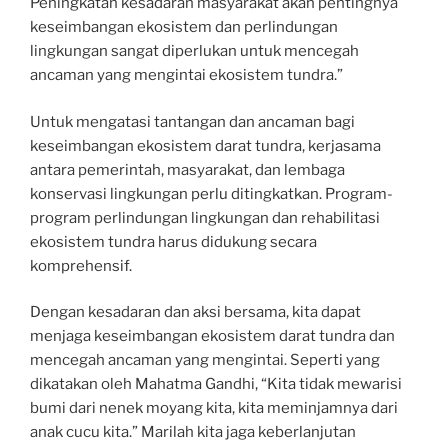
Peningkatan kesadaran masyarakat akan pentingnya
keseimbangan ekosistem dan perlindungan
lingkungan sangat diperlukan untuk mencegah
ancaman yang mengintai ekosistem tundra.”
Untuk mengatasi tantangan dan ancaman bagi
keseimbangan ekosistem darat tundra, kerjasama
antara pemerintah, masyarakat, dan lembaga
konservasi lingkungan perlu ditingkatkan. Program-
program perlindungan lingkungan dan rehabilitasi
ekosistem tundra harus didukung secara
komprehensif.
Dengan kesadaran dan aksi bersama, kita dapat
menjaga keseimbangan ekosistem darat tundra dan
mencegah ancaman yang mengintai. Seperti yang
dikatakan oleh Mahatma Gandhi, “Kita tidak mewarisi
bumi dari nenek moyang kita, kita meminjamnya dari
anak cucu kita.” Marilah kita jaga keberlanjutan