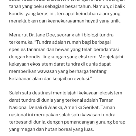
tanah yang beku sebagian besar tahun. Namun, di balik
kondisi yang keras ini, terdapat keindahan alam yang
menakjubkan dan keanekaragaman hayati yang unik.
Menurut Dr. Jane Doe, seorang ahli biologi tundra
terkemuka, “Tundra adalah rumah bagi berbagai
spesies tanaman dan hewan yang telah beradaptasi
dengan kondisi lingkungan yang ekstrem. Menjelajahi
kekayaan ekosistem darat tundra di dunia dapat
memberikan wawasan yang berharga tentang
ketahanan alam dan keajaiban evolusi.”
Salah satu destinasi menjelajahi kekayaan ekosistem
darat tundra di dunia yang terkenal adalah Taman
Nasional Denali di Alaska, Amerika Serikat. Taman
nasional ini merupakan salah satu kawasan tundra
terbesar di dunia, dengan pemandangan gunung berapi
yang megah dan hutan boreal yang luas.