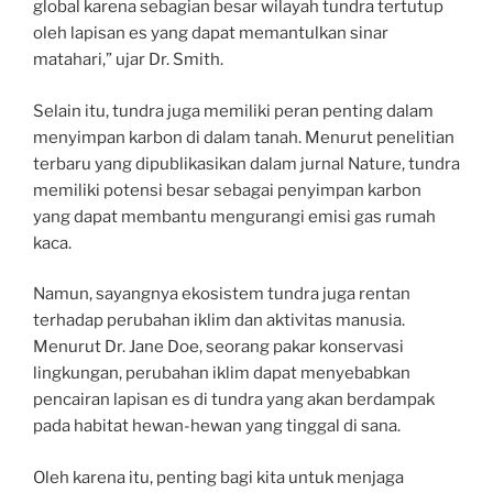
global karena sebagian besar wilayah tundra tertutup
oleh lapisan es yang dapat memantulkan sinar
matahari,” ujar Dr. Smith.
Selain itu, tundra juga memiliki peran penting dalam
menyimpan karbon di dalam tanah. Menurut penelitian
terbaru yang dipublikasikan dalam jurnal Nature, tundra
memiliki potensi besar sebagai penyimpan karbon
yang dapat membantu mengurangi emisi gas rumah
kaca.
Namun, sayangnya ekosistem tundra juga rentan
terhadap perubahan iklim dan aktivitas manusia.
Menurut Dr. Jane Doe, seorang pakar konservasi
lingkungan, perubahan iklim dapat menyebabkan
pencairan lapisan es di tundra yang akan berdampak
pada habitat hewan-hewan yang tinggal di sana.
Oleh karena itu, penting bagi kita untuk menjaga