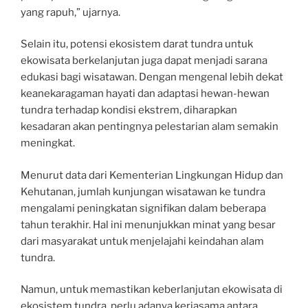
yang rapuh,” ujarnya.
Selain itu, potensi ekosistem darat tundra untuk
ekowisata berkelanjutan juga dapat menjadi sarana
edukasi bagi wisatawan. Dengan mengenal lebih dekat
keanekaragaman hayati dan adaptasi hewan-hewan
tundra terhadap kondisi ekstrem, diharapkan
kesadaran akan pentingnya pelestarian alam semakin
meningkat.
Menurut data dari Kementerian Lingkungan Hidup dan
Kehutanan, jumlah kunjungan wisatawan ke tundra
mengalami peningkatan signifikan dalam beberapa
tahun terakhir. Hal ini menunjukkan minat yang besar
dari masyarakat untuk menjelajahi keindahan alam
tundra.
Namun, untuk memastikan keberlanjutan ekowisata di
ekosistem tundra, perlu adanya kerjasama antara