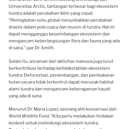
Universitas Arctic, tantangan terbesar bagi ekosistem
tundra adalah perubahan iklim yang cepat.
“Peningkatan suhu global menyebabkan perubahan
drastis dalam pola cuaca dan musim di tundra. Hal ini
dapat mengganggu keseimbangan ekosistem dan
mengancam keberlangsungan flora dan fauna yang ada
di sana,” ujar Dr. Smith.
Selain itu, ancaman dari aktivitas manusia juga turut
berkontribusi terhadap ketidakstabilan ekosistem
tundra. Deforestasi, penambangan, dan pembakaran
hutan secara tidak terkontrol dapat merusak habitat
alami tundra dan mengancam keberagaman hayati
yang ada di sana.
Menurut Dr. Maria Lopez, seorang ahli konservasi dari
World Wildlife Fund, “Kita perlu melakukan tindakan
konkret untuk melindungi ekosistem tundra.