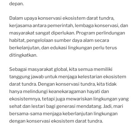
depan.
Dalam upaya konservasi ekosistem darat tundra,
kerjasama antara pemerintah, lembaga konservasi, dan
masyarakat sangat diperlukan. Program perlindungan
habitat, pengelolaan sumber daya alam secara
berkelanjutan, dan edukasi lingkungan perlu terus
ditingkatkan.
Sebagai masyarakat global, kita semua memiliki
tanggung jawab untuk menjaga kelestarian ekosistem
darat tundra. Dengan konservasi tundra, kita tidak
hanya melindungi keanekaragaman hayati dan
ekosistemnya, tetapi juga mewariskan lingkungan yang
sehat dan lestari bagi generasi mendatang. Jadi, mari
bersama-sama menjaga keberlanjutan lingkungan
dengan konservasi ekosistem darat tundra.