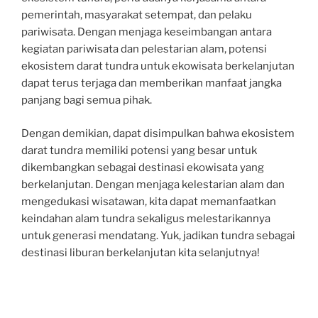
pemerintah, masyarakat setempat, dan pelaku
pariwisata. Dengan menjaga keseimbangan antara
kegiatan pariwisata dan pelestarian alam, potensi
ekosistem darat tundra untuk ekowisata berkelanjutan
dapat terus terjaga dan memberikan manfaat jangka
panjang bagi semua pihak.
Dengan demikian, dapat disimpulkan bahwa ekosistem
darat tundra memiliki potensi yang besar untuk
dikembangkan sebagai destinasi ekowisata yang
berkelanjutan. Dengan menjaga kelestarian alam dan
mengedukasi wisatawan, kita dapat memanfaatkan
keindahan alam tundra sekaligus melestarikannya
untuk generasi mendatang. Yuk, jadikan tundra sebagai
destinasi liburan berkelanjutan kita selanjutnya!