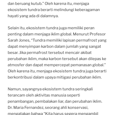
dan beruang kutub.” Oleh karena itu, menjaga
ekosistem tundra berarti melindungi keberagaman
hayati yang ada di dalamnya.
Selain itu, ekosistem tundra juga memiliki peran
penting dalam menjaga iklim global. Menurut Profesor
Sarah Jones, “Tundra memiliki lapisan permafrost yang
dapat menyimpan karbon dalam jumlah yang sangat
besar. Jika permafrost tersebut mencair akibat
perubahan iklim, maka karbon tersebut akan dilepas ke
atmosfer dan dapat mempercepat pemanasan global.”
Oleh karena itu, menjaga ekosistem tundra juga berarti
berkontribusi dalam upaya mitigasi perubahan iklim.
Namun, sayangnya ekosistem tundra seringkali
terancam oleh aktivitas manusia seperti
penambangan, pembalakan liar, dan perubahan iklim.
Dr. Maria Fernandez, seorang ahli konservasi,
mengatakan bahwa “Kita harus segera mengambil