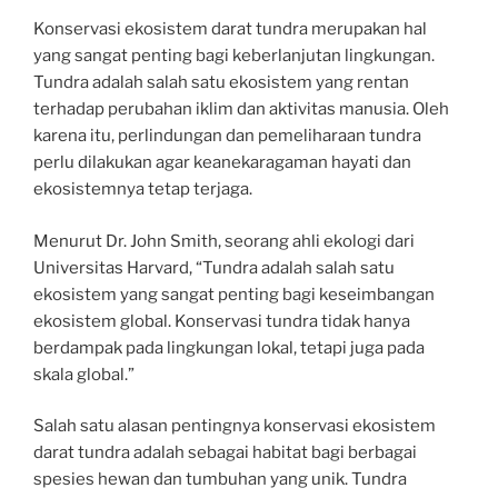
Konservasi ekosistem darat tundra merupakan hal
yang sangat penting bagi keberlanjutan lingkungan.
Tundra adalah salah satu ekosistem yang rentan
terhadap perubahan iklim dan aktivitas manusia. Oleh
karena itu, perlindungan dan pemeliharaan tundra
perlu dilakukan agar keanekaragaman hayati dan
ekosistemnya tetap terjaga.
Menurut Dr. John Smith, seorang ahli ekologi dari
Universitas Harvard, “Tundra adalah salah satu
ekosistem yang sangat penting bagi keseimbangan
ekosistem global. Konservasi tundra tidak hanya
berdampak pada lingkungan lokal, tetapi juga pada
skala global.”
Salah satu alasan pentingnya konservasi ekosistem
darat tundra adalah sebagai habitat bagi berbagai
spesies hewan dan tumbuhan yang unik. Tundra