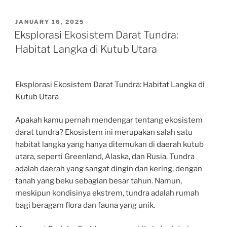
POSTED
JANUARY 16, 2025
ON
Eksplorasi Ekosistem Darat Tundra:
Habitat Langka di Kutub Utara
Eksplorasi Ekosistem Darat Tundra: Habitat Langka di
Kutub Utara
Apakah kamu pernah mendengar tentang ekosistem
darat tundra? Ekosistem ini merupakan salah satu
habitat langka yang hanya ditemukan di daerah kutub
utara, seperti Greenland, Alaska, dan Rusia. Tundra
adalah daerah yang sangat dingin dan kering, dengan
tanah yang beku sebagian besar tahun. Namun,
meskipun kondisinya ekstrem, tundra adalah rumah
bagi beragam flora dan fauna yang unik.