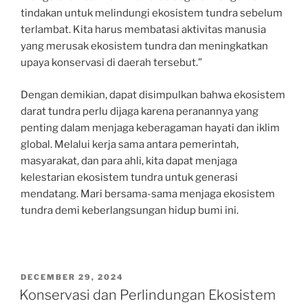
tindakan untuk melindungi ekosistem tundra sebelum
terlambat. Kita harus membatasi aktivitas manusia
yang merusak ekosistem tundra dan meningkatkan
upaya konservasi di daerah tersebut.”
Dengan demikian, dapat disimpulkan bahwa ekosistem
darat tundra perlu dijaga karena peranannya yang
penting dalam menjaga keberagaman hayati dan iklim
global. Melalui kerja sama antara pemerintah,
masyarakat, dan para ahli, kita dapat menjaga
kelestarian ekosistem tundra untuk generasi
mendatang. Mari bersama-sama menjaga ekosistem
tundra demi keberlangsungan hidup bumi ini.
POSTED
DECEMBER 29, 2024
ON
Konservasi dan Perlindungan Ekosistem