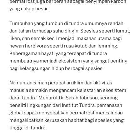
permafrost juga berperan sebagai penyimpan karbon
yang cukup besar.
Tumbuhan yang tumbuh di tundra umumnya rendah
dan tahan terhadap suhu dingin. Spesies seperti lumut,
liken, dan semak kecil menjadi makanan utama bagi
hewan herbivora seperti rusa kutub dan lemming.
Keberagaman hayati yang terdapat di tundra
membuatnya menjadi ekosistem yang sangat penting
bagi kelangsungan hidup berbagai spesies.
Namun, ancaman perubahan iklim dan aktivitas
manusia semakin mengancam kelestarian ekosistem
darat tundra. Menurut Dr. Sarah Johnson, seorang
peneliti lingkungan dari Institut Tundra, pemanasan
global dapat menyebabkan permafrost mencair dan
mengakibatkan kerusakan habitat bagi spesies yang
tinggal di tundra.