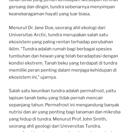
gersang dan dingin, tundra sebenarnya menyimpan
keanekaragaman hayati yang luar biasa.
Menurut Dr. Jane Doe, seorang ahli ekologi dari
Universitas Arctic, tundra merupakan salah satu
ekosistem yang paling rentan terhadap perubahan
iklim. “Tundra adalah rumah bagi berbagai spesies
tumbuhan dan hewan yang telah beradaptasi dengan
kondisi ekstrem. Tanah beku yang terdapat di tundra
memiliki peran penting dalam menjaga kehidupan di
ekosistem ini,” ujarnya.
Salah satu keunikan tundra adalah permafrost, yaitu
lapisan tanah beku yang tidak pernah mencair
sepanjang tahun. Permafrost ini mengandung banyak
nutrisi dan air yang penting bagi tanaman dan mikroba
yang hidup di tundra. Menurut Prof. John Smith,
seorang ahli geologi dari Universitas Tundra,