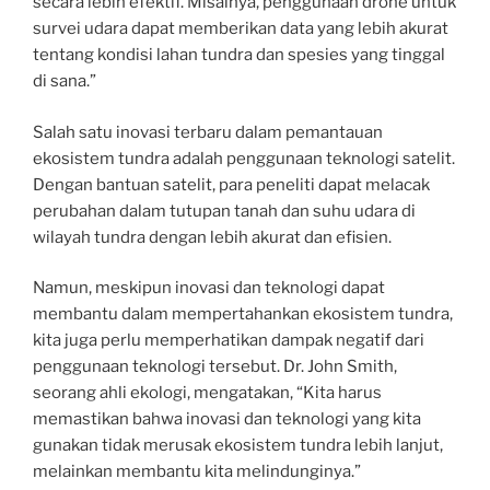
secara lebih efektif. Misalnya, penggunaan drone untuk
survei udara dapat memberikan data yang lebih akurat
tentang kondisi lahan tundra dan spesies yang tinggal
di sana.”
Salah satu inovasi terbaru dalam pemantauan
ekosistem tundra adalah penggunaan teknologi satelit.
Dengan bantuan satelit, para peneliti dapat melacak
perubahan dalam tutupan tanah dan suhu udara di
wilayah tundra dengan lebih akurat dan efisien.
Namun, meskipun inovasi dan teknologi dapat
membantu dalam mempertahankan ekosistem tundra,
kita juga perlu memperhatikan dampak negatif dari
penggunaan teknologi tersebut. Dr. John Smith,
seorang ahli ekologi, mengatakan, “Kita harus
memastikan bahwa inovasi dan teknologi yang kita
gunakan tidak merusak ekosistem tundra lebih lanjut,
melainkan membantu kita melindunginya.”