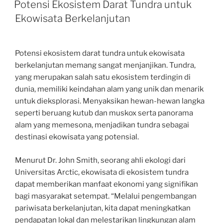
ON
Potensi Ekosistem Darat Tundra untuk
Ekowisata Berkelanjutan
Potensi ekosistem darat tundra untuk ekowisata
berkelanjutan memang sangat menjanjikan. Tundra,
yang merupakan salah satu ekosistem terdingin di
dunia, memiliki keindahan alam yang unik dan menarik
untuk dieksplorasi. Menyaksikan hewan-hewan langka
seperti beruang kutub dan muskox serta panorama
alam yang memesona, menjadikan tundra sebagai
destinasi ekowisata yang potensial.
Menurut Dr. John Smith, seorang ahli ekologi dari
Universitas Arctic, ekowisata di ekosistem tundra
dapat memberikan manfaat ekonomi yang signifikan
bagi masyarakat setempat. “Melalui pengembangan
pariwisata berkelanjutan, kita dapat meningkatkan
pendapatan lokal dan melestarikan lingkungan alam