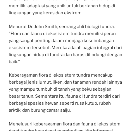
memiliki adaptasi yang unik untuk bertahan hidup di
lingkungan yang keras dan ekstrem.
Menurut Dr. John Smith, seorang ahli biologi tundra,
“Flora dan fauna di ekosistem tundra memiliki peran
yang sangat penting dalam menjaga keseimbangan
ekosistem tersebut. Mereka adalah bagian integral dari
lingkungan hidup di tundra dan harus dilindungi dengan
baik.”
Keberagaman flora di ekosistem tundra mencakup
berbagai jenis lumut, liken, dan tanaman rendah lainnya
yang mampu tumbuh di tanah yang beku sebagian
besar tahun. Sementara itu, fauna di tundra terdiri dari
berbagai spesies hewan seperti rusa kutub, rubah
arktik, dan burung camar salju.
Menelusuri keberagaman flora dan fauna di ekosistem
darat tundra juga dapat memberikan kita informasi