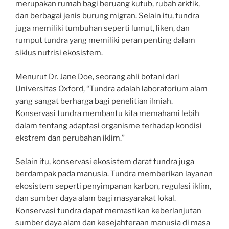
merupakan rumah bagi beruang kutub, rubah arktik,
dan berbagai jenis burung migran. Selain itu, tundra
juga memiliki tumbuhan seperti lumut, liken, dan
rumput tundra yang memiliki peran penting dalam
siklus nutrisi ekosistem.
Menurut Dr. Jane Doe, seorang ahli botani dari
Universitas Oxford, “Tundra adalah laboratorium alam
yang sangat berharga bagi penelitian ilmiah.
Konservasi tundra membantu kita memahami lebih
dalam tentang adaptasi organisme terhadap kondisi
ekstrem dan perubahan iklim.”
Selain itu, konservasi ekosistem darat tundra juga
berdampak pada manusia. Tundra memberikan layanan
ekosistem seperti penyimpanan karbon, regulasi iklim,
dan sumber daya alam bagi masyarakat lokal.
Konservasi tundra dapat memastikan keberlanjutan
sumber daya alam dan kesejahteraan manusia di masa