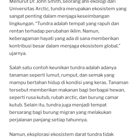
Menurut Dr. John Smith, seorang ahli ekologi dari
Universitas Arctic, tundra merupakan ekosistem yang
sangat penting dalam menjaga keseimbangan
lingkungan. “Tundra adalah tempat yang rapuh dan
rentan terhadap perubahan iklim. Namun,
keberagaman hayati yang ada di sana memberikan
kontribusi besar dalam menjaga ekosistem global,”
ujarnya.
Salah satu contoh keunikan tundra adalah adanya
tanaman seperti lumut, rumput, dan semak yang
mampu bertahan hidup di kondisi yang keras. Tanaman
tersebut memberikan makanan bagi berbagai hewan,
seperti rusa kutub, rubah arctic, dan burung camar
kutub. Selain itu, tundra juga menjadi tempat
bersarang bagi burung migran yang melakukan
perjalanan panjang setiap tahunnya.
Namun, eksplorasi ekosistem darat tundra tidak