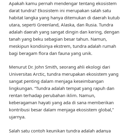
Apakah kamu pernah mendengar tentang ekosistem
darat tundra? Ekosistem ini merupakan salah satu
habitat langka yang hanya ditemukan di daerah kutub
utara, seperti Greenland, Alaska, dan Rusia. Tundra
adalah daerah yang sangat dingin dan kering, dengan
tanah yang beku sebagian besar tahun. Namun,
meskipun kondisinya ekstrem, tundra adalah rumah
bagi beragam flora dan fauna yang unik.
Menurut Dr. John Smith, seorang ahli ekologi dari
Universitas Arctic, tundra merupakan ekosistem yang
sangat penting dalam menjaga keseimbangan
lingkungan. “Tundra adalah tempat yang rapuh dan
rentan terhadap perubahan iklim. Namun,
keberagaman hayati yang ada di sana memberikan
kontribusi besar dalam menjaga ekosistem global,”
ujarnya.
Salah satu contoh keunikan tundra adalah adanya