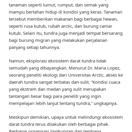
tanaman seperti lumut, rumput, dan semak yang
mampu bertahan hidup di kondisi yang keras. Tanaman
tersebut memberikan makanan bagi berbagai hewan,
seperti rusa kutub, rubah arctic, dan burung camar
kutub. Selain itu, tundra juga menjadi tempat bersarang
bagi burung migran yang melakukan perjalanan
panjang setiap tahunnya.
Namun, eksplorasi ekosistem darat tundra tidak
semudah yang dibayangkan. Menurut Dr. Maria Lopez,
seorang peneliti ekologi dari Universitas Arctic, akses ke
daerah tundra sangat terbatas dan sulit. “Kondisi cuaca
yang ekstrem dan medan yang sulit merupakan
tantangan besar bagi para peneliti yang ingin
mempelajari lebih lanjut tentang tundra,” ungkapnya.
Meskipun demikian, upaya untuk melindungi ekosistem
darat tundra terus dilakukan oleh berbagai pihak.
Berbagai organisasi lingkungan dan lembaga