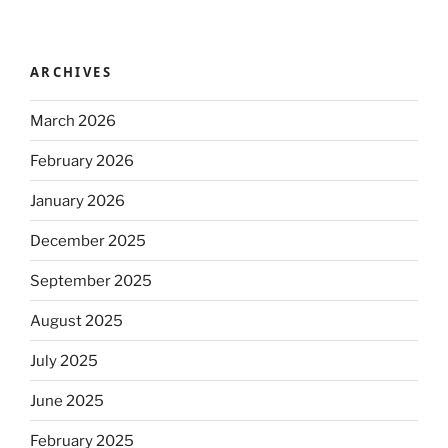
ARCHIVES
March 2026
February 2026
January 2026
December 2025
September 2025
August 2025
July 2025
June 2025
February 2025