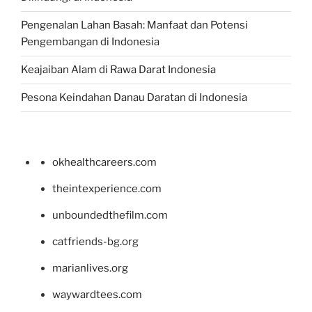
Pengenalan Lahan Basah: Manfaat dan Potensi
Pengembangan di Indonesia
Keajaiban Alam di Rawa Darat Indonesia
Pesona Keindahan Danau Daratan di Indonesia
okhealthcareers.com
theintexperience.com
unboundedthefilm.com
catfriends-bg.org
marianlives.org
waywardtees.com