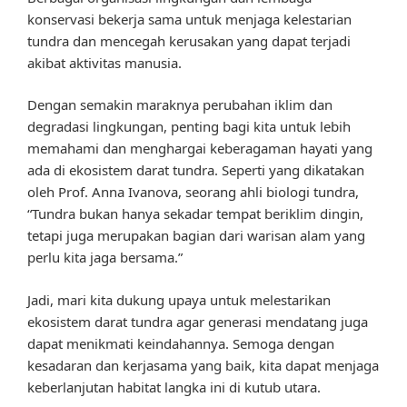
konservasi bekerja sama untuk menjaga kelestarian
tundra dan mencegah kerusakan yang dapat terjadi
akibat aktivitas manusia.
Dengan semakin maraknya perubahan iklim dan
degradasi lingkungan, penting bagi kita untuk lebih
memahami dan menghargai keberagaman hayati yang
ada di ekosistem darat tundra. Seperti yang dikatakan
oleh Prof. Anna Ivanova, seorang ahli biologi tundra,
“Tundra bukan hanya sekadar tempat beriklim dingin,
tetapi juga merupakan bagian dari warisan alam yang
perlu kita jaga bersama.”
Jadi, mari kita dukung upaya untuk melestarikan
ekosistem darat tundra agar generasi mendatang juga
dapat menikmati keindahannya. Semoga dengan
kesadaran dan kerjasama yang baik, kita dapat menjaga
keberlanjutan habitat langka ini di kutub utara.