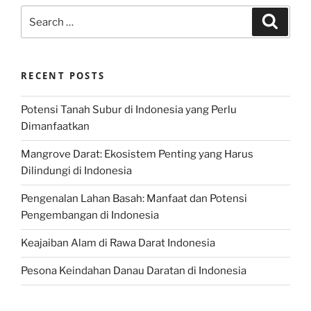
Search
Search
for:
RECENT POSTS
Potensi Tanah Subur di Indonesia yang Perlu
Dimanfaatkan
Mangrove Darat: Ekosistem Penting yang Harus
Dilindungi di Indonesia
Pengenalan Lahan Basah: Manfaat dan Potensi
Pengembangan di Indonesia
Keajaiban Alam di Rawa Darat Indonesia
Pesona Keindahan Danau Daratan di Indonesia