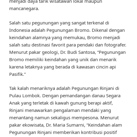
menjadi daya tarik wisatawan lokal maupun
mancanegara.
Salah satu pegunungan yang sangat terkenal di
Indonesia adalah Pegunungan Bromo. Dikenal dengan
keindahan alamnya yang memukau, Bromo menjadi
salah satu destinasi favorit para pendaki dan fotografer.
Menurut pakar geologi, Dr. Budi Santosa, “Pegunungan
Bromo memiliki keindahan yang unik dan menarik
karena letaknya yang berada di kawasan cincin api
Pasifik.”
Tak kalah menariknya adalah Pegunungan Rinjani di
Pulau Lombok. Dengan pemandangan danau Segara
Anak yang terletak di kawah gunung berapi aktif,
Rinjani menawarkan pengalaman mendaki yang
menantang namun sekaligus mempesona. Menurut
pakar ekowisata, Dr. Maria Sumarni, “Keindahan alam
Pegunungan Rinjani memberikan kontribusi positif