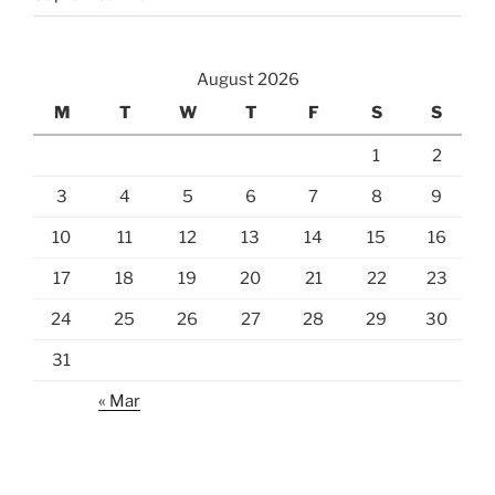
August 2026
M
T
W
T
F
S
S
1
2
3
4
5
6
7
8
9
10
11
12
13
14
15
16
17
18
19
20
21
22
23
24
25
26
27
28
29
30
31
« Mar