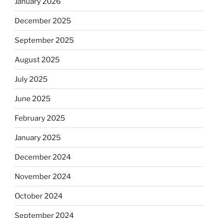
January 2026
December 2025
September 2025
August 2025
July 2025
June 2025
February 2025
January 2025
December 2024
November 2024
October 2024
September 2024