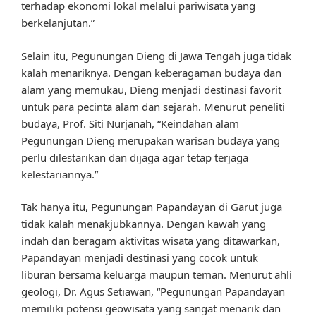
terhadap ekonomi lokal melalui pariwisata yang
berkelanjutan.”
Selain itu, Pegunungan Dieng di Jawa Tengah juga tidak
kalah menariknya. Dengan keberagaman budaya dan
alam yang memukau, Dieng menjadi destinasi favorit
untuk para pecinta alam dan sejarah. Menurut peneliti
budaya, Prof. Siti Nurjanah, “Keindahan alam
Pegunungan Dieng merupakan warisan budaya yang
perlu dilestarikan dan dijaga agar tetap terjaga
kelestariannya.”
Tak hanya itu, Pegunungan Papandayan di Garut juga
tidak kalah menakjubkannya. Dengan kawah yang
indah dan beragam aktivitas wisata yang ditawarkan,
Papandayan menjadi destinasi yang cocok untuk
liburan bersama keluarga maupun teman. Menurut ahli
geologi, Dr. Agus Setiawan, “Pegunungan Papandayan
memiliki potensi geowisata yang sangat menarik dan